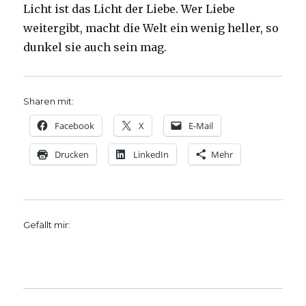
Licht ist das Licht der Liebe. Wer Liebe
weitergibt, macht die Welt ein wenig heller, so
dunkel sie auch sein mag.
Sharen mit:
Facebook
X
E-Mail
Drucken
LinkedIn
Mehr
Gefällt mir: