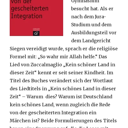
Gymnasium
besucht hat. Als er
nach dem Jura-
Studium und dem
Ausbildungsteil vor
dem Landgericht
Siegen vereidigt wurde, sprach er die religiöse
Formel mit: „So wahr mir Allah helfe.“ Das
Lied von Zuccalmaglio „Kein schöner Land in
dieser Zeit“ kennt er seit seiner Kindheit. Im
Titel des Buches verändert sich der Wortlaut
des Liedtitels in „Kein schönes Land in dieser
Zeit“ – Warum dies? Warum ist Deutschland
kein schönes Land, wenn zugleich die Rede
von der gescheiterten Integration ein
Märchen ist? Beide Formulierungen des Titels