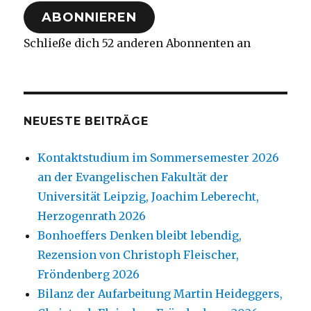
Adresse
ABONNIEREN
Schließe dich 52 anderen Abonnenten an
NEUESTE BEITRÄGE
Kontaktstudium im Sommersemester 2026
an der Evangelischen Fakultät der
Universität Leipzig, Joachim Leberecht,
Herzogenrath 2026
Bonhoeffers Denken bleibt lebendig,
Rezension von Christoph Fleischer,
Fröndenberg 2026
Bilanz der Aufarbeitung Martin Heideggers,