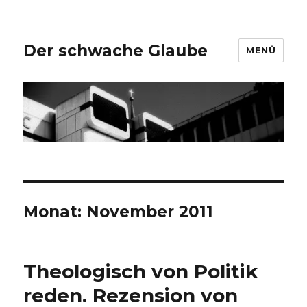
Der schwache Glaube
MENÜ
Monat:
November 2011
Theologisch von Politik
reden. Rezension von