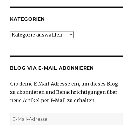
KATEGORIEN
Kategorien
BLOG VIA E-MAIL ABONNIEREN
Gib deine E-Mail-Adresse ein, um dieses Blog
zu abonnieren und Benachrichtigungen über
neue Artikel per E-Mail zu erhalten.
E-
Mail-