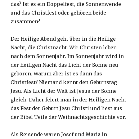
das? Ist es ein Doppelfest, die Sonnenwende
und das Christfest oder gehören beide
zusammen?
Der Heilige Abend geht über in die Heilige
Nacht, die Christnacht. Wir Christen leben
nach dem Sonnenjahr. Im Sonnenjahr wird in
der heiligen Nacht das Licht der Sonne neu
geboren. Warum aber ist es dann das
Christfest? Niemand kennt den Geburtstag
Jesu. Als Licht der Welt ist Jesus der Sonne
gleich. Daher feiert man in der Heiligen Nacht
das Fest der Geburt Jesu Christi und liest aus
der Bibel Teile der Weihnachtsgeschichte vor.
Als Reisende waren Josef und Maria in