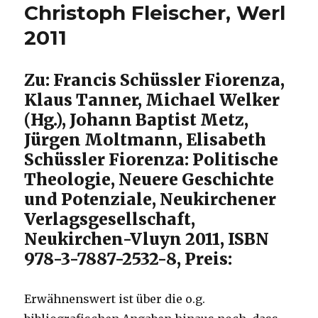
Christoph Fleischer, Werl
2011
Zu: Francis Schüssler Fiorenza,
Klaus Tanner, Michael Welker
(Hg.), Johann Baptist Metz,
Jürgen Moltmann, Elisabeth
Schüssler Fiorenza: Politische
Theologie, Neuere Geschichte
und Potenziale, Neukirchener
Verlagsgesellschaft,
Neukirchen-Vluyn 2011, ISBN
978-3-7887-2532-8, Preis:
Erwähnenswert ist über die o.g.