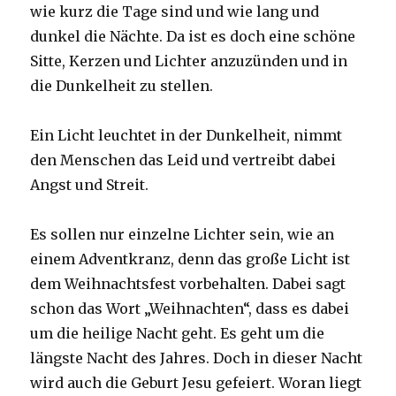
wie kurz die Tage sind und wie lang und
dunkel die Nächte. Da ist es doch eine schöne
Sitte, Kerzen und Lichter anzuzünden und in
die Dunkelheit zu stellen.
Ein Licht leuchtet in der Dunkelheit, nimmt
den Menschen das Leid und vertreibt dabei
Angst und Streit.
Es sollen nur einzelne Lichter sein, wie an
einem Adventkranz, denn das große Licht ist
dem Weihnachtsfest vorbehalten. Dabei sagt
schon das Wort „Weihnachten“, dass es dabei
um die heilige Nacht geht. Es geht um die
längste Nacht des Jahres. Doch in dieser Nacht
wird auch die Geburt Jesu gefeiert. Woran liegt