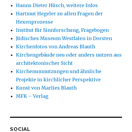
Hanns Dieter Hüsch, weitere Infos
Hartmut Hegeler zu allen Fragen der
Hexenprozesse
Institut für Sinnforschung, Fragebogen
Jüdisches Museum Westfalen in Dorsten
Kirchenfotos von Andreas Blauth
Kirchengebäude neu oder anders nutzen aus
architektonischer Sicht
Kirchenumnutzungen und ähnliche
Projekte in kirchlicher Perspektive
Kunst von Marlies Blauth
MFK – Verlag
SOCIAL