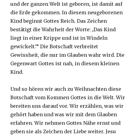
und der ganzen Welt ist geboren, ist damit auf
die Erde gekommen. In diesem neugeborenen
Kind beginnt Gottes Reich. Das Zeichen
bestätigt die Wahrheit der Worte: ‚Das Kind
liegt in einer Krippe und ist in Windeln
gewickelt.‘“ Die Botschaft verbreitet
Gewissheit, die nur im Glauben wahr wird. Die
Gegenwart Gottes ist nah, in diesem kleinen
Kind.
Und so hören wir auch zu Weihnachten diese
Botschaft vom Kommen Gottes in die Welt. Wir
bereiten uns darauf vor. Wir erzählen, was wir
gehört haben und was wir mit dem Glauben
erfahren. Wir nehmen Gottes Nähe ernst und
geben sie als Zeichen der Liebe weiter. Jesu