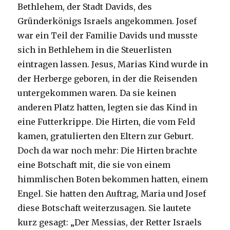
Bethlehem, der Stadt Davids, des
Gründerkönigs Israels angekommen. Josef
war ein Teil der Familie Davids und musste
sich in Bethlehem in die Steuerlisten
eintragen lassen. Jesus, Marias Kind wurde in
der Herberge geboren, in der die Reisenden
untergekommen waren. Da sie keinen
anderen Platz hatten, legten sie das Kind in
eine Futterkrippe. Die Hirten, die vom Feld
kamen, gratulierten den Eltern zur Geburt.
Doch da war noch mehr: Die Hirten brachte
eine Botschaft mit, die sie von einem
himmlischen Boten bekommen hatten, einem
Engel. Sie hatten den Auftrag, Maria und Josef
diese Botschaft weiterzusagen. Sie lautete
kurz gesagt: „Der Messias, der Retter Israels