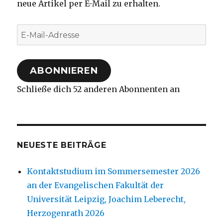
neue Artikel per E-Mail zu erhalten.
E-
Mail-
Adresse
ABONNIEREN
Schließe dich 52 anderen Abonnenten an
NEUESTE BEITRÄGE
Kontaktstudium im Sommersemester 2026
an der Evangelischen Fakultät der
Universität Leipzig, Joachim Leberecht,
Herzogenrath 2026