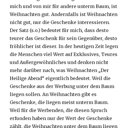
mich und von mir für andere unterm Baum, ist
Weihnachten gut. Andernfalls ist Weihnachten
nicht gut, nur die Geschenke interessieren.
Der Satz (s.o.) bedeutet für mich, dass desto
teurer das Geschenk für sein Gegenüber, desto
fröhlicher ist dieser. In der heutigen Zeit legen
die Menschen viel Wert auf Exklusives, Teures
und Außergewöhnliches und denken nicht
mehr darüber nach, was Weihnachten „Der
Heilige Abend“ eigentlich bedeutet. Weil die
Geschenke aus der Werbung unter dem Baum
liegen sollen. An Weihnachten gibt es
Geschenke, die liegen meist unterm Baum.
Weil für die Werbenden, die diesen Spruch
erfunden haben nur der Wert der Geschenke
zählt, die Weihnachten unter dem Baum liegen