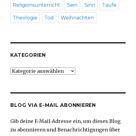
Religionsunterricht
Sein
Sinn
Taufe
Theologie
Tod
Weihnachten
KATEGORIEN
Kategorien
BLOG VIA E-MAIL ABONNIEREN
Gib deine E-Mail-Adresse ein, um dieses Blog
zu abonnieren und Benachrichtigungen über