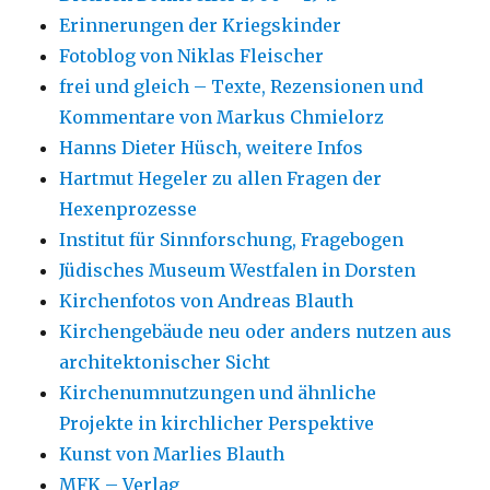
Erinnerungen der Kriegskinder
Fotoblog von Niklas Fleischer
frei und gleich – Texte, Rezensionen und
Kommentare von Markus Chmielorz
Hanns Dieter Hüsch, weitere Infos
Hartmut Hegeler zu allen Fragen der
Hexenprozesse
Institut für Sinnforschung, Fragebogen
Jüdisches Museum Westfalen in Dorsten
Kirchenfotos von Andreas Blauth
Kirchengebäude neu oder anders nutzen aus
architektonischer Sicht
Kirchenumnutzungen und ähnliche
Projekte in kirchlicher Perspektive
Kunst von Marlies Blauth
MFK – Verlag