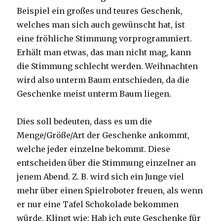
Beispiel ein großes und teures Geschenk,
welches man sich auch gewünscht hat, ist
eine fröhliche Stimmung vorprogrammiert.
Erhält man etwas, das man nicht mag, kann
die Stimmung schlecht werden. Weihnachten
wird also unterm Baum entschieden, da die
Geschenke meist unterm Baum liegen.
Dies soll bedeuten, dass es um die
Menge/Größe/Art der Geschenke ankommt,
welche jeder einzelne bekommt. Diese
entscheiden über die Stimmung einzelner an
jenem Abend. Z. B. wird sich ein Junge viel
mehr über einen Spielroboter freuen, als wenn
er nur eine Tafel Schokolade bekommen
würde. Klingt wie: Hab ich gute Geschenke für