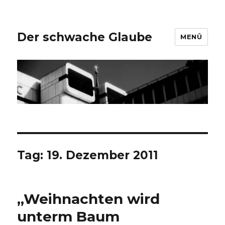
Der schwache Glaube
MENÜ
Tag:
19. Dezember 2011
„Weihnachten wird
unterm Baum