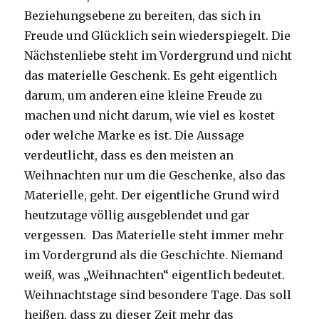
Beziehungsebene zu bereiten, das sich in
Freude und Glücklich sein wiederspiegelt. Die
Nächstenliebe steht im Vordergrund und nicht
das materielle Geschenk. Es geht eigentlich
darum, um anderen eine kleine Freude zu
machen und nicht darum, wie viel es kostet
oder welche Marke es ist. Die Aussage
verdeutlicht, dass es den meisten an
Weihnachten nur um die Geschenke, also das
Materielle, geht. Der eigentliche Grund wird
heutzutage völlig ausgeblendet und gar
vergessen. Das Materielle steht immer mehr
im Vordergrund als die Geschichte. Niemand
weiß, was „Weihnachten“ eigentlich bedeutet.
Weihnachtstage sind besondere Tage. Das soll
heißen, dass zu dieser Zeit mehr das