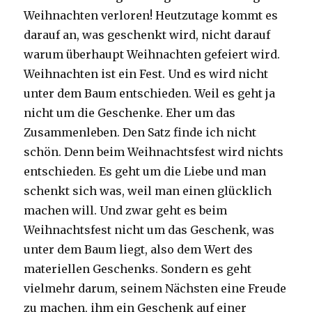
Weihnachten verloren! Heutzutage kommt es
darauf an, was geschenkt wird, nicht darauf
warum überhaupt Weihnachten gefeiert wird.
Weihnachten ist ein Fest. Und es wird nicht
unter dem Baum entschieden. Weil es geht ja
nicht um die Geschenke. Eher um das
Zusammenleben. Den Satz finde ich nicht
schön. Denn beim Weihnachtsfest wird nichts
entschieden. Es geht um die Liebe und man
schenkt sich was, weil man einen glücklich
machen will. Und zwar geht es beim
Weihnachtsfest nicht um das Geschenk, was
unter dem Baum liegt, also dem Wert des
materiellen Geschenks. Sondern es geht
vielmehr darum, seinem Nächsten eine Freude
zu machen, ihm ein Geschenk auf einer