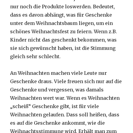
nur noch die Produkte loswerden. Bedeutet,
dass es davon abhängt, was für Geschenke
unter dem Weihnachtsbaum liegen, um ein
schönes Weihnachtsfest zu feiern. Wenn z.B.
Kinder nicht das geschenkt bekommen, was
sie sich gewünscht haben, ist die Stimmung
gleich sehr schlecht.
An Weihnachten machen viele Leute nur
Geschenke draus. Viele freuen sich nur auf die
Geschenke und vergessen, was damals
Weihnachten wert war. Wenn es Weihnachten
„scheiß“ Geschenke gibt, ist für viele
Weihnachten gelaufen. Dass soll heißen, dass
es auf die Geschenke ankommt, wie die
Weihnachtsstimmung wird. Erhält man zum