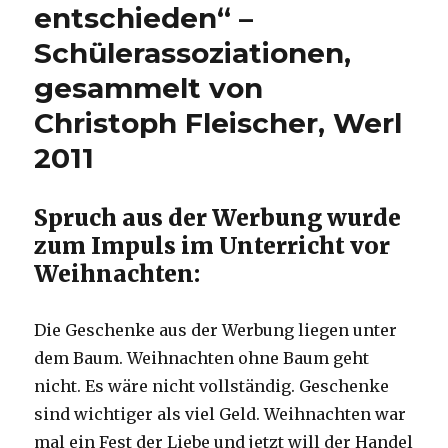
entschieden“ –
Schülerassoziationen,
gesammelt von
Christoph Fleischer, Werl
2011
Spruch aus der Werbung wurde
zum Impuls im Unterricht vor
Weihnachten:
Die Geschenke aus der Werbung liegen unter
dem Baum. Weihnachten ohne Baum geht
nicht. Es wäre nicht vollständig. Geschenke
sind wichtiger als viel Geld. Weihnachten war
mal ein Fest der Liebe und jetzt will der Handel