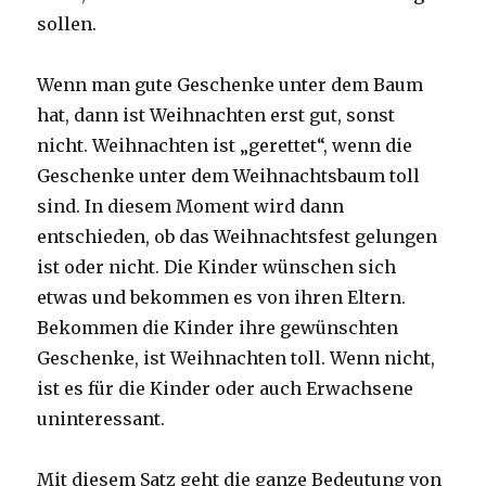
sollen.
Wenn man gute Geschenke unter dem Baum
hat, dann ist Weihnachten erst gut, sonst
nicht. Weihnachten ist „gerettet“, wenn die
Geschenke unter dem Weihnachtsbaum toll
sind. In diesem Moment wird dann
entschieden, ob das Weihnachtsfest gelungen
ist oder nicht. Die Kinder wünschen sich
etwas und bekommen es von ihren Eltern.
Bekommen die Kinder ihre gewünschten
Geschenke, ist Weihnachten toll. Wenn nicht,
ist es für die Kinder oder auch Erwachsene
uninteressant.
Mit diesem Satz geht die ganze Bedeutung von