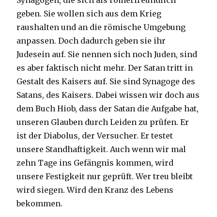
Synagogen, die sich als römerfreundlich
geben. Sie wollen sich aus dem Krieg
raushalten und an die römische Umgebung
anpassen. Doch dadurch geben sie ihr
Judesein auf. Sie nennen sich noch Juden, sind
es aber faktisch nicht mehr. Der Satan tritt in
Gestalt des Kaisers auf. Sie sind Synagoge des
Satans, des Kaisers. Dabei wissen wir doch aus
dem Buch Hiob, dass der Satan die Aufgabe hat,
unseren Glauben durch Leiden zu prüfen. Er
ist der Diabolus, der Versucher. Er testet
unsere Standhaftigkeit. Auch wenn wir mal
zehn Tage ins Gefängnis kommen, wird
unsere Festigkeit nur geprüft. Wer treu bleibt
wird siegen. Wird den Kranz des Lebens
bekommen.