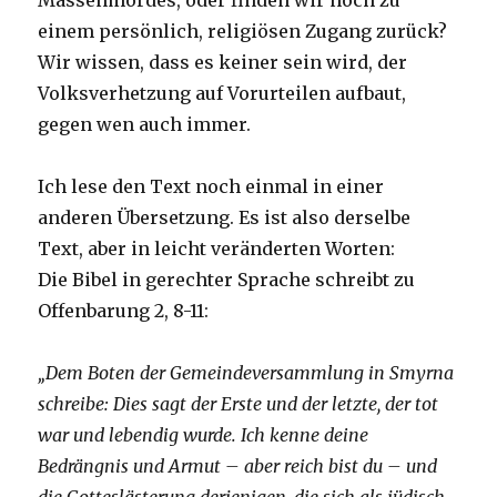
Massenmordes, oder finden wir noch zu
einem persönlich, religiösen Zugang zurück?
Wir wissen, dass es keiner sein wird, der
Volksverhetzung auf Vorurteilen aufbaut,
gegen wen auch immer.
Ich lese den Text noch einmal in einer
anderen Übersetzung. Es ist also derselbe
Text, aber in leicht veränderten Worten:
Die Bibel in gerechter Sprache schreibt zu
Offenbarung 2, 8-11:
„Dem Boten der Gemeindeversammlung in Smyrna
schreibe: Dies sagt der Erste und der letzte, der tot
war und lebendig wurde. Ich kenne deine
Bedrängnis und Armut – aber reich bist du – und