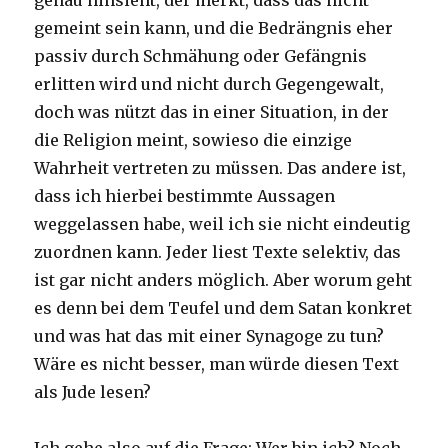
genau hinsieht, der merkt, dass das nicht
gemeint sein kann, und die Bedrängnis eher
passiv durch Schmähung oder Gefängnis
erlitten wird und nicht durch Gegengewalt,
doch was nützt das in einer Situation, in der
die Religion meint, sowieso die einzige
Wahrheit vertreten zu müssen. Das andere ist,
dass ich hierbei bestimmte Aussagen
weggelassen habe, weil ich sie nicht eindeutig
zuordnen kann. Jeder liest Texte selektiv, das
ist gar nicht anders möglich. Aber worum geht
es denn bei dem Teufel und dem Satan konkret
und was hat das mit einer Synagoge zu tun?
Wäre es nicht besser, man würde diesen Text
als Jude lesen?