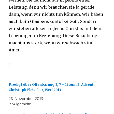
werden. Sie ist nicht das Ergebnis einer
Leistung, denn wir brauchen sie ja gerade
dann, wenn wir nichts tun können. Wir haben
auch kein Glaubenskonto bei Gott. Sondern
wir stehen allezeit in Jesus Christus mit dem
Lebendigen in Beziehung. Diese Beziehung
macht uns stark, wenn wir schwach sind.
Amen.
;
Predigt über Offenbarung 3, 7 – 13 zum 2. Advent,
Christoph Fleischer, Werl 2013
26. November 2013
In "Allgemein"