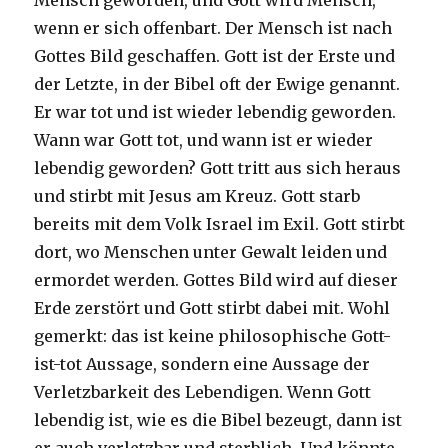
Mensch geworden, und Gott wird Mensch,
wenn er sich offenbart. Der Mensch ist nach
Gottes Bild geschaffen. Gott ist der Erste und
der Letzte, in der Bibel oft der Ewige genannt.
Er war tot und ist wieder lebendig geworden.
Wann war Gott tot, und wann ist er wieder
lebendig geworden? Gott tritt aus sich heraus
und stirbt mit Jesus am Kreuz. Gott starb
bereits mit dem Volk Israel im Exil. Gott stirbt
dort, wo Menschen unter Gewalt leiden und
ermordet werden. Gottes Bild wird auf dieser
Erde zerstört und Gott stirbt dabei mit. Wohl
gemerkt: das ist keine philosophische Gott-
ist-tot Aussage, sondern eine Aussage der
Verletzbarkeit des Lebendigen. Wenn Gott
lebendig ist, wie es die Bibel bezeugt, dann ist