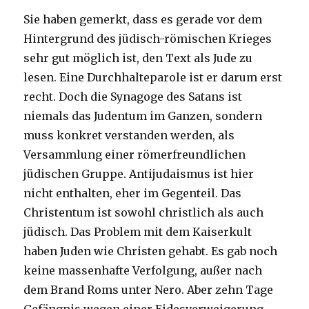
Sie haben gemerkt, dass es gerade vor dem
Hintergrund des jüdisch-römischen Krieges
sehr gut möglich ist, den Text als Jude zu
lesen. Eine Durchhalteparole ist er darum erst
recht. Doch die Synagoge des Satans ist
niemals das Judentum im Ganzen, sondern
muss konkret verstanden werden, als
Versammlung einer römerfreundlichen
jüdischen Gruppe. Antijudaismus ist hier
nicht enthalten, eher im Gegenteil. Das
Christentum ist sowohl christlich als auch
jüdisch. Das Problem mit dem Kaiserkult
haben Juden wie Christen gehabt. Es gab noch
keine massenhafte Verfolgung, außer nach
dem Brand Roms unter Nero. Aber zehn Tage