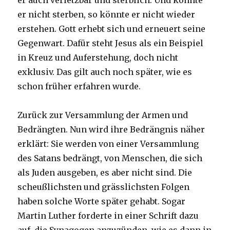
er auch verletzbar und sterblich. Und könnte
er nicht sterben, so könnte er nicht wieder
erstehen. Gott erhebt sich und erneuert seine
Gegenwart. Dafür steht Jesus als ein Beispiel
in Kreuz und Auferstehung, doch nicht
exklusiv. Das gilt auch noch später, wie es
schon früher erfahren wurde.
Zurück zur Versammlung der Armen und
Bedrängten. Nun wird ihre Bedrängnis näher
erklärt: Sie werden von einer Versammlung
des Satans bedrängt, von Menschen, die sich
als Juden ausgeben, es aber nicht sind. Die
scheußlichsten und grässlichsten Folgen
haben solche Worte später gehabt. Sogar
Martin Luther forderte in einer Schrift dazu