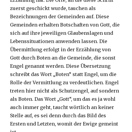
Erzählung hat. Die Orte, an die diese Schrift
zuerst geschickt wurde, tauchen als
Bezeichnungen der Gemeinden auf. Diese
Gemeinden erhalten Botschaften von Gott, die
sich auf ihre jeweiligen Glaubenslagen und
Lebenssituationen anwenden lassen. Die
Übermittlung erfolgt in der Erzählung von
Gott durch Boten an die Gemeinde, die sonst
Engel genannt werden. Diese Übersetzung
schreibt das Wort „Boten“ statt Engel, um die
Rolle der Vermittlung zu verdeutlichen. Engel
treten hier nicht als Schutzengel, auf sondern
als Boten. Das Wort „Gott“, um das es ja wohl
auch immer geht, taucht wörtlich an keiner
Stelle auf, es sei denn durch das Bild des
Ersten und Letzten, womit der Ewige gemeint