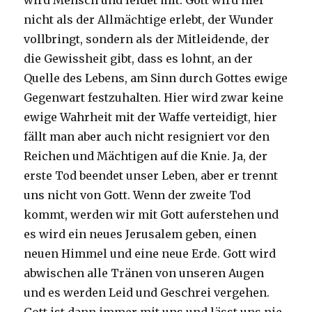
wird Mensch und leidet mit. Gott wird hier
nicht als der Allmächtige erlebt, der Wunder
vollbringt, sondern als der Mitleidende, der
die Gewissheit gibt, dass es lohnt, an der
Quelle des Lebens, am Sinn durch Gottes ewige
Gegenwart festzuhalten. Hier wird zwar keine
ewige Wahrheit mit der Waffe verteidigt, hier
fällt man aber auch nicht resigniert vor den
Reichen und Mächtigen auf die Knie. Ja, der
erste Tod beendet unser Leben, aber er trennt
uns nicht von Gott. Wenn der zweite Tod
kommt, werden wir mit Gott auferstehen und
es wird ein neues Jerusalem geben, einen
neuen Himmel und eine neue Erde. Gott wird
abwischen alle Tränen von unseren Augen
und es werden Leid und Geschrei vergehen.