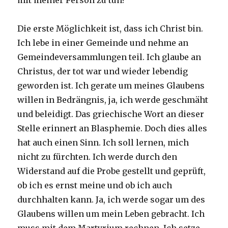
mit meiner Person zu tun?
Die erste Möglichkeit ist, dass ich Christ bin.
Ich lebe in einer Gemeinde und nehme an
Gemeindeversammlungen teil. Ich glaube an
Christus, der tot war und wieder lebendig
geworden ist. Ich gerate um meines Glaubens
willen in Bedrängnis, ja, ich werde geschmäht
und beleidigt. Das griechische Wort an dieser
Stelle erinnert an Blasphemie. Doch dies alles
hat auch einen Sinn. Ich soll lernen, mich
nicht zu fürchten. Ich werde durch den
Widerstand auf die Probe gestellt und geprüft,
ob ich es ernst meine und ob ich auch
durchhalten kann. Ja, ich werde sogar um des
Glaubens willen um mein Leben gebracht. Ich