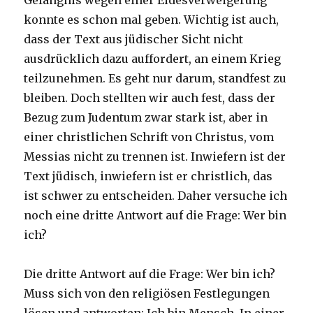
Gefängnis wegen einer Eidesverweigerung
konnte es schon mal geben. Wichtig ist auch,
dass der Text aus jüdischer Sicht nicht
ausdrücklich dazu auffordert, an einem Krieg
teilzunehmen. Es geht nur darum, standfest zu
bleiben. Doch stellten wir auch fest, dass der
Bezug zum Judentum zwar stark ist, aber in
einer christlichen Schrift von Christus, vom
Messias nicht zu trennen ist. Inwiefern ist der
Text jüdisch, inwiefern ist er christlich, das
ist schwer zu entscheiden. Daher versuche ich
noch eine dritte Antwort auf die Frage: Wer bin
ich?
Die dritte Antwort auf die Frage: Wer bin ich?
Muss sich von den religiösen Festlegungen