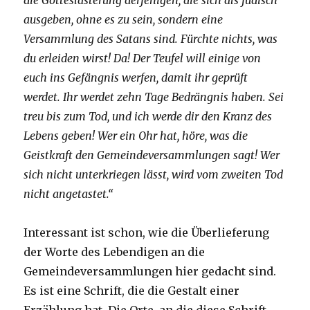
die Gotteslästerung derjenigen, die sich als jüdisch
ausgeben, ohne es zu sein, sondern eine
Versammlung des Satans sind. Fürchte nichts, was
du erleiden wirst! Da! Der Teufel will einige von
euch ins Gefängnis werfen, damit ihr geprüft
werdet. Ihr werdet zehn Tage Bedrängnis haben. Sei
treu bis zum Tod, und ich werde dir den Kranz des
Lebens geben! Wer ein Ohr hat, höre, was die
Geistkraft den Gemeindeversammlungen sagt! Wer
sich nicht unterkriegen lässt, wird vom zweiten Tod
nicht angetastet.“
Interessant ist schon, wie die Überlieferung
der Worte des Lebendigen an die
Gemeindeversammlungen hier gedacht sind.
Es ist eine Schrift, die die Gestalt einer