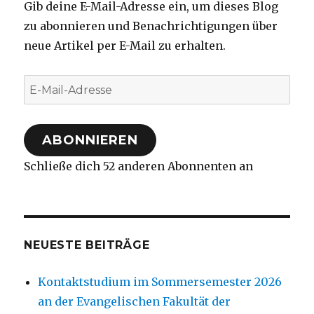
Gib deine E-Mail-Adresse ein, um dieses Blog
zu abonnieren und Benachrichtigungen über
neue Artikel per E-Mail zu erhalten.
E-
Mail-
Adresse
ABONNIEREN
Schließe dich 52 anderen Abonnenten an
NEUESTE BEITRÄGE
Kontaktstudium im Sommersemester 2026
an der Evangelischen Fakultät der