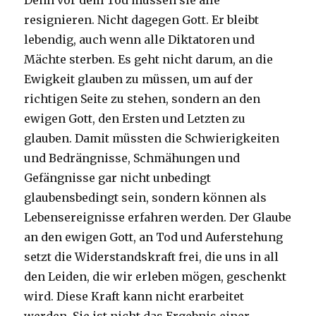
Denn vor dem Tod müssen sie alle
resignieren. Nicht dagegen Gott. Er bleibt
lebendig, auch wenn alle Diktatoren und
Mächte sterben. Es geht nicht darum, an die
Ewigkeit glauben zu müssen, um auf der
richtigen Seite zu stehen, sondern an den
ewigen Gott, den Ersten und Letzten zu
glauben. Damit müssten die Schwierigkeiten
und Bedrängnisse, Schmähungen und
Gefängnisse gar nicht unbedingt
glaubensbedingt sein, sondern können als
Lebensereignisse erfahren werden. Der Glaube
an den ewigen Gott, an Tod und Auferstehung
setzt die Widerstandskraft frei, die uns in all
den Leiden, die wir erleben mögen, geschenkt
wird. Diese Kraft kann nicht erarbeitet