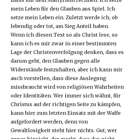
muss mit dem Martyrium rechnen. Ich setze
mein Leben für den Glauben aus Spiel. Ich
setze mein Leben ein. Zuletzt werde ich, ob
lebendig oder tot, am Sieg Anteil haben.
Wenn ich diesen Text so als Christ lese, so
kann ich es mir zwar in einer bestimmten
Lage der Christenverfolgung denken, dass es
darum geht, den Glauben gegen alle
Widerstände festzuhalten, aber ich kann mir
auch vorstellen, dass diese Auslegung
missbraucht wird von religiösen Wahrheiten
oder Identitäten. Wer immer sich wähnt, für
Christus auf der richtigen Seite zu kämpfen,
kann hier zum letzten Einsatz mit der Waffe
aufgefordert werden, denn von
Gewaltlosigkeit steht hier nichts. Gut, wer