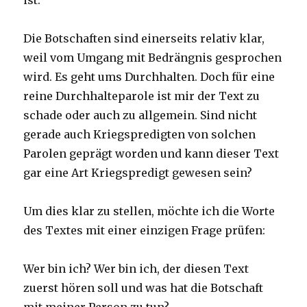
ist.
Die Botschaften sind einerseits relativ klar,
weil vom Umgang mit Bedrängnis gesprochen
wird. Es geht ums Durchhalten. Doch für eine
reine Durchhalteparole ist mir der Text zu
schade oder auch zu allgemein. Sind nicht
gerade auch Kriegspredigten von solchen
Parolen geprägt worden und kann dieser Text
gar eine Art Kriegspredigt gewesen sein?
Um dies klar zu stellen, möchte ich die Worte
des Textes mit einer einzigen Frage prüfen:
Wer bin ich? Wer bin ich, der diesen Text
zuerst hören soll und was hat die Botschaft