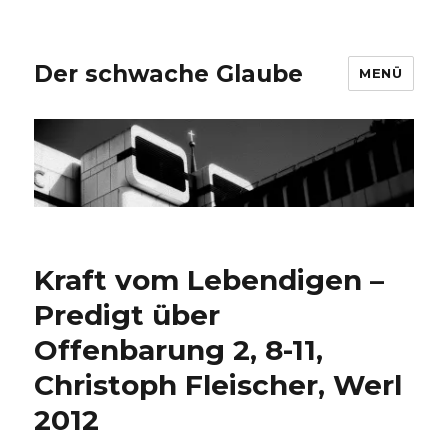
Der schwache Glaube
MENÜ
Kraft vom Lebendigen –
Predigt über
Offenbarung 2, 8-11,
Christoph Fleischer, Werl
2012