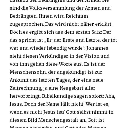
Zustand der Bedrängnis und der Armut. Sie
sind die Volksversammlung der Armen und
Bedrängten. Ihnen wird Reichtum
zugesprochen. Das wird nicht näher erklärt.
Doch es ergibt sich aus dem ersten Satz: Der
das spricht ist „Er, der Erste und Letzte, der tot
war und wieder lebendig wurde“. Johannes
sieht diesen Verkündiger in der Vision und
von ihm gehen diese Worte aus. Es ist der
Menschensohn, der angekündigt ist zur
Ankunft des letzten Tages, der eine neue
Zeitrechnung, ja eine Neugeburt aller
hervorbringt. Bibelkundige sagen sofort: Aha,
Jesus. Doch der Name fällt nicht. Wer ist es,
wenn es nicht Jesus ist? Gott selbst nimmt in
diesem Bild Menschengestalt an. Gott ist