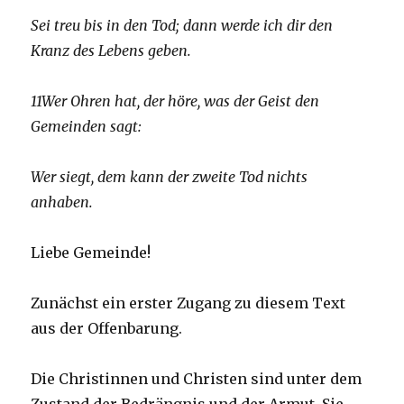
Sei treu bis in den Tod; dann werde ich dir den
Kranz des Lebens geben.
11Wer Ohren hat, der höre, was der Geist den
Gemeinden sagt:
Wer siegt, dem kann der zweite Tod nichts
anhaben.
Liebe Gemeinde!
Zunächst ein erster Zugang zu diesem Text
aus der Offenbarung.
Die Christinnen und Christen sind unter dem