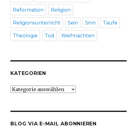
Reformation
Religion
Religionsunterricht
Sein
Sinn
Taufe
Theologie
Tod
Weihnachten
KATEGORIEN
Kategorien
BLOG VIA E-MAIL ABONNIEREN