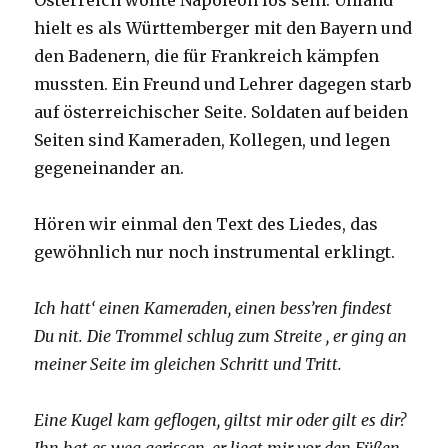
Österreich wollte Napoleon los sein. Uhland
hielt es als Württemberger mit den Bayern und
den Badenern, die für Frankreich kämpfen
mussten. Ein Freund und Lehrer dagegen starb
auf österreichischer Seite. Soldaten auf beiden
Seiten sind Kameraden, Kollegen, und legen
gegeneinander an.
Hören wir einmal den Text des Liedes, das
gewöhnlich nur noch instrumental erklingt.
Ich hatt‘ einen Kameraden, einen bess’ren findest
Du nit. Die Trommel schlug zum Streite , er ging an
meiner Seite im gleichen Schritt und Tritt.
Eine Kugel kam geflogen, giltst mir oder gilt es dir?