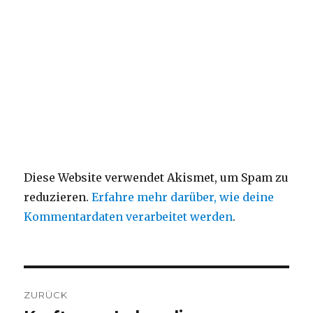
Diese Website verwendet Akismet, um Spam zu
reduzieren.
Erfahre mehr darüber, wie deine
Kommentardaten verarbeitet werden
.
Beitragsnavigation
ZURÜCK