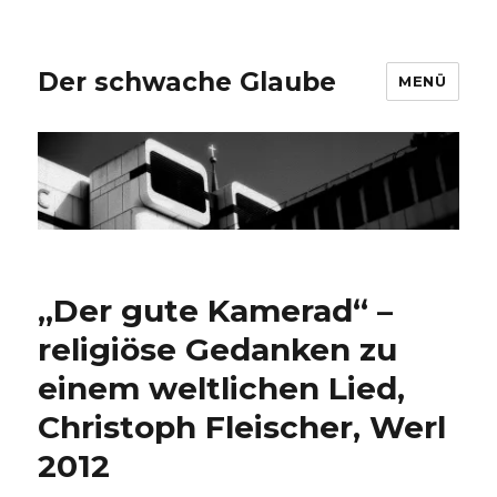
Der schwache Glaube
MENÜ
„Der gute Kamerad“ –
religiöse Gedanken zu
einem weltlichen Lied,
Christoph Fleischer, Werl
2012