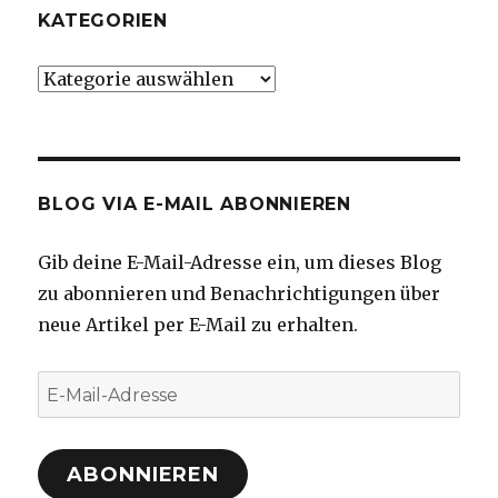
KATEGORIEN
Kategorien
BLOG VIA E-MAIL ABONNIEREN
Gib deine E-Mail-Adresse ein, um dieses Blog
zu abonnieren und Benachrichtigungen über
neue Artikel per E-Mail zu erhalten.
E-
Mail-
Adresse
ABONNIEREN