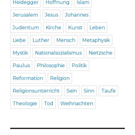
Heidegger
Hoffnung
Islam
Jerusalem
Jesus
Johannes
Judentum
Kirche
Kunst
Leben
Liebe
Luther
Mensch
Metaphysik
Mystik
Nationalsozialismus
Nietzsche
Paulus
Philosophie
Politik
Reformation
Religion
Religionsunterricht
Sein
Sinn
Taufe
Theologie
Tod
Weihnachten