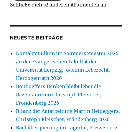
Schließe dich 52 anderen Abonnenten an
NEUESTE BEITRÄGE
Kontaktstudium im Sommersemester 2026
an der Evangelischen Fakultät der
Universität Leipzig, Joachim Leberecht,
Herzogenrath 2026
Bonhoeffers Denken bleibt lebendig,
Rezension von Christoph Fleischer,
Fröndenberg 2026
Bilanz der Aufarbeitung Martin Heideggers,
Christoph Fleischer, Fröndenberg 2026
Bachüberquerung im Lägertal, Pressenotiz