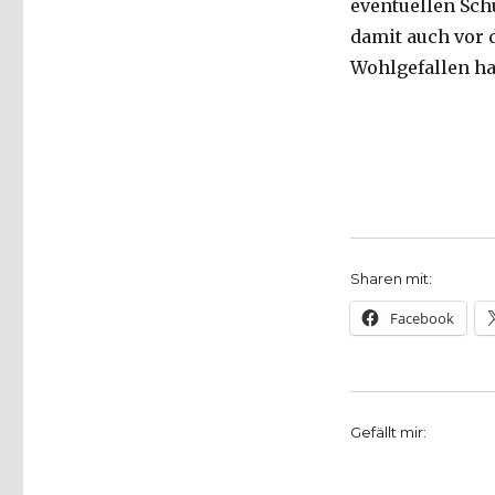
eventuellen Sch
damit auch vor 
Wohlgefallen ha
Sharen mit:
Facebook
Gefällt mir: