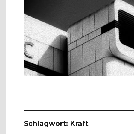
Schlagwort:
Kraft