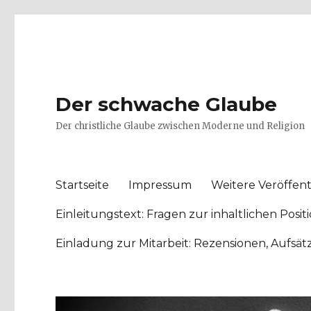
Der schwache Glaube
Der christliche Glaube zwischen Moderne und Religion
Startseite
Impressum
Weitere Veröffent
Einleitungstext: Fragen zur inhaltlichen Po
Einladung zur Mitarbeit: Rezensionen, Aufsä