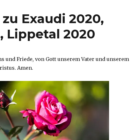
zu Exaudi 2020,
 Lippetal 2020
ns und Friede, von Gott unserem Vater und unserem
ristus. Amen.