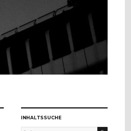
INHALTSSUCHE
SUCHEN
Suche