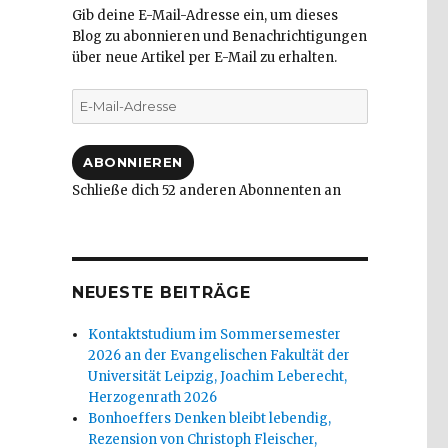
Gib deine E-Mail-Adresse ein, um dieses
Blog zu abonnieren und Benachrichtigungen
über neue Artikel per E-Mail zu erhalten.
E-
Mail-
Adresse
,
ABONNIEREN
Schließe dich 52 anderen Abonnenten an
NEUESTE BEITRÄGE
Kontaktstudium im Sommersemester
2026 an der Evangelischen Fakultät der
Universität Leipzig, Joachim Leberecht,
Herzogenrath 2026
Bonhoeffers Denken bleibt lebendig,
Rezension von Christoph Fleischer,