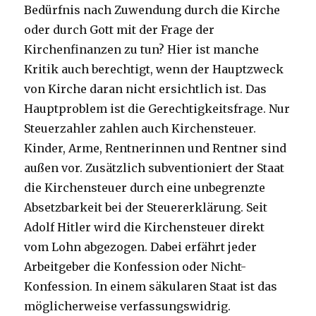
Bedürfnis nach Zuwendung durch die Kirche
oder durch Gott mit der Frage der
Kirchenfinanzen zu tun? Hier ist manche
Kritik auch berechtigt, wenn der Hauptzweck
von Kirche daran nicht ersichtlich ist. Das
Hauptproblem ist die Gerechtigkeitsfrage. Nur
Steuerzahler zahlen auch Kirchensteuer.
Kinder, Arme, Rentnerinnen und Rentner sind
außen vor. Zusätzlich subventioniert der Staat
die Kirchensteuer durch eine unbegrenzte
Absetzbarkeit bei der Steuererklärung. Seit
Adolf Hitler wird die Kirchensteuer direkt
vom Lohn abgezogen. Dabei erfährt jeder
Arbeitgeber die Konfession oder Nicht-
Konfession. In einem säkularen Staat ist das
möglicherweise verfassungswidrig.