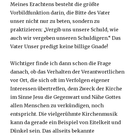
Meines Erachtens besteht die größte
Vorbildfunktion darin, die Bitte des Vater
unser nicht nur zu beten, sondern zu
praktizieren: „Vergib uns unsere Schuld, wie
auch wir vergeben unseren Schuldigern.“ Das
Vater Unser predigt keine billige Gnade!
Wichtiger finde ich dann schon die Frage
danach, ob das Verhalten der Verantwortlichen
vor Ort, die sich oft im Verfolgen eigener
Interessen übertreffen, dem Zweck der Kirche
im Sinne Jesu die Gegenwart und Nähe Gottes
allen Menschen zu verkündigen, noch
entspricht. Die vielgerühmte Kirchenmusik
kann da gerade ein Beispiel von Eitelkeit und
Dünkel sein. Das allseits bekannte