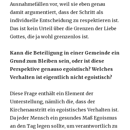
Ausnahmefällen vor, weil sie eben genau
damit argumentiert, dass der Schritt als
individuelle Entscheidung zu respektieren ist.
Das ist kein Urteil über die Grenzen der Liebe
Gottes, die ja wohl grenzenlos ist.
Kann die Beteiligung in einer Gemeinde ein
Grund zum Bleiben sein, oder ist diese
Perspektive genauso egoistisch? Welches
Verhalten ist eigentlich nicht egoistisch?
Diese Frage enthält ein Element der
Unterstellung, nämlich die, dass der
Kirchenaustritt ein egoistisches Verhalten ist.
Da jeder Mensch ein gesundes Maß Egoismus
an den Tag legen sollte, um verantwortlich zu