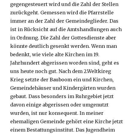
gegengesteuert wird und die Zahl der Stellen
zurückgeht. Gemessen wird die Pfarrstelle
immer an der Zahl der Gemeindeglieder. Das
ist in Rücksicht auf die Amtshandlungen auch
in Ordnung. Die Zahl der Gottesdienste aber
könnte deutlich gesenkt werden. Wenn man
bedenkt, wie viele alte Kirchen im 19.
Jahrhundert abgerissen worden sind, geht es
uns heute noch gut. Nach dem 2.Weltkireg
Krieg setzte der Bauboom ein und Kirchen,
Gemeindehäuser und Kindergärten wurden
gebaut. Dass besonders im Ruhrgebiet jetzt
davon einige abgerissen oder umgenutzt
wurden, ist nur konsequent. In meiner
ehemaligen Gemeinde gehört eine Kirche jetzt
einem Bestattungsinstitut. Das Jugendheim