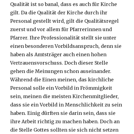
Qualität ist so banal, dass es auch für Kirche
gilt. Da die Qualität der Kirche durch ihr
Personal gestellt wird, gilt die Qualitätsregel
zuerst und vor allem für Pfarrerinnen und
Pfarrer. Ihre Professionalität stellt sie unter
einen besonderen Vorbildsanspruch, denn sie
haben als Amtsträger auch einen hohen
Vertrauensvorschuss. Doch dieser Stelle
gehen die Meinungen schon auseinander.
Während die Einen meinen, das kirchliche
Personal solle ein Vorbild in Frömmigkeit
sein, meinen die meisten Kirchenmitglieder,
dass sie ein Vorbild in Menschlichkeit zu sein
haben. Einig dürften sie darin sein, dass sie
ihre Arbeit richtig zu machen haben. Doch an
die Stelle Gottes sollten sie sich nicht setzen