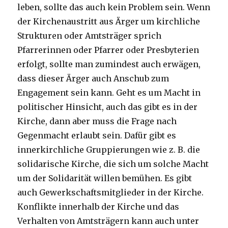
leben, sollte das auch kein Problem sein. Wenn
der Kirchenaustritt aus Ärger um kirchliche
Strukturen oder Amtsträger sprich
Pfarrerinnen oder Pfarrer oder Presbyterien
erfolgt, sollte man zumindest auch erwägen,
dass dieser Ärger auch Anschub zum
Engagement sein kann. Geht es um Macht in
politischer Hinsicht, auch das gibt es in der
Kirche, dann aber muss die Frage nach
Gegenmacht erlaubt sein. Dafür gibt es
innerkirchliche Gruppierungen wie z. B. die
solidarische Kirche, die sich um solche Macht
um der Solidarität willen bemühen. Es gibt
auch Gewerkschaftsmitglieder in der Kirche.
Konflikte innerhalb der Kirche und das
Verhalten von Amtsträgern kann auch unter