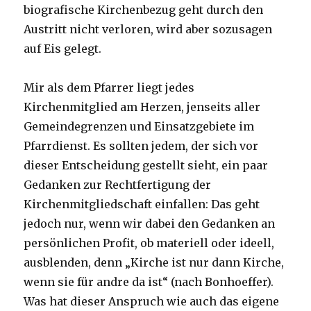
biografische Kirchenbezug geht durch den
Austritt nicht verloren, wird aber sozusagen
auf Eis gelegt.
Mir als dem Pfarrer liegt jedes
Kirchenmitglied am Herzen, jenseits aller
Gemeindegrenzen und Einsatzgebiete im
Pfarrdienst. Es sollten jedem, der sich vor
dieser Entscheidung gestellt sieht, ein paar
Gedanken zur Rechtfertigung der
Kirchenmitgliedschaft einfallen: Das geht
jedoch nur, wenn wir dabei den Gedanken an
persönlichen Profit, ob materiell oder ideell,
ausblenden, denn „Kirche ist nur dann Kirche,
wenn sie für andre da ist“ (nach Bonhoeffer).
Was hat dieser Anspruch wie auch das eigene