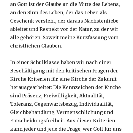
an Gott ist der Glaube an die Mitte des Lebens,
an den Sinn des Leben, der das Leben als
Geschenk versteht, der daraus Nächstenliebe
ableitet und Respekt vor der Natur, zu der wir
alle gehören. Soweit meine Kurzfassung vom
christlichen Glauben.
In einer Schulklasse haben wir nach einer
Beschäftigung mit den kritischen Fragen der
Kirche Kriterien für eine Kirche der Zukunft
herausgearbeitet: Die Kennzeichen der Kirche
sind Präsenz, Freiwilligkeit, Aktualität,
Toleranz, Gegenwartsbezug, Individualität,
Gleichbehandlung, Vermenschlichung und
Entscheidungsfreiheit. Aus dieser Kriterien
kann jeder und jede die Frage, wer Gott für uns