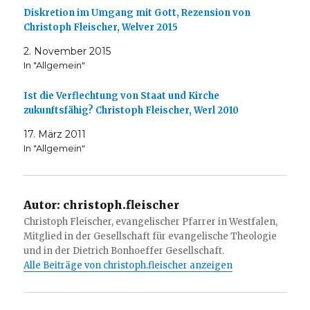
Diskretion im Umgang mit Gott, Rezension von
Christoph Fleischer, Welver 2015
2. November 2015
In "Allgemein"
Ist die Verflechtung von Staat und Kirche
zukunftsfähig? Christoph Fleischer, Werl 2010
17. März 2011
In "Allgemein"
Autor:
christoph.fleischer
Christoph Fleischer, evangelischer Pfarrer in Westfalen,
Mitglied in der Gesellschaft für evangelische Theologie
und in der Dietrich Bonhoeffer Gesellschaft.
Alle Beiträge von christoph.fleischer anzeigen