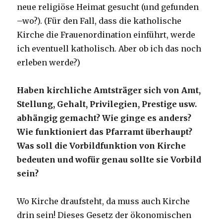
neue religiöse Heimat gesucht (und gefunden
–wo?). (Für den Fall, dass die katholische
Kirche die Frauenordination einführt, werde
ich eventuell katholisch. Aber ob ich das noch
erleben werde?)
Haben kirchliche Amtsträger sich von Amt,
Stellung, Gehalt, Privilegien, Prestige usw.
abhängig gemacht? Wie ginge es anders?
Wie funktioniert das Pfarramt überhaupt?
Was soll die Vorbildfunktion von Kirche
bedeuten und wofür genau sollte sie Vorbild
sein?
Wo Kirche draufsteht, da muss auch Kirche
drin sein! Dieses Gesetz der ökonomischen