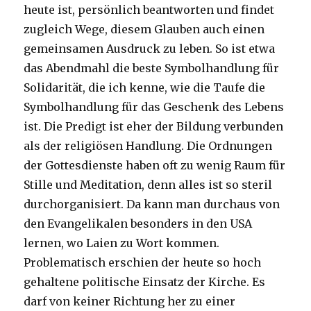
heute ist, persönlich beantworten und findet
zugleich Wege, diesem Glauben auch einen
gemeinsamen Ausdruck zu leben. So ist etwa
das Abendmahl die beste Symbolhandlung für
Solidarität, die ich kenne, wie die Taufe die
Symbolhandlung für das Geschenk des Lebens
ist. Die Predigt ist eher der Bildung verbunden
als der religiösen Handlung. Die Ordnungen
der Gottesdienste haben oft zu wenig Raum für
Stille und Meditation, denn alles ist so steril
durchorganisiert. Da kann man durchaus von
den Evangelikalen besonders in den USA
lernen, wo Laien zu Wort kommen.
Problematisch erschien der heute so hoch
gehaltene politische Einsatz der Kirche. Es
darf von keiner Richtung her zu einer