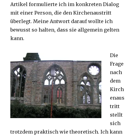
Artikel formulierte ich im konkreten Dialog
mit einer Person, die den Kirchenaustritt
überlegt. Meine Antwort darauf wollte ich
bewusst so halten, dass sie allgemein gelten
kann.
Die
Frage
nach
dem
Kirch
enaus
tritt
stellt
sich
trotzdem praktisch wie theoretisch. Ich kann