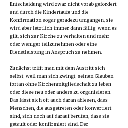
Entscheidung wird zwar nicht vorab gefordert
und durch die Kindertaufe und die
Konfirmation sogar geradezu umgangen, sie
wird aber letztlich immer dann fällig, wenn es
gilt, sich zur Kirche zu verhalten und mehr
oder weniger teilzunehmen oder eine
Dienstleistung in Anspruch zu nehmen.
Zunächst trifft man mit dem Austritt sich
selbst, weil man sich zwingt, seinen Glauben
fortan ohne Kirchenmitgliedschaft zu leben
oder diese neu oder anders zu organisieren.
Das lässt sich oft auch daran ablesen, dass
Menschen, die ausgetreten oder konvertiert
sind, sich noch auf darauf berufen, dass sie
getauft oder konfirmiert sind. Der