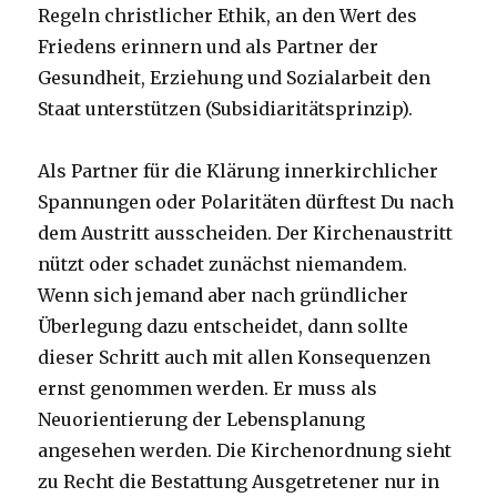
Regeln christlicher Ethik, an den Wert des
Friedens erinnern und als Partner der
Gesundheit, Erziehung und Sozialarbeit den
Staat unterstützen (Subsidiaritätsprinzip).
Als Partner für die Klärung innerkirchlicher
Spannungen oder Polaritäten dürftest Du nach
dem Austritt ausscheiden. Der Kirchenaustritt
nützt oder schadet zunächst niemandem.
Wenn sich jemand aber nach gründlicher
Überlegung dazu entscheidet, dann sollte
dieser Schritt auch mit allen Konsequenzen
ernst genommen werden. Er muss als
Neuorientierung der Lebensplanung
angesehen werden. Die Kirchenordnung sieht
zu Recht die Bestattung Ausgetretener nur in