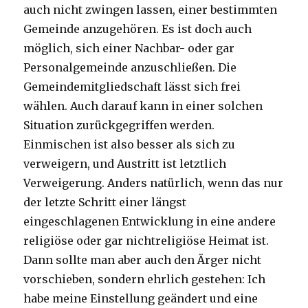
auch nicht zwingen lassen, einer bestimmten
Gemeinde anzugehören. Es ist doch auch
möglich, sich einer Nachbar- oder gar
Personalgemeinde anzuschließen. Die
Gemeindemitgliedschaft lässt sich frei
wählen. Auch darauf kann in einer solchen
Situation zurückgegriffen werden.
Einmischen ist also besser als sich zu
verweigern, und Austritt ist letztlich
Verweigerung. Anders natürlich, wenn das nur
der letzte Schritt einer längst
eingeschlagenen Entwicklung in eine andere
religiöse oder gar nichtreligiöse Heimat ist.
Dann sollte man aber auch den Ärger nicht
vorschieben, sondern ehrlich gestehen: Ich
habe meine Einstellung geändert und eine