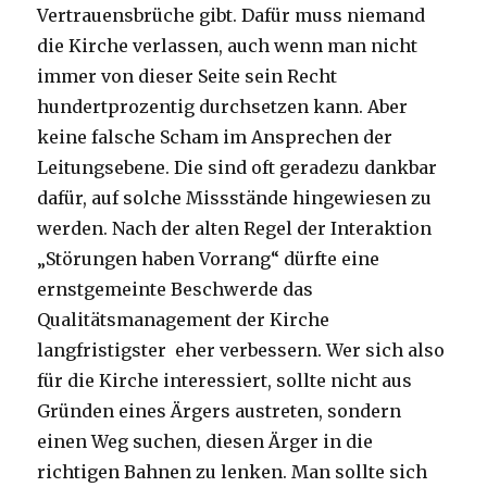
Vertrauensbrüche gibt. Dafür muss niemand
die Kirche verlassen, auch wenn man nicht
immer von dieser Seite sein Recht
hundertprozentig durchsetzen kann. Aber
keine falsche Scham im Ansprechen der
Leitungsebene. Die sind oft geradezu dankbar
dafür, auf solche Missstände hingewiesen zu
werden. Nach der alten Regel der Interaktion
„Störungen haben Vorrang“ dürfte eine
ernstgemeinte Beschwerde das
Qualitätsmanagement der Kirche
langfristigster eher verbessern. Wer sich also
für die Kirche interessiert, sollte nicht aus
Gründen eines Ärgers austreten, sondern
einen Weg suchen, diesen Ärger in die
richtigen Bahnen zu lenken. Man sollte sich