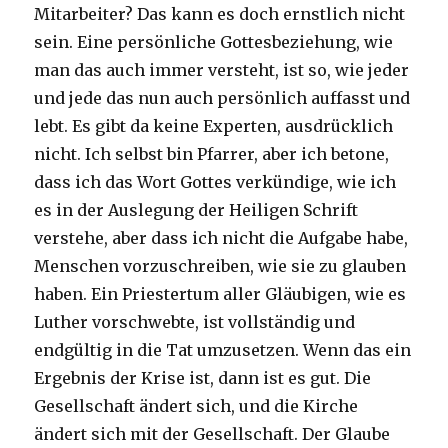
Mitarbeiter? Das kann es doch ernstlich nicht
sein. Eine persönliche Gottesbeziehung, wie
man das auch immer versteht, ist so, wie jeder
und jede das nun auch persönlich auffasst und
lebt. Es gibt da keine Experten, ausdrücklich
nicht. Ich selbst bin Pfarrer, aber ich betone,
dass ich das Wort Gottes verkündige, wie ich
es in der Auslegung der Heiligen Schrift
verstehe, aber dass ich nicht die Aufgabe habe,
Menschen vorzuschreiben, wie sie zu glauben
haben. Ein Priestertum aller Gläubigen, wie es
Luther vorschwebte, ist vollständig und
endgültig in die Tat umzusetzen. Wenn das ein
Ergebnis der Krise ist, dann ist es gut. Die
Gesellschaft ändert sich, und die Kirche
ändert sich mit der Gesellschaft. Der Glaube