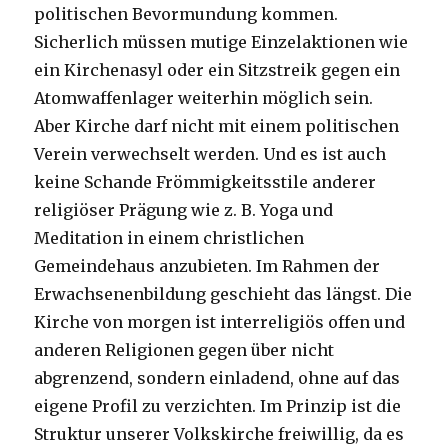
politischen Bevormundung kommen.
Sicherlich müssen mutige Einzelaktionen wie
ein Kirchenasyl oder ein Sitzstreik gegen ein
Atomwaffenlager weiterhin möglich sein.
Aber Kirche darf nicht mit einem politischen
Verein verwechselt werden. Und es ist auch
keine Schande Frömmigkeitsstile anderer
religiöser Prägung wie z. B. Yoga und
Meditation in einem christlichen
Gemeindehaus anzubieten. Im Rahmen der
Erwachsenenbildung geschieht das längst. Die
Kirche von morgen ist interreligiös offen und
anderen Religionen gegen über nicht
abgrenzend, sondern einladend, ohne auf das
eigene Profil zu verzichten. Im Prinzip ist die
Struktur unserer Volkskirche freiwillig, da es