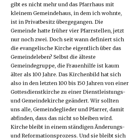
gibt es nicht mehr und das Pfarrhaus mit
kleinem Gemeindehaus, in dem ich wohnte,
ist in Privatbesitz übergegangen. Die
Gemeinde hatte früher vier Pfarrstellen, jetzt
nur noch zwei. Doch seit wann definiert sich
die evangelische Kirche eigentlich über das
Gemeindeleben? Selbst die älteste
Gemeindegruppe, die Frauenhilfe ist kaum
älter als 100 Jahre. Das Kirchenbild hat sich
also in den letzten 100 bis 150 Jahren von einer
Gottesdienstkirche zu einer Dienstleistungs-
und Gemeindekirche geändert. Wir sollten
uns alle, Gemeindeglieder und Pfarrer, damit
abfinden, dass das nicht so bleiben wird.
Kirche bleibt in einem ständigen Änderungs-
und Reformationsprozess. Und sie bleibt sich