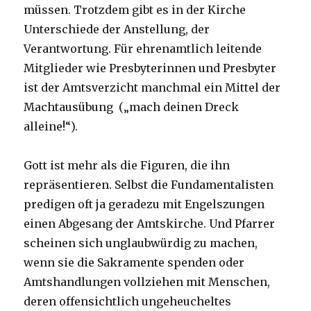
müssen. Trotzdem gibt es in der Kirche
Unterschiede der Anstellung, der
Verantwortung. Für ehrenamtlich leitende
Mitglieder wie Presbyterinnen und Presbyter
ist der Amtsverzicht manchmal ein Mittel der
Machtausübung („mach deinen Dreck
alleine!“).
Gott ist mehr als die Figuren, die ihn
repräsentieren. Selbst die Fundamentalisten
predigen oft ja geradezu mit Engelszungen
einen Abgesang der Amtskirche. Und Pfarrer
scheinen sich unglaubwürdig zu machen,
wenn sie die Sakramente spenden oder
Amtshandlungen vollziehen mit Menschen,
deren offensichtlich ungeheucheltes