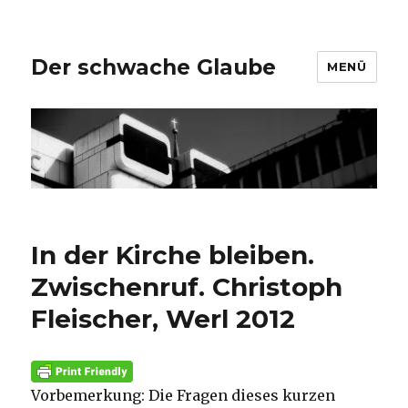
Der schwache Glaube
MENÜ
In der Kirche bleiben.
Zwischenruf. Christoph
Fleischer, Werl 2012
Vorbemerkung: Die Fragen dieses kurzen