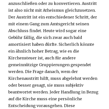
anzuschließen oder zu konvertieren. Austritt
ist also nicht mit Atheismus gleichzusetzen.
Der Austritt ist ein entschiedener Schritt, der
mit einem Gang zum Amtsgericht seinen
Abschluss findet. Heute wird sogar eine
Gebühr fällig, die sich zwar auch bald
amortisiert haben dürfte. Sicherlich könnte
ein ähnlich hoher Betrag, wie es die
Kirchensteuer ist, auch für andere
gemeinnützige Gruppierungen gespendet
werden. Die Frage danach, wem der
Kirchenaustritt hilft, muss abgelehnt werden
oder besser gesagt, sie muss subjektiv
beantwortet werden. Jeder Handlung in Bezug
auf die Kirche muss eine persönliche
Entscheidung vorausgehen. Diese