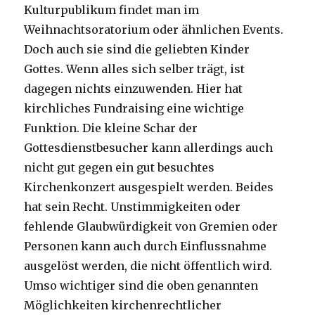
Kulturpublikum findet man im
Weihnachtsoratorium oder ähnlichen Events.
Doch auch sie sind die geliebten Kinder
Gottes. Wenn alles sich selber trägt, ist
dagegen nichts einzuwenden. Hier hat
kirchliches Fundraising eine wichtige
Funktion. Die kleine Schar der
Gottesdienstbesucher kann allerdings auch
nicht gut gegen ein gut besuchtes
Kirchenkonzert ausgespielt werden. Beides
hat sein Recht. Unstimmigkeiten oder
fehlende Glaubwürdigkeit von Gremien oder
Personen kann auch durch Einflussnahme
ausgelöst werden, die nicht öffentlich wird.
Umso wichtiger sind die oben genannten
Möglichkeiten kirchenrechtlicher