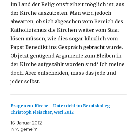
im Land der Religionsfreiheit möglich ist, aus
der Kirche auszutreten. Man wird jedoch
abwarten, ob sich abgesehen vom Bereich des
Katholizismus die Kirchen weiter vom Staat
lösen müssen, wie dies sogar kürzlich vom
Papst Benedikt ins Gespräch gebracht wurde.
Ob jetzt genügend Argumente zum Bleiben in
der Kirche aufgezählt worden sind? Ich meine
doch. Aber entscheiden, muss das jede und
jeder selbst.
Fragen zur Kirche – Unterricht im Berufskolleg –
Christoph Fleischer, Werl 2012
16. Januar 2012
In "Allgemein"