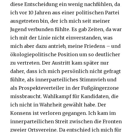
diese Entscheidung ein wenig nachfühlen, da
ich vor 10 Jahren aus einer politischen Partei
ausgetreten bin, der ich mich seit meiner
Jugend verbunden fühlte.
Es gab Zeiten, da war
ich mit der Linie nicht einverstanden, was
mich aber dazu antrieb, meine Friedens – und
ökologiepolitische Position um so deutlicher
zu vertreten. Der Austritt kam später nur
daher, dass ich mich persönlich nicht gefragt
fühlte, als innerparteiliches Stimmvieh und
als Prospekteverteiler in der Fußgängerzone
missbraucht. Wahlkampf für Kandidaten, die
ich nicht in Wahrheit gewählt habe. Der
Konsens ist verloren gegangen. Ich kam im
innerparteilichen Streit zwischen die Fronten
zweier Ortsvereine. Da entschied ich mich für