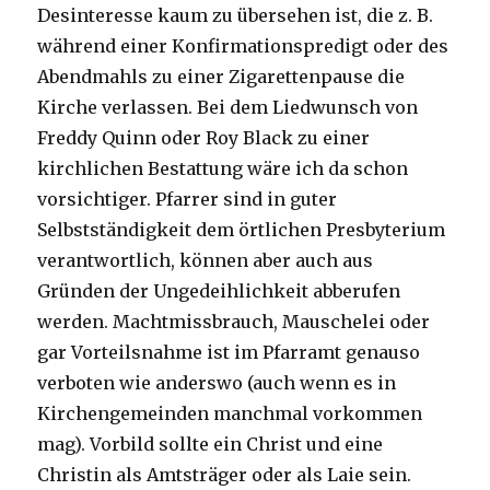
Desinteresse kaum zu übersehen ist, die z. B.
während einer Konfirmationspredigt oder des
Abendmahls zu einer Zigarettenpause die
Kirche verlassen. Bei dem Liedwunsch von
Freddy Quinn oder Roy Black zu einer
kirchlichen Bestattung wäre ich da schon
vorsichtiger. Pfarrer sind in guter
Selbstständigkeit dem örtlichen Presbyterium
verantwortlich, können aber auch aus
Gründen der Ungedeihlichkeit abberufen
werden. Machtmissbrauch, Mauschelei oder
gar Vorteilsnahme ist im Pfarramt genauso
verboten wie anderswo (auch wenn es in
Kirchengemeinden manchmal vorkommen
mag). Vorbild sollte ein Christ und eine
Christin als Amtsträger oder als Laie sein.