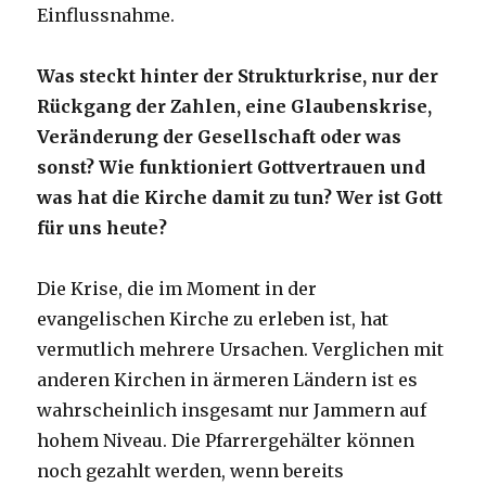
Einflussnahme.
Was steckt hinter der Strukturkrise, nur der
Rückgang der Zahlen, eine Glaubenskrise,
Veränderung der Gesellschaft oder was
sonst? Wie funktioniert Gottvertrauen und
was hat die Kirche damit zu tun? Wer ist Gott
für uns heute?
Die Krise, die im Moment in der
evangelischen Kirche zu erleben ist, hat
vermutlich mehrere Ursachen. Verglichen mit
anderen Kirchen in ärmeren Ländern ist es
wahrscheinlich insgesamt nur Jammern auf
hohem Niveau. Die Pfarrergehälter können
noch gezahlt werden, wenn bereits