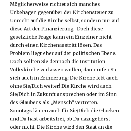
Möglicherweise richtet sich manches
Unbehagen gegenüber der Kirchensteuer zu
Unrecht auf die Kirche selbst, sondern nur auf
diese Art der Finanzierung. Doch diese
gesetzliche Frage kann ein Einzelner nicht
durch einen Kirchenaustritt lösen. Das
Problem liegt eher auf der politischen Ebene.
Doch sollten Sie dennoch die Institution
Volkskirche verlassen wollen, dann rufen Sie
sich auch in Erinnerung: Die Kirche lebt auch
ohne Sie/Dich weiter! Die Kirche wird auch
Sie/Dich in Zukunft ansprechen oder im Sinn
des Glaubens als „Mensch“ vertreten.
Sonntags läuten auch für Sie/Dich die Glocken
und Du hast arbeitsfrei, ob Du dazugehörst
oder nicht. Die Kirche wird den Staat an die