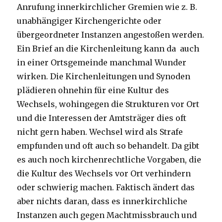
Anrufung innerkirchlicher Gremien wie z. B.
unabhängiger Kirchengerichte oder
übergeordneter Instanzen angestoßen werden.
Ein Brief an die Kirchenleitung kann da auch
in einer Ortsgemeinde manchmal Wunder
wirken. Die Kirchenleitungen und Synoden
plädieren ohnehin für eine Kultur des
Wechsels, wohingegen die Strukturen vor Ort
und die Interessen der Amtsträger dies oft
nicht gern haben. Wechsel wird als Strafe
empfunden und oft auch so behandelt. Da gibt
es auch noch kirchenrechtliche Vorgaben, die
die Kultur des Wechsels vor Ort verhindern
oder schwierig machen. Faktisch ändert das
aber nichts daran, dass es innerkirchliche
Instanzen auch gegen Machtmissbrauch und