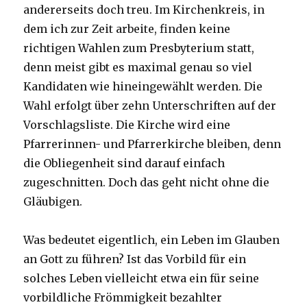
andererseits doch treu. Im Kirchenkreis, in
dem ich zur Zeit arbeite, finden keine
richtigen Wahlen zum Presbyterium statt,
denn meist gibt es maximal genau so viel
Kandidaten wie hineingewählt werden. Die
Wahl erfolgt über zehn Unterschriften auf der
Vorschlagsliste. Die Kirche wird eine
Pfarrerinnen- und Pfarrerkirche bleiben, denn
die Obliegenheit sind darauf einfach
zugeschnitten. Doch das geht nicht ohne die
Gläubigen.
Was bedeutet eigentlich, ein Leben im Glauben
an Gott zu führen? Ist das Vorbild für ein
solches Leben vielleicht etwa ein für seine
vorbildliche Frömmigkeit bezahlter