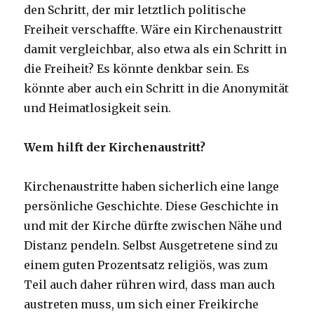
den Schritt, der mir letztlich politische
Freiheit verschaffte. Wäre ein Kirchenaustritt
damit vergleichbar, also etwa als ein Schritt in
die Freiheit? Es könnte denkbar sein. Es
könnte aber auch ein Schritt in die Anonymität
und Heimatlosigkeit sein.
Wem hilft der Kirchenaustritt?
Kirchenaustritte haben sicherlich eine lange
persönliche Geschichte. Diese Geschichte in
und mit der Kirche dürfte zwischen Nähe und
Distanz pendeln. Selbst Ausgetretene sind zu
einem guten Prozentsatz religiös, was zum
Teil auch daher rühren wird, dass man auch
austreten muss, um sich einer Freikirche