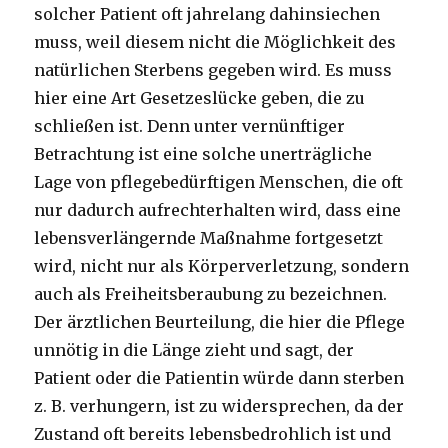
solcher Patient oft jahrelang dahinsiechen
muss, weil diesem nicht die Möglichkeit des
natürlichen Sterbens gegeben wird. Es muss
hier eine Art Gesetzeslücke geben, die zu
schließen ist. Denn unter vernünftiger
Betrachtung ist eine solche unerträgliche
Lage von pflegebedürftigen Menschen, die oft
nur dadurch aufrechterhalten wird, dass eine
lebensverlängernde Maßnahme fortgesetzt
wird, nicht nur als Körperverletzung, sondern
auch als Freiheitsberaubung zu bezeichnen.
Der ärztlichen Beurteilung, die hier die Pflege
unnötig in die Länge zieht und sagt, der
Patient oder die Patientin würde dann sterben
z. B. verhungern, ist zu widersprechen, da der
Zustand oft bereits lebensbedrohlich ist und