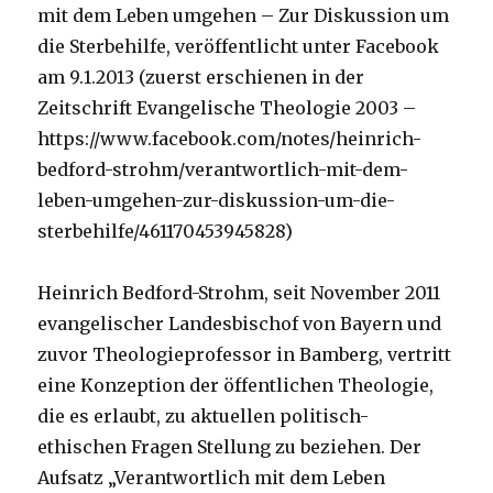
mit dem Leben umgehen – Zur Diskussion um
die Sterbehilfe, veröffentlicht unter Facebook
am 9.1.2013 (zuerst erschienen in der
Zeitschrift Evangelische Theologie 2003 –
https://www.facebook.com/notes/heinrich-
bedford-strohm/verantwortlich-mit-dem-
leben-umgehen-zur-diskussion-um-die-
sterbehilfe/461170453945828)
Heinrich Bedford-Strohm, seit November 2011
evangelischer Landesbischof von Bayern und
zuvor Theologieprofessor in Bamberg, vertritt
eine Konzeption der öffentlichen Theologie,
die es erlaubt, zu aktuellen politisch-
ethischen Fragen Stellung zu beziehen. Der
Aufsatz „Verantwortlich mit dem Leben