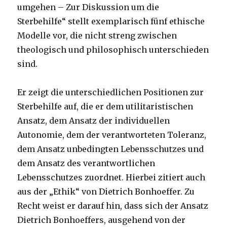
umgehen – Zur Diskussion um die
Sterbehilfe“ stellt exemplarisch fünf ethische
Modelle vor, die nicht streng zwischen
theologisch und philosophisch unterschieden
sind.
Er zeigt die unterschiedlichen Positionen zur
Sterbehilfe auf, die er dem utilitaristischen
Ansatz, dem Ansatz der individuellen
Autonomie, dem der verantworteten Toleranz,
dem Ansatz unbedingten Lebensschutzes und
dem Ansatz des verantwortlichen
Lebensschutzes zuordnet. Hierbei zitiert auch
aus der „Ethik“ von Dietrich Bonhoeffer. Zu
Recht weist er darauf hin, dass sich der Ansatz
Dietrich Bonhoeffers, ausgehend von der