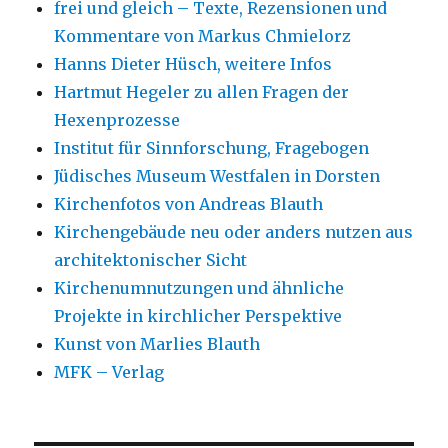
frei und gleich – Texte, Rezensionen und
Kommentare von Markus Chmielorz
Hanns Dieter Hüsch, weitere Infos
Hartmut Hegeler zu allen Fragen der
Hexenprozesse
Institut für Sinnforschung, Fragebogen
Jüdisches Museum Westfalen in Dorsten
Kirchenfotos von Andreas Blauth
Kirchengebäude neu oder anders nutzen aus
architektonischer Sicht
Kirchenumnutzungen und ähnliche
Projekte in kirchlicher Perspektive
Kunst von Marlies Blauth
MFK – Verlag