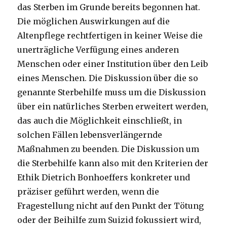
das Sterben im Grunde bereits begonnen hat.
Die möglichen Auswirkungen auf die
Altenpflege rechtfertigen in keiner Weise die
unerträgliche Verfügung eines anderen
Menschen oder einer Institution über den Leib
eines Menschen. Die Diskussion über die so
genannte Sterbehilfe muss um die Diskussion
über ein natürliches Sterben erweitert werden,
das auch die Möglichkeit einschließt, in
solchen Fällen lebensverlängernde
Maßnahmen zu beenden. Die Diskussion um
die Sterbehilfe kann also mit den Kriterien der
Ethik Dietrich Bonhoeffers konkreter und
präziser geführt werden, wenn die
Fragestellung nicht auf den Punkt der Tötung
oder der Beihilfe zum Suizid fokussiert wird,