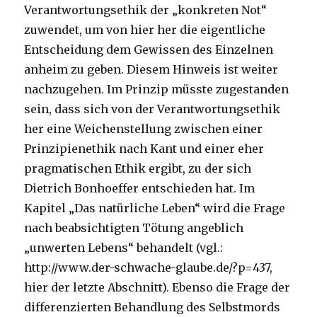
Verantwortungsethik der „konkreten Not“
zuwendet, um von hier her die eigentliche
Entscheidung dem Gewissen des Einzelnen
anheim zu geben. Diesem Hinweis ist weiter
nachzugehen. Im Prinzip müsste zugestanden
sein, dass sich von der Verantwortungsethik
her eine Weichenstellung zwischen einer
Prinzipienethik nach Kant und einer eher
pragmatischen Ethik ergibt, zu der sich
Dietrich Bonhoeffer entschieden hat. Im
Kapitel „Das natürliche Leben“ wird die Frage
nach beabsichtigten Tötung angeblich
„unwerten Lebens“ behandelt (vgl.:
http://www.der-schwache-glaube.de/?p=437,
hier der letzte Abschnitt). Ebenso die Frage der
differenzierten Behandlung des Selbstmords