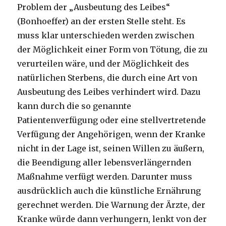
Problem der „Ausbeutung des Leibes“
(Bonhoeffer) an der ersten Stelle steht. Es
muss klar unterschieden werden zwischen
der Möglichkeit einer Form von Tötung, die zu
verurteilen wäre, und der Möglichkeit des
natürlichen Sterbens, die durch eine Art von
Ausbeutung des Leibes verhindert wird. Dazu
kann durch die so genannte
Patientenverfügung oder eine stellvertretende
Verfügung der Angehörigen, wenn der Kranke
nicht in der Lage ist, seinen Willen zu äußern,
die Beendigung aller lebensverlängernden
Maßnahme verfügt werden. Darunter muss
ausdrücklich auch die künstliche Ernährung
gerechnet werden. Die Warnung der Ärzte, der
Kranke würde dann verhungern, lenkt von der