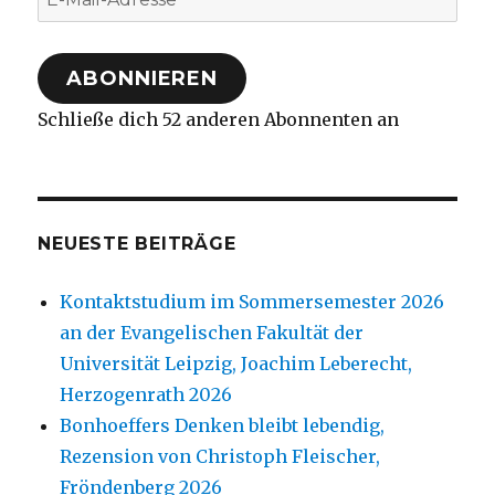
Mail-
Adresse
ABONNIEREN
Schließe dich 52 anderen Abonnenten an
NEUESTE BEITRÄGE
Kontaktstudium im Sommersemester 2026
an der Evangelischen Fakultät der
Universität Leipzig, Joachim Leberecht,
Herzogenrath 2026
Bonhoeffers Denken bleibt lebendig,
Rezension von Christoph Fleischer,
Fröndenberg 2026