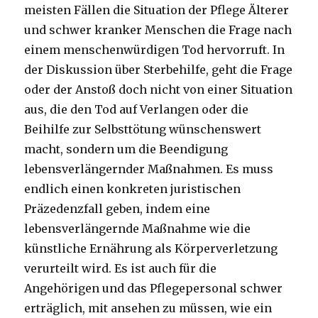
meisten Fällen die Situation der Pflege Älterer
und schwer kranker Menschen die Frage nach
einem menschenwürdigen Tod hervorruft. In
der Diskussion über Sterbehilfe, geht die Frage
oder der Anstoß doch nicht von einer Situation
aus, die den Tod auf Verlangen oder die
Beihilfe zur Selbsttötung wünschenswert
macht, sondern um die Beendigung
lebensverlängernder Maßnahmen. Es muss
endlich einen konkreten juristischen
Präzedenzfall geben, indem eine
lebensverlängernde Maßnahme wie die
künstliche Ernährung als Körperverletzung
verurteilt wird. Es ist auch für die
Angehörigen und das Pflegepersonal schwer
erträglich, mit ansehen zu müssen, wie ein