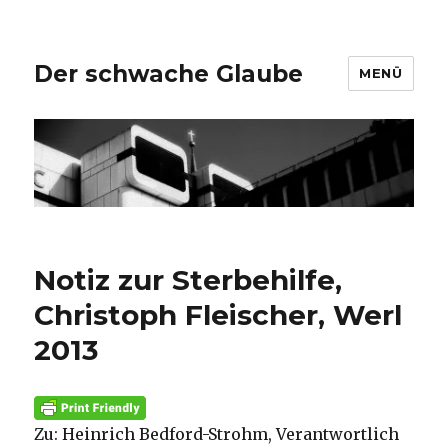
Der schwache Glaube
MENÜ
Notiz zur Sterbehilfe,
Christoph Fleischer, Werl
2013
Zu: Heinrich Bedford-Strohm, Verantwortlich