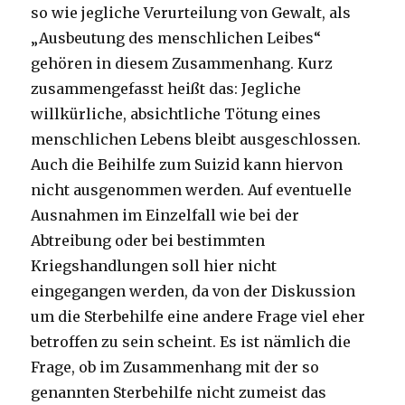
so wie jegliche Verurteilung von Gewalt, als
„Ausbeutung des menschlichen Leibes“
gehören in diesem Zusammenhang. Kurz
zusammengefasst heißt das: Jegliche
willkürliche, absichtliche Tötung eines
menschlichen Lebens bleibt ausgeschlossen.
Auch die Beihilfe zum Suizid kann hiervon
nicht ausgenommen werden. Auf eventuelle
Ausnahmen im Einzelfall wie bei der
Abtreibung oder bei bestimmten
Kriegshandlungen soll hier nicht
eingegangen werden, da von der Diskussion
um die Sterbehilfe eine andere Frage viel eher
betroffen zu sein scheint. Es ist nämlich die
Frage, ob im Zusammenhang mit der so
genannten Sterbehilfe nicht zumeist das