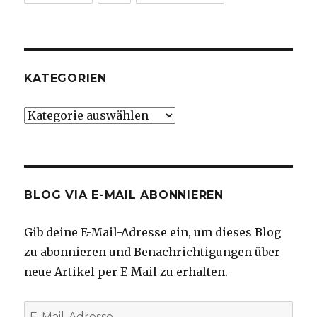
KATEGORIEN
Kategorien
BLOG VIA E-MAIL ABONNIEREN
Gib deine E-Mail-Adresse ein, um dieses Blog
zu abonnieren und Benachrichtigungen über
neue Artikel per E-Mail zu erhalten.
E-