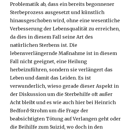
Problematik ab, dass ein bereits begonnener
Sterbeprozess ausgesetzt und künstlich
hinausgeschoben wird, ohne eine wesentliche
Verbesserung der Lebensqualität zu erreichen,
da dies in diesem Fall seine Art des
natürlichen Sterbens ist. Die
lebensverlängernde Maßnahme ist in diesem
Fall nicht geeignet, eine Heilung
herbeizuführen, sondern sie verlängert das
Leben und damit das Leiden. Es ist
verwunderlich, wieso gerade dieser Aspekt in
der Diskussion um die Sterbehilfe oft außer
Acht bleibt und es wie auch hier bei Heinrich
Bedford-Strohm um die Frage der
beabsichtigten Tötung auf Verlangen geht oder
die Beihilfe zum Suizid, wo doch in den