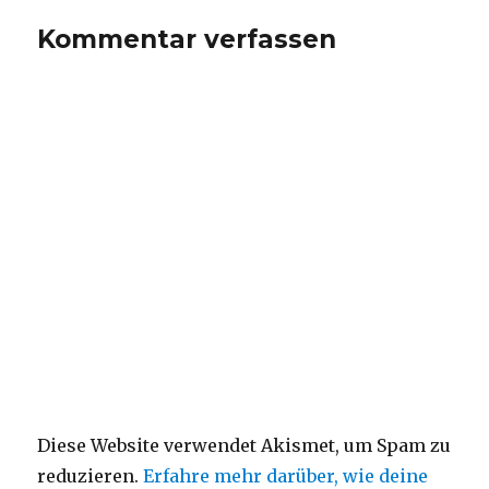
Kommentar verfassen
Diese Website verwendet Akismet, um Spam zu
reduzieren.
Erfahre mehr darüber, wie deine