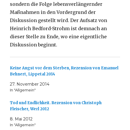
sondern die Folge lebensverlängernder
Maßnahmen in den Vordergrund der
Diskussion gestellt wird. Der Aufsatz von
Heinrich Bedford-Strohm ist demnach an
dieser Stelle zu Ende, wo eine eigentliche
Diskussion beginnt.
Keine Angst vor dem Sterben, Rezension von Emanuel
Behnert, Lippetal 2014
27. November 2014
In "Allgemein"
Tod und Endlichkeit. Rezension von Christoph
Fleischer, Werl 2012
8. Mai 2012
In "Allgemein"