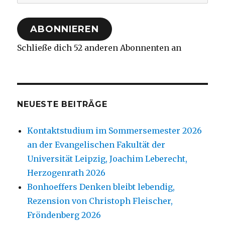
Mail-
Adresse
ABONNIEREN
Schließe dich 52 anderen Abonnenten an
NEUESTE BEITRÄGE
Kontaktstudium im Sommersemester 2026
an der Evangelischen Fakultät der
Universität Leipzig, Joachim Leberecht,
Herzogenrath 2026
Bonhoeffers Denken bleibt lebendig,
Rezension von Christoph Fleischer,
Fröndenberg 2026