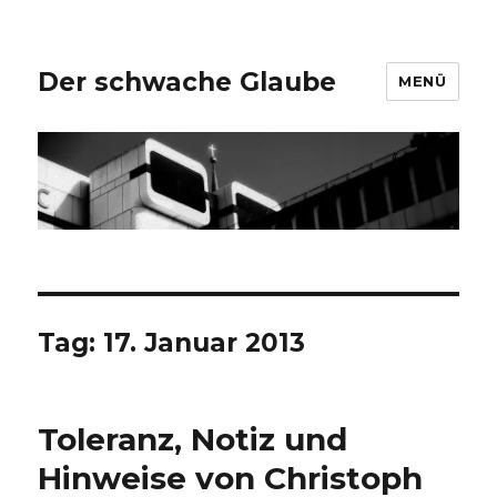
Der schwache Glaube
MENÜ
Tag:
17. Januar 2013
Toleranz, Notiz und
Hinweise von Christoph