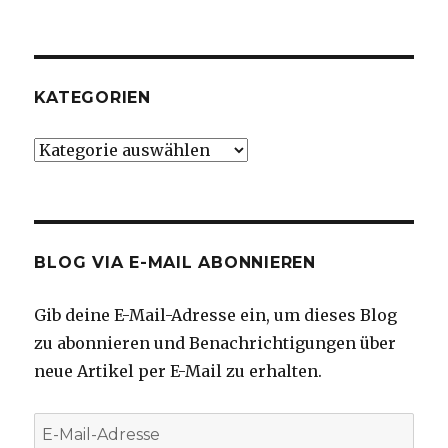
KATEGORIEN
Kategorien
BLOG VIA E-MAIL ABONNIEREN
Gib deine E-Mail-Adresse ein, um dieses Blog
zu abonnieren und Benachrichtigungen über
neue Artikel per E-Mail zu erhalten.
E-