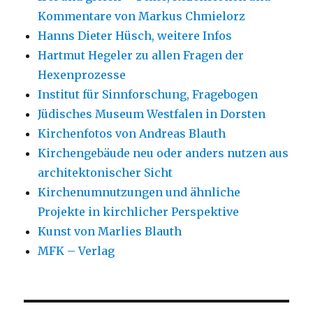
Kommentare von Markus Chmielorz
Hanns Dieter Hüsch, weitere Infos
Hartmut Hegeler zu allen Fragen der
Hexenprozesse
Institut für Sinnforschung, Fragebogen
Jüdisches Museum Westfalen in Dorsten
Kirchenfotos von Andreas Blauth
Kirchengebäude neu oder anders nutzen aus
architektonischer Sicht
Kirchenumnutzungen und ähnliche
Projekte in kirchlicher Perspektive
Kunst von Marlies Blauth
MFK – Verlag