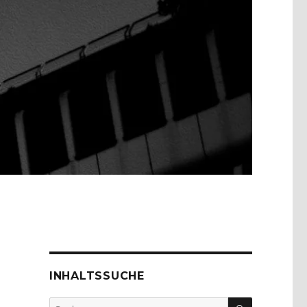
INHALTSSUCHE
SUCHEN
Suche