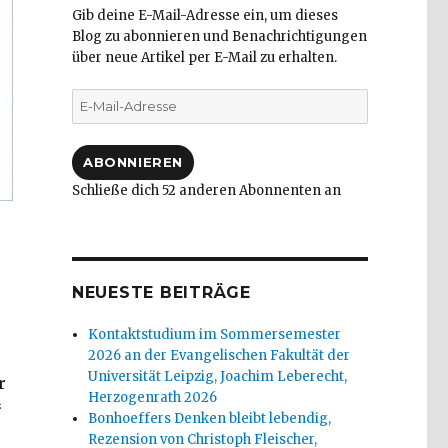
Gib deine E-Mail-Adresse ein, um dieses
Blog zu abonnieren und Benachrichtigungen
über neue Artikel per E-Mail zu erhalten.
E-
Mail-
Adresse
ABONNIEREN
Schließe dich 52 anderen Abonnenten an
NEUESTE BEITRÄGE
Kontaktstudium im Sommersemester
2026 an der Evangelischen Fakultät der
Universität Leipzig, Joachim Leberecht,
r
Herzogenrath 2026
“
Bonhoeffers Denken bleibt lebendig,
Rezension von Christoph Fleischer,