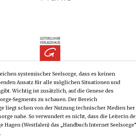
zeichen systemischer Seelsorge, dass es keinen
senden Ansatz für alle möglichen Situationen und
gibt. Wichtig ist zusätzlich, auf die Genese des
sorge-Segments zu schauen. Der Bereich
ge liegt schon von der Nutzung technischer Medien her
orge nahe. So verwundert es nicht, dass die Leiterin de
e Hagen (Westfalen) das „Handbuch Internet Seelsorge
.