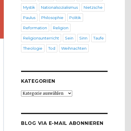
Mystik
Nationalsozialismus
Nietzsche
Paulus
Philosophie
Politik
Reformation
Religion
Religionsunterricht
Sein
Sinn
Taufe
Theologie
Tod
Weihnachten
KATEGORIEN
Kategorien
BLOG VIA E-MAIL ABONNIEREN