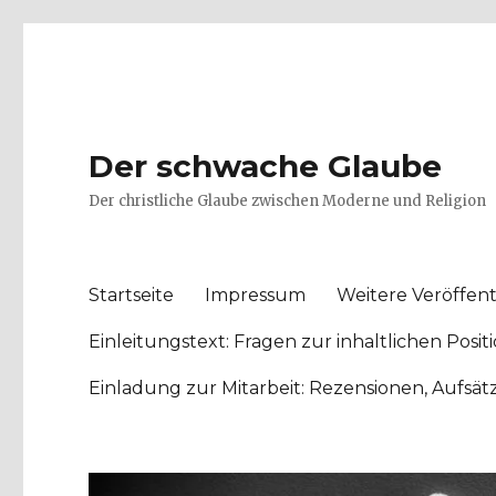
Der schwache Glaube
Der christliche Glaube zwischen Moderne und Religion
Startseite
Impressum
Weitere Veröffent
Einleitungstext: Fragen zur inhaltlichen Po
Einladung zur Mitarbeit: Rezensionen, Aufsä