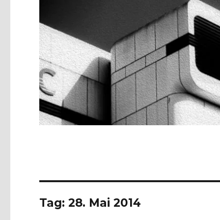
Tag:
28. Mai 2014