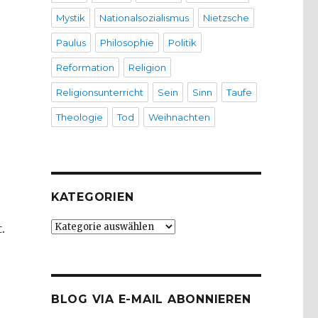
Mystik
Nationalsozialismus
Nietzsche
Paulus
Philosophie
Politik
Reformation
Religion
Religionsunterricht
Sein
Sinn
Taufe
Theologie
Tod
Weihnachten
KATEGORIEN
Kategorien
.
BLOG VIA E-MAIL ABONNIEREN