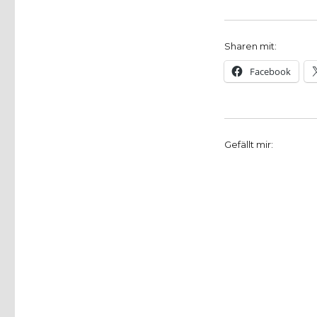
Sharen mit:
Facebook
Gefällt mir: