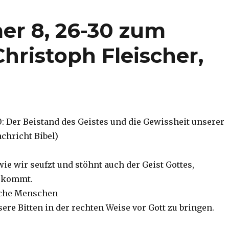
er 8, 26-30 zum
hristoph Fleischer,
0: Der Beistand des Geistes und die Gewissheit unserer
chricht Bibel)
ie wir seufzt und stöhnt auch der Geist Gottes,
e kommt.
ache Menschen
ere Bitten in der rechten Weise vor Gott zu bringen.