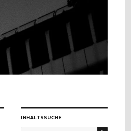
INHALTSSUCHE
SUCHEN
Suche