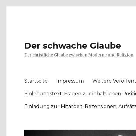
Der schwache Glaube
Der christliche Glaube zwischen Moderne und Religion
Startseite
Impressum
Weitere Veröffent
Einleitungstext: Fragen zur inhaltlichen Po
Einladung zur Mitarbeit: Rezensionen, Aufsä