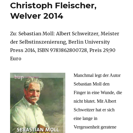
Christoph Fleischer,
Welver 2014
Zu: Sebastian Moll: Albert Schweitzer, Meister
der Selbstinszenierung, Berlin University
Press 2014, ISBN 9783862800728, Preis 29,90
Euro
Manchmal legt der Autor
Sebastian Moll den
Finger in eine Wunde, die
nicht blutet. Mit Albert
Schweitzer hat er sich
eine lange in
Vergessenheit geratene