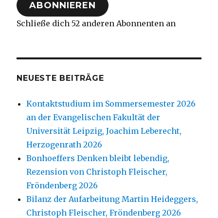
ABONNIEREN
Schließe dich 52 anderen Abonnenten an
NEUESTE BEITRÄGE
Kontaktstudium im Sommersemester 2026
an der Evangelischen Fakultät der
Universität Leipzig, Joachim Leberecht,
Herzogenrath 2026
Bonhoeffers Denken bleibt lebendig,
Rezension von Christoph Fleischer,
Fröndenberg 2026
Bilanz der Aufarbeitung Martin Heideggers,
Christoph Fleischer, Fröndenberg 2026