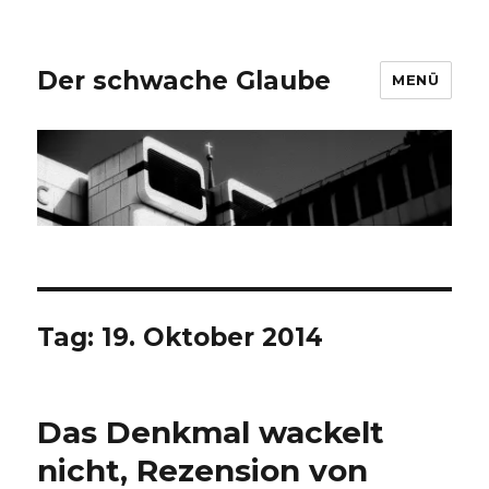
Der schwache Glaube
MENÜ
Tag:
19. Oktober 2014
Das Denkmal wackelt
nicht, Rezension von