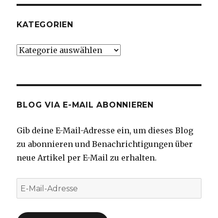
KATEGORIEN
Kategorien
BLOG VIA E-MAIL ABONNIEREN
Gib deine E-Mail-Adresse ein, um dieses Blog
zu abonnieren und Benachrichtigungen über
neue Artikel per E-Mail zu erhalten.
E-
Mail-
Adresse