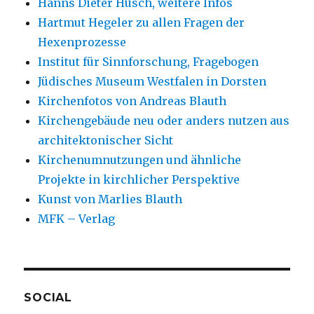
Hanns Dieter Hüsch, weitere Infos
Hartmut Hegeler zu allen Fragen der
Hexenprozesse
Institut für Sinnforschung, Fragebogen
Jüdisches Museum Westfalen in Dorsten
Kirchenfotos von Andreas Blauth
Kirchengebäude neu oder anders nutzen aus
architektonischer Sicht
Kirchenumnutzungen und ähnliche
Projekte in kirchlicher Perspektive
Kunst von Marlies Blauth
MFK – Verlag
SOCIAL