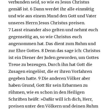
verbunden seid, so wie es Jesus Christus
gemäß ist. 6 Dann werdet ihr alle einmütig
und wie aus einem Mund den Gott und Vater
unseres Herrn Jesus Christus preisen.
7 Lasst einander also gelten und nehmt euch
gegenseitig an, so wie Christus euch
angenommen hat. Das dient zum Ruhm und
zur Ehre Gottes. 8 Denn das sage ich: Christus
ist ein Diener der Juden geworden, um Gottes
Treue zu bezeugen. Durch ihn hat Gott die
Zusagen eingelöst, die er ihren Vorfahren
gegeben hatte. 9 Die anderen Völker aber
haben Grund, Gott für sein Erbarmen zu
rühmen, wie es schon in den Heiligen
Schriften heißt: »Dafür will ich dich, Herr,
preisen unter den Völkern und deinen Ruhm