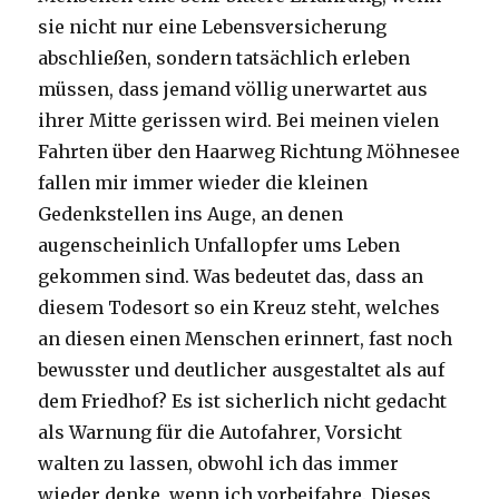
sie nicht nur eine Lebensversicherung
abschließen, sondern tatsächlich erleben
müssen, dass jemand völlig unerwartet aus
ihrer Mitte gerissen wird. Bei meinen vielen
Fahrten über den Haarweg Richtung Möhnesee
fallen mir immer wieder die kleinen
Gedenkstellen ins Auge, an denen
augenscheinlich Unfallopfer ums Leben
gekommen sind. Was bedeutet das, dass an
diesem Todesort so ein Kreuz steht, welches
an diesen einen Menschen erinnert, fast noch
bewusster und deutlicher ausgestaltet als auf
dem Friedhof? Es ist sicherlich nicht gedacht
als Warnung für die Autofahrer, Vorsicht
walten zu lassen, obwohl ich das immer
wieder denke, wenn ich vorbeifahre. Dieses