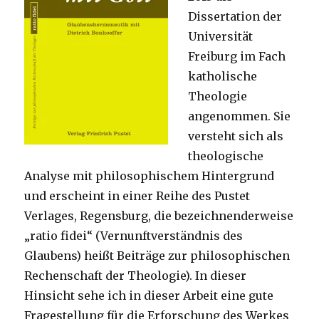
Dissertation der
Universität
Freiburg im Fach
katholische
Theologie
angenommen. Sie
versteht sich als
theologische
Analyse mit philosophischem Hintergrund
und erscheint in einer Reihe des Pustet
Verlages, Regensburg, die bezeichnenderweise
„ratio fidei“ (Vernunftverständnis des
Glaubens) heißt Beiträge zur philosophischen
Rechenschaft der Theologie). In dieser
Hinsicht sehe ich in dieser Arbeit eine gute
Fragestellung für die Erforschung des Werkes