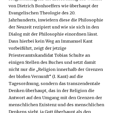
von Dietrich Bonhoeffers wie überhaupt der
Evangelischen Theologie des 20.
Jahrhunderts, inwiefern diese die Philosophie
der Neuzeit rezipiert und wie sie sich in den
Dialog mit der Philosophie einordnen lässt.
Dass hierbei kein Weg an Immanuel Kant
vorbeiführt, zeigt der jetzige
Priesteramtskandidat Tobias Schulte an
einigen Stellen des Buches und setzt damit
nicht nur die „Religion innerhalb der Grenzen
der bloßen Vernunft“ (I. Kant) auf die
Tagesordnung, sondern das transzendentale
Denken überhaupt, das in der Religion die
Antwort auf den Umgang mit den Grenzen der
menschlichen Existenz und des menschlichen
Denkens sieht, ja Gott überhaupt als den