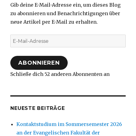
Gib deine E-Mail-Adresse ein, um dieses Blog
zu abonnieren und Benachrichtigungen über
neue Artikel per E-Mail zu erhalten.
E-
Mail-
Adresse
ABONNIEREN
Schließe dich 52 anderen Abonnenten an
NEUESTE BEITRÄGE
Kontaktstudium im Sommersemester 2026
an der Evangelischen Fakultät der