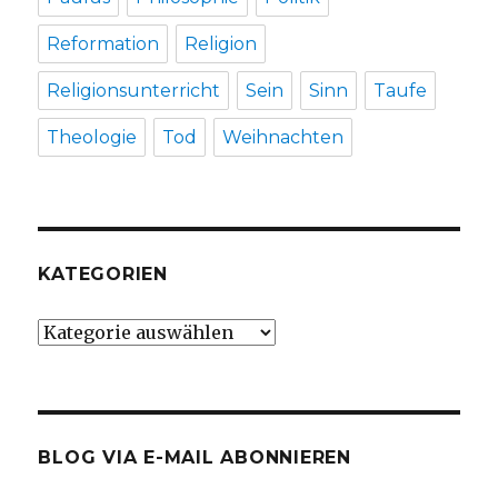
Reformation
Religion
Religionsunterricht
Sein
Sinn
Taufe
Theologie
Tod
Weihnachten
KATEGORIEN
Kategorien
BLOG VIA E-MAIL ABONNIEREN