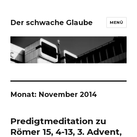
Der schwache Glaube
MENÜ
Monat:
November 2014
Predigtmeditation zu
Römer 15, 4-13, 3. Advent,