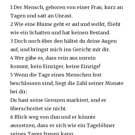
1 Der Mensch, geboren von einer Frau, kurz an
Tagen und satt an Unrast.
2 Wie eine Blume geht er auf und welkt, flieht
wie ein Schatten und hat keinen Bestand.
3 Doch noch über den hältst du deine Augen
auf, und bringst mich ins Gericht mit dir.
4 Wer gäbe es, dass rein aus unrein
kommt, kein Einziger, keine Einzige!
5 Wenn die Tage eines Menschen fest
beschlossen sind, liegt die Zahl seiner Monate
bei dir;
Du hast seine Grenzen markiert, und er
überschreitet sie nicht.
6 Blick weg von ihm und er könnte
aussetzen, dass er sich wie ein Tagelöhner
seines Tages freuen kann.