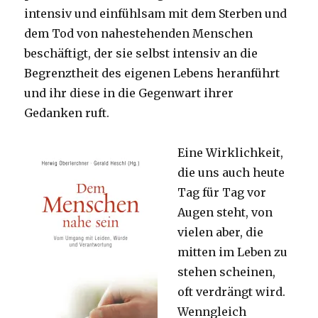
intensiv und einfühlsam mit dem Sterben und
dem Tod von nahestehenden Menschen
beschäftigt, der sie selbst intensiv an die
Begrenztheit des eigenen Lebens heranführt
und ihr diese in die Gegenwart ihrer
Gedanken ruft.
Eine Wirklichkeit,
die uns auch heute
Tag für Tag vor
Augen steht, von
vielen aber, die
mitten im Leben zu
stehen scheinen,
oft verdrängt wird.
Wenngleich