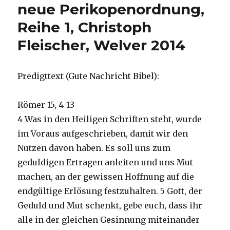
neue Perikopenordnung,
Reihe 1, Christoph
Fleischer, Welver 2014
Predigttext (Gute Nachricht Bibel):
Römer 15, 4-13
4 Was in den Heiligen Schriften steht, wurde
im Voraus aufgeschrieben, damit wir den
Nutzen davon haben. Es soll uns zum
geduldigen Ertragen anleiten und uns Mut
machen, an der gewissen Hoffnung auf die
endgültige Erlösung festzuhalten. 5 Gott, der
Geduld und Mut schenkt, gebe euch, dass ihr
alle in der gleichen Gesinnung miteinander