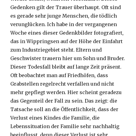
Gedenken gilt der Trauer überhaupt. Oft sind
es gerade sehr junge Menschen, die tödlich
verunglücken. Ich habe in der vergangenen
Woche eines dieser Gedenkbilder fotografiert,
das in Wippringsen auf der Höhe der Einfahrt
zum Industriegebiet steht. Eltern und
Geschwister trauern hier um Sohn und Bruder.
Dieser Todesfall bleibt auf lange Zeit präsent.
Oft beobachtet man auf Friedhöfen, dass
Grabstellen regelrecht verfallen und nicht
mehr gepflegt werden. Hier scheint geradezu
das Gegenteil der Fall zu sein. Das zeigt: die
Tatsache soll an die Öffentlichkeit, dass der
Verlust eines Kindes die Familie, die
Lebenssituation der Familie sehr nachhaltig
beeinflusst, denn dieser Verlust ist sehr