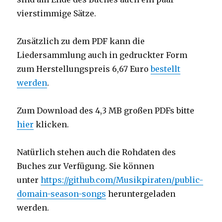
vierstimmige Sätze.
Zusätzlich zu dem PDF kann die
Liedersammlung auch in gedruckter Form
zum Herstellungspreis 6,67 Euro
bestellt
werden
.
Zum Download des 4,3 MB großen PDFs bitte
hier
klicken.
Natürlich stehen auch die Rohdaten des
Buches zur Verfügung. Sie können
unter
https://github.com/Musikpiraten/public-
domain-season-songs
heruntergeladen
werden.