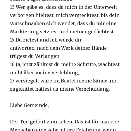
13 Wer gäbe es, dass du mich in der Unterwelt
verborgen hieltest, mich verstecktest, bis dein
Wutschnauben sich wendet, dass du mir eine
Markierung setztest und meiner gedächtest.
15 Du riefest und ich würde dir
antworten, nach dem Werk deiner Hände
trügest du Verlangen.
16 Ja, jetzt zähltest du meine Schritte, wachtest
nicht über meine Verfehlung,
17 versiegelt wäre im Beutel meine Sünde und
zugekittet hättest du meine Verschuldung.
Liebe Gemeinde,
Der Tod gehört zum Leben. Das ist für manche
Menschen eine sehr bittere Erfahrung, wenn