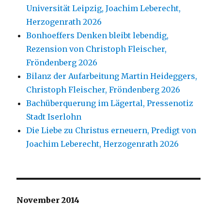
Universität Leipzig, Joachim Leberecht,
Herzogenrath 2026
Bonhoeffers Denken bleibt lebendig,
Rezension von Christoph Fleischer,
Fröndenberg 2026
Bilanz der Aufarbeitung Martin Heideggers,
Christoph Fleischer, Fröndenberg 2026
Bachüberquerung im Lägertal, Pressenotiz
Stadt Iserlohn
Die Liebe zu Christus erneuern, Predigt von
Joachim Leberecht, Herzogenrath 2026
November 2014