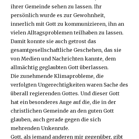
ihrer Gemeinde sehen zu lassen. Ihr
persönlich wurde es zur Gewohnheit,
innerlich mit Gott zu kommunizieren, ihn an
vielen Alltagsproblemen teilhaben zu lassen.
Damit konnte sie auch getrost das
gesamtgesellschaftliche Geschehen, das sie
von Medien und Nachrichten kannte, dem
allmächtig geglaubten Gott überlassen.
Die zunehmende Klimaprobleme, die
verfolgten Ungerechtigkeiten waren Sache des
überall regierenden Gottes. Und dieser Gott
hat ein besonderes Auge auf die, die in der
christlichen Gemeinde an den guten Gott
glauben, auch gerade gegen die sich
mehrenden Unkenrufe.
Gott, als jemand anderen mir gegenüber, gibt