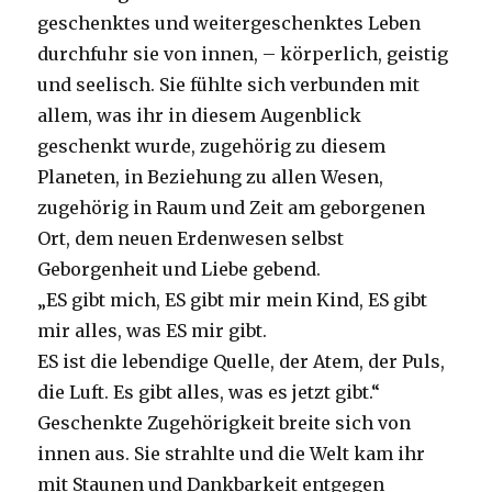
geschenktes und weitergeschenktes Leben
durchfuhr sie von innen, – körperlich, geistig
und seelisch. Sie fühlte sich verbunden mit
allem, was ihr in diesem Augenblick
geschenkt wurde, zugehörig zu diesem
Planeten, in Beziehung zu allen Wesen,
zugehörig in Raum und Zeit am geborgenen
Ort, dem neuen Erdenwesen selbst
Geborgenheit und Liebe gebend.
„ES gibt mich, ES gibt mir mein Kind, ES gibt
mir alles, was ES mir gibt.
ES ist die lebendige Quelle, der Atem, der Puls,
die Luft. Es gibt alles, was es jetzt gibt.“
Geschenkte Zugehörigkeit breite sich von
innen aus. Sie strahlte und die Welt kam ihr
mit Staunen und Dankbarkeit entgegen