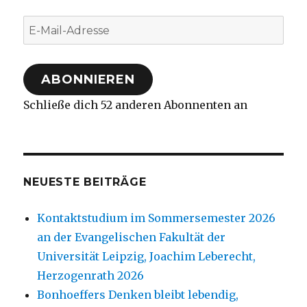
E-
Mail-
Adresse
ABONNIEREN
Schließe dich 52 anderen Abonnenten an
NEUESTE BEITRÄGE
Kontaktstudium im Sommersemester 2026
an der Evangelischen Fakultät der
Universität Leipzig, Joachim Leberecht,
Herzogenrath 2026
Bonhoeffers Denken bleibt lebendig,