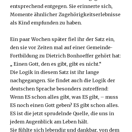
entsprechend entgegen. Sie erinnerte sich,
Momente ähnlicher Zugehörigkeitserlebnisse
als Kind empfunden zu haben.
Ein paar Wochen später fiel ihr der Satz ein,
den sie vor Zeiten mal auf einer Gemeinde-
Fortbildung zu Dietrich Bonhoeffer gehört hat:
„ Einen Gott, den es gibt, gibt es nicht.“
Die Logik in diesem Satz ist ihr lange
nachgegangen. Sie findet auch die Logik der
deutschen Sprache besonders zutreffend:
Wenn ES schon alles gibt, was ES gibt, – muss
ES noch einen Gott geben? ES gibt schon alles.
ES ist die jetzt sprudelnde Quelle, die uns in
jedem Augenblick am Leben hält.
Sie fühlte sich lebendig und dankbar, von dem