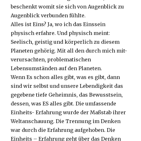
beschenkt womit sie sich von Augenblick zu
Augenblick verbunden fühlte.
Alles ist Eins? Ja, wo ich das Einssein
physisch erfahre. Und physisch meint:
Seelisch, geistig und körperlich zu diesem
Planeten gehörig. Mit all den durch mich mit-
verursachten, problematischen
Lebensumständen auf den Planeten.
Wenn Es schon alles gibt, was es gibt, dann
sind wir selbst und unsere Lebendigkeit das
gegebene tiefe Geheimnis, das Bewusstsein,
dessen, was ES alles gibt. Die umfassende
Einheits- Erfahrung wurde der Maßstab ihrer
Weltanschauung. Die Trennung im Denken
war durch die Erfahrung aufgehoben. Die
Einheits – Erfahrung geht über das Denken