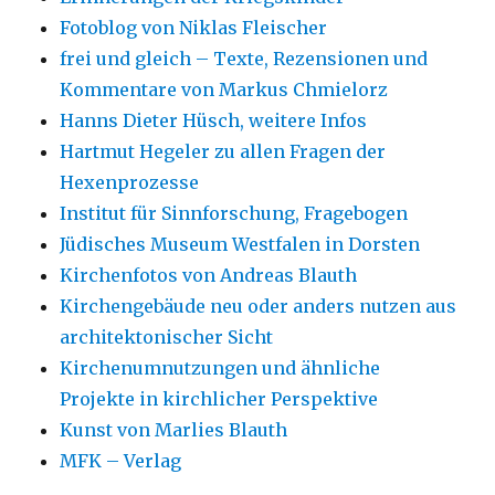
Fotoblog von Niklas Fleischer
frei und gleich – Texte, Rezensionen und
Kommentare von Markus Chmielorz
Hanns Dieter Hüsch, weitere Infos
Hartmut Hegeler zu allen Fragen der
Hexenprozesse
Institut für Sinnforschung, Fragebogen
Jüdisches Museum Westfalen in Dorsten
Kirchenfotos von Andreas Blauth
Kirchengebäude neu oder anders nutzen aus
architektonischer Sicht
Kirchenumnutzungen und ähnliche
Projekte in kirchlicher Perspektive
Kunst von Marlies Blauth
MFK – Verlag