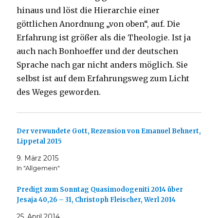
hinaus und löst die Hierarchie einer
göttlichen Anordnung „von oben“, auf. Die
Erfahrung ist größer als die Theologie. Ist ja
auch nach Bonhoeffer und der deutschen
Sprache nach gar nicht anders möglich. Sie
selbst ist auf dem Erfahrungsweg zum Licht
des Weges geworden.
Der verwundete Gott, Rezension von Emanuel Behnert,
Lippetal 2015
9. März 2015
In "Allgemein"
Predigt zum Sonntag Quasimodogeniti 2014 über
Jesaja 40,26 – 31, Christoph Fleischer, Werl 2014
25. April 2014