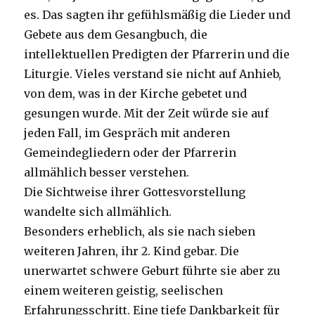
es. Das sagten ihr gefühlsmäßig die Lieder und
Gebete aus dem Gesangbuch, die
intellektuellen Predigten der Pfarrerin und die
Liturgie. Vieles verstand sie nicht auf Anhieb,
von dem, was in der Kirche gebetet und
gesungen wurde. Mit der Zeit würde sie auf
jeden Fall, im Gespräch mit anderen
Gemeindegliedern oder der Pfarrerin
allmählich besser verstehen.
Die Sichtweise ihrer Gottesvorstellung
wandelte sich allmählich.
Besonders erheblich, als sie nach sieben
weiteren Jahren, ihr 2. Kind gebar. Die
unerwartet schwere Geburt führte sie aber zu
einem weiteren geistig, seelischen
Erfahrungsschritt. Eine tiefe Dankbarkeit für