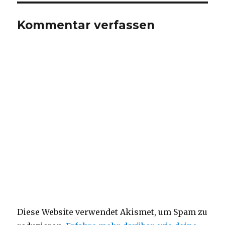
Kommentar verfassen
Diese Website verwendet Akismet, um Spam zu