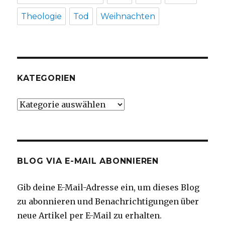
Theologie
Tod
Weihnachten
KATEGORIEN
Kategorien
BLOG VIA E-MAIL ABONNIEREN
Gib deine E-Mail-Adresse ein, um dieses Blog
zu abonnieren und Benachrichtigungen über
neue Artikel per E-Mail zu erhalten.