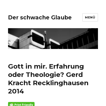
Der schwache Glaube
MENÜ
Gott in mir. Erfahrung
oder Theologie? Gerd
Kracht Recklinghausen
2014