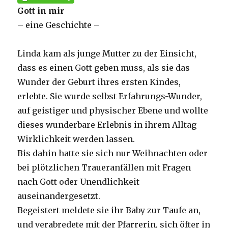
Gott in mir
– eine Geschichte –
Linda kam als junge Mutter zu der Einsicht,
dass es einen Gott geben muss, als sie das
Wunder der Geburt ihres ersten Kindes,
erlebte. Sie wurde selbst Erfahrungs-Wunder,
auf geistiger und physischer Ebene und wollte
dieses wunderbare Erlebnis in ihrem Alltag
Wirklichkeit werden lassen.
Bis dahin hatte sie sich nur Weihnachten oder
bei plötzlichen Traueranfällen mit Fragen
nach Gott oder Unendlichkeit
auseinandergesetzt.
Begeistert meldete sie ihr Baby zur Taufe an,
und verabredete mit der Pfarrerin, sich öfter in