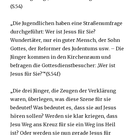
(S.54)
„Die Jugendlichen haben eine Straßenumfrage
durchgeführt: Wer ist Jesus für Sie?
Wundertäter, nur ein guter Mensch, der Sohn
Gottes, der Reformer des Judentums usw. – Die
Jünger kommen in den Kirchenraum und
befragen die Gottesdienstbesucher: ‚Wer ist
Jesus für Sie?'“(S.54f)
„Die drei Jünger, die Zeugen der Verklärung
waren, überlegen, was diese Szene für sie
bedeutet! Was bedeutet es, dass sie auf Jesus
hören sollen? Werden sie klar kriegen, dass
Jesu Weg ans Kreuz für sie ein Weg ins Heil
ist? Oder werden sie nun gerade Jesus für