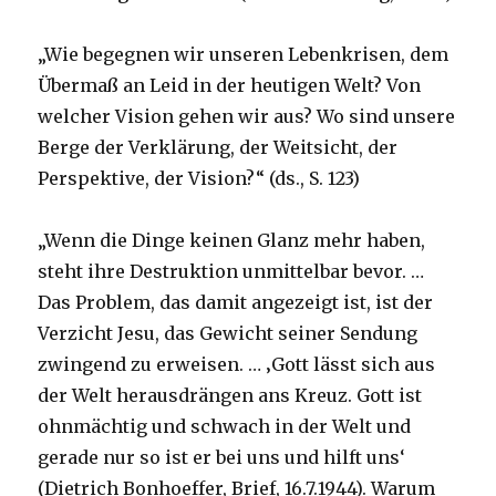
„Wie begegnen wir unseren Lebenkrisen, dem
Übermaß an Leid in der heutigen Welt? Von
welcher Vision gehen wir aus? Wo sind unsere
Berge der Verklärung, der Weitsicht, der
Perspektive, der Vision?“ (ds., S. 123)
„Wenn die Dinge keinen Glanz mehr haben,
steht ihre Destruktion unmittelbar bevor. …
Das Problem, das damit angezeigt ist, ist der
Verzicht Jesu, das Gewicht seiner Sendung
zwingend zu erweisen. … ‚Gott lässt sich aus
der Welt herausdrängen ans Kreuz. Gott ist
ohnmächtig und schwach in der Welt und
gerade nur so ist er bei uns und hilft uns‘
(Dietrich Bonhoeffer, Brief, 16.7.1944). Warum