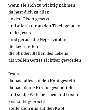
wenn sie sich zu wichtig nahmen
du hast dich zu allen
an den Tisch gesetzt
und alle zu dir an den Tisch geladen
in dir Jesus
sind gerade die Negativitäten
die Leerstellen
die blinden Stellen des Lebens
als Stellen Gottes sichtbar geworden
Jesus
du hast alles auf den Kopf gestellt
du hast deine Kirche geschüttelt
und so die Wahrheit neu und frisch
ans Licht gebracht
stelle auch uns auf den Kopf