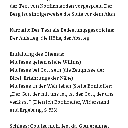
der Text von Konfirmanden vorgespielt. Der
Berg ist sinnigerweise die Stufe vor dem Altar.
Narratio: Der Text als Bedeutungsgeschichte:
Der Aufstieg, die Höhe, der Abstieg.
Entfaltung des Themas:
Mit Jesus gehen (siehe Willms)
Mit Jesus bei Gott sein (die Zeugnisse der
Bibel, Erfahrunge der Nähe)
Mit Jesus in der Welt leben (Siehe Bonhoffer:
„Der Gott der mit uns ist, ist der Gott, der uns
verlässt.“ (Dietrich Bonhoeffer, Widerstand
und Ergebung, S. 533)
Schluss: Gott ist nicht fest da, Gott ereignet