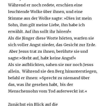
Während er noch redete, erschien eine
leuchtende Wolke über ihnen, und eine
Stimme aus der Wolke sagte: »Dies ist mein
Sohn, ihm gilt meine Liebe, ihn habe ich
erwählt. Auf ihn sollt ihr hören!«
Als die Jünger diese Worte hörten, warfen sie
sich voller Angst nieder, das Gesicht zur Erde.
Aber Jesus trat zu ihnen, berührte sie und
sagte:»Steht auf, habt keine Angst!«
Als sie aufblickten, sahen sie nur noch Jesus
allein. Während sie den Berg hinunterstiegen,
befahl er ihnen: »Sprecht zu niemand über
das, was ihr gesehen habt, bis der
Menschensohn vom Tod auferweckt ist.«
Zunächst ein Blick auf die