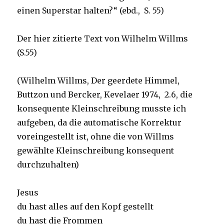
einen Superstar halten?“ (ebd., S. 55)
Der hier zitierte Text von Wilhelm Willms
(S.55)
(Wilhelm Willms, Der geerdete Himmel,
Buttzon und Bercker, Kevelaer 1974, 2.6, die
konsequente Kleinschreibung musste ich
aufgeben, da die automatische Korrektur
voreingestellt ist, ohne die von Willms
gewählte Kleinschreibung konsequent
durchzuhalten)
Jesus
du hast alles auf den Kopf gestellt
du hast die Frommen