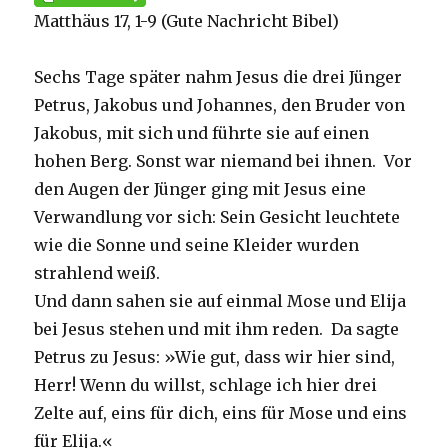
Matthäus 17, 1-9 (Gute Nachricht Bibel)
Sechs Tage später nahm Jesus die drei Jünger
Petrus, Jakobus und Johannes, den Bruder von
Jakobus, mit sich und führte sie auf einen
hohen Berg. Sonst war niemand bei ihnen. Vor
den Augen der Jünger ging mit Jesus eine
Verwandlung vor sich: Sein Gesicht leuchtete
wie die Sonne und seine Kleider wurden
strahlend weiß.
Und dann sahen sie auf einmal Mose und Elija
bei Jesus stehen und mit ihm reden. Da sagte
Petrus zu Jesus: »Wie gut, dass wir hier sind,
Herr! Wenn du willst, schlage ich hier drei
Zelte auf, eins für dich, eins für Mose und eins
für Elija.«