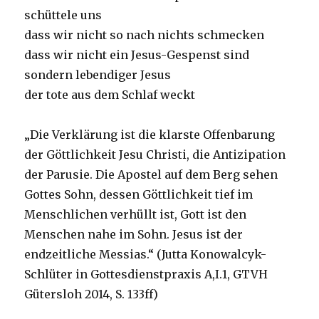
schüttele uns
dass wir nicht so nach nichts schmecken
dass wir nicht ein Jesus-Gespenst sind
sondern lebendiger Jesus
der tote aus dem Schlaf weckt
„Die Verklärung ist die klarste Offenbarung
der Göttlichkeit Jesu Christi, die Antizipation
der Parusie. Die Apostel auf dem Berg sehen
Gottes Sohn, dessen Göttlichkeit tief im
Menschlichen verhüllt ist, Gott ist den
Menschen nahe im Sohn. Jesus ist der
endzeitliche Messias.“ (Jutta Konowalcyk-
Schlüter in Gottesdienstpraxis A,I.1, GTVH
Gütersloh 2014, S. 133ff)