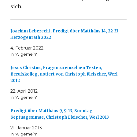
sich.
Joachim Leberecht, Predigt über Matthäus 14, 22-33,
Herzogenrath 2022
4. Februar 2022
In "Allgemein"
Jesus Christus, Fragen zu einzelnen Texten,
Berufskolleg, notiert von Christoph Fleischer, Werl
2012
22. April 2012
In "Allgemein"
Predigt über Matthäus 9, 9-13, Sonntag
Septuagesimae, Christoph Fleischer, Werl 2013
21. Januar 2013
In "Allgemein"