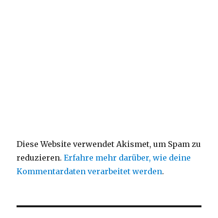
Diese Website verwendet Akismet, um Spam zu
reduzieren.
Erfahre mehr darüber, wie deine
Kommentardaten verarbeitet werden
.
Beitragsnavigation