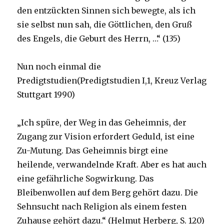
den entzückten Sinnen sich bewegte, als ich
sie selbst nun sah, die Göttlichen, den Gruß
des Engels, die Geburt des Herrn, …“ (135)
Nun noch einmal die
Predigtstudien(Predigtstudien I,1, Kreuz Verlag
Stuttgart 1990)
„Ich spüre, der Weg in das Geheimnis, der
Zugang zur Vision erfordert Geduld, ist eine
Zu-Mutung. Das Geheimnis birgt eine
heilende, verwandelnde Kraft. Aber es hat auch
eine gefährliche Sogwirkung. Das
Bleibenwollen auf dem Berg gehört dazu. Die
Sehnsucht nach Religion als einem festen
Zuhause gehört dazu.“ (Helmut Herberg, S. 120)