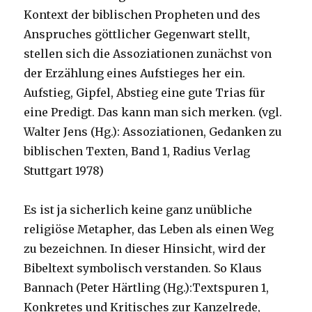
Kontext der biblischen Propheten und des
Anspruches göttlicher Gegenwart stellt,
stellen sich die Assoziationen zunächst von
der Erzählung eines Aufstieges her ein.
Aufstieg, Gipfel, Abstieg eine gute Trias für
eine Predigt. Das kann man sich merken. (vgl.
Walter Jens (Hg.): Assoziationen, Gedanken zu
biblischen Texten, Band 1, Radius Verlag
Stuttgart 1978)
Es ist ja sicherlich keine ganz unübliche
religiöse Metapher, das Leben als einen Weg
zu bezeichnen. In dieser Hinsicht, wird der
Bibeltext symbolisch verstanden. So Klaus
Bannach (Peter Härtling (Hg.):Textspuren 1,
Konkretes und Kritisches zur Kanzelrede,