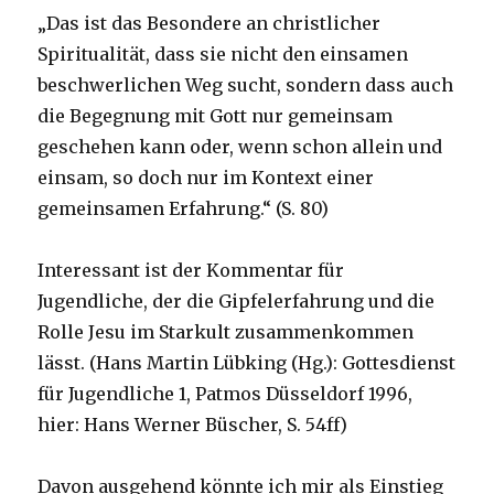
„Das ist das Besondere an christlicher
Spiritualität, dass sie nicht den einsamen
beschwerlichen Weg sucht, sondern dass auch
die Begegnung mit Gott nur gemeinsam
geschehen kann oder, wenn schon allein und
einsam, so doch nur im Kontext einer
gemeinsamen Erfahrung.“ (S. 80)
Interessant ist der Kommentar für
Jugendliche, der die Gipfelerfahrung und die
Rolle Jesu im Starkult zusammenkommen
lässt. (Hans Martin Lübking (Hg.): Gottesdienst
für Jugendliche 1, Patmos Düsseldorf 1996,
hier: Hans Werner Büscher, S. 54ff)
Davon ausgehend könnte ich mir als Einstieg