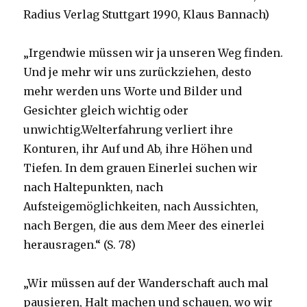
Radius Verlag Stuttgart 1990, Klaus Bannach)
„Irgendwie müssen wir ja unseren Weg finden.
Und je mehr wir uns zurückziehen, desto
mehr werden uns Worte und Bilder und
Gesichter gleich wichtig oder
unwichtig.Welterfahrung verliert ihre
Konturen, ihr Auf und Ab, ihre Höhen und
Tiefen. In dem grauen Einerlei suchen wir
nach Haltepunkten, nach
Aufsteigemöglichkeiten, nach Aussichten,
nach Bergen, die aus dem Meer des einerlei
herausragen.“ (S. 78)
„Wir müssen auf der Wanderschaft auch mal
pausieren, Halt machen und schauen, wo wir