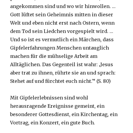
angekommen sind und wo wir hinwollen. …
Gott lüftet sein Geheimnis mitten in dieser
Welt und eben nicht erst nach Ostern, wenn
dem Tod sein Liedchen vorgespielt wird. …
Und so ist es vermutlich ein Märchen, dass
Gipfelerfahrungen Menschen untauglich
machen für die mühselige Arbeit am
Alltäglichen. Das Gegenteil ist wahr: ‚Jesus
aber trat zu ihnen, rührte sie an und sprach:
Stehet auf und fürchtet euch nicht.'“ (S. 80)
Mit Gipfelerlebnissen sind wohl
herausragende Ereignisse gemeint, ein
besonderer Gottesdienst, ein Kirchentag, ein
Vortrag, ein Konzert, ein gute Buch.