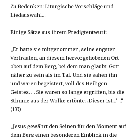
Zu Bedenken: Liturgische Vorschläge und
Liedauswahl…
Einige Sätze aus ihrem Predigtentwurf:
„Er hatte sie mitgenommen, seine engsten
Vertrauten, an diesem hervorgehobenen Ort
oben auf dem Berg, bei dem man glaubt, Gott
näher zu sein als im Tal. Und sie sahen ihn
und waren begeistert, voll des Heiligen
Geistes. … Sie waren so lange ergriffen, bis die
Stimme aus der Wolke ertönte: ‚Dieser ist…‘ …“
(133)
„Jesus gewährt den Seinen für den Moment auf
dem Berg einen besonderen Einblick in die