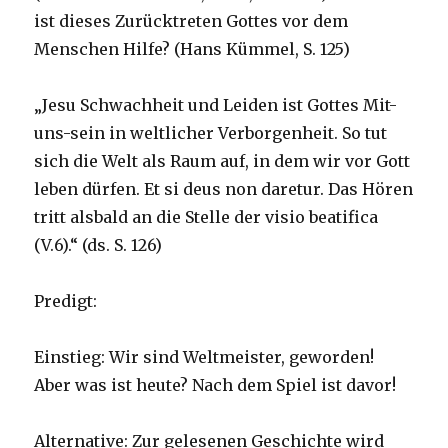
ist dieses Zurücktreten Gottes vor dem
Menschen Hilfe? (Hans Kümmel, S. 125)
„Jesu Schwachheit und Leiden ist Gottes Mit-
uns-sein in weltlicher Verborgenheit. So tut
sich die Welt als Raum auf, in dem wir vor Gott
leben dürfen. Et si deus non daretur. Das Hören
tritt alsbald an die Stelle der visio beatifica
(V.6).“ (ds. S. 126)
Predigt:
Einstieg: Wir sind Weltmeister, geworden!
Aber was ist heute? Nach dem Spiel ist davor!
Alternative: Zur gelesenen Geschichte wird