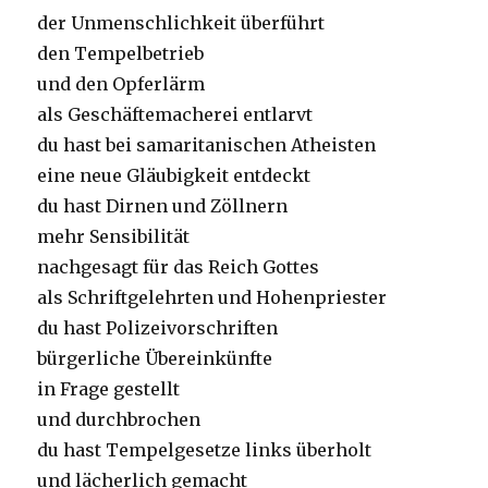
der Unmenschlichkeit überführt
den Tempelbetrieb
und den Opferlärm
als Geschäftemacherei entlarvt
du hast bei samaritanischen Atheisten
eine neue Gläubigkeit entdeckt
du hast Dirnen und Zöllnern
mehr Sensibilität
nachgesagt für das Reich Gottes
als Schriftgelehrten und Hohenpriester
du hast Polizeivorschriften
bürgerliche Übereinkünfte
in Frage gestellt
und durchbrochen
du hast Tempelgesetze links überholt
und lächerlich gemacht