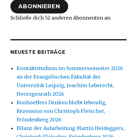
ABONNIEREN
Schließe dich 52 anderen Abonnenten an
NEUESTE BEITRÄGE
Kontaktstudium im Sommersemester 2026
an der Evangelischen Fakultät der
Universität Leipzig, Joachim Leberecht,
Herzogenrath 2026
Bonhoeffers Denken bleibt lebendig,
Rezension von Christoph Fleischer,
Fröndenberg 2026
Bilanz der Aufarbeitung Martin Heideggers,
Christoph Fleischer, Fröndenberg 2026