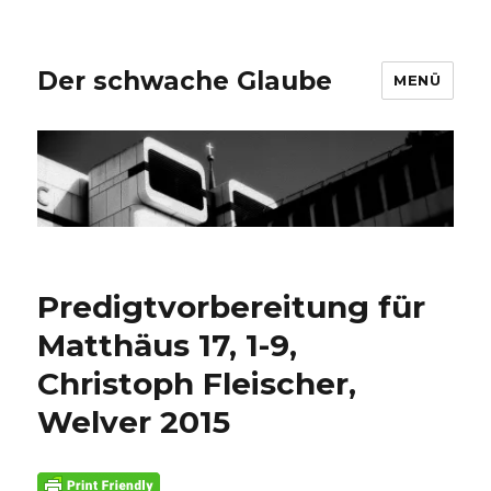
Der schwache Glaube
MENÜ
Predigtvorbereitung für
Matthäus 17, 1-9,
Christoph Fleischer,
Welver 2015