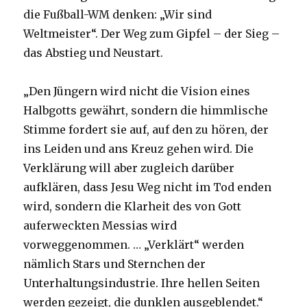
die Fußball-WM denken: „Wir sind
Weltmeister“. Der Weg zum Gipfel – der Sieg –
das Abstieg und Neustart.
„Den Jüngern wird nicht die Vision eines
Halbgotts gewährt, sondern die himmlische
Stimme fordert sie auf, auf den zu hören, der
ins Leiden und ans Kreuz gehen wird. Die
Verklärung will aber zugleich darüber
aufklären, dass Jesu Weg nicht im Tod enden
wird, sondern die Klarheit des von Gott
auferweckten Messias wird
vorweggenommen. … „Verklärt“ werden
nämlich Stars und Sternchen der
Unterhaltungsindustrie. Ihre hellen Seiten
werden gezeigt, die dunklen ausgeblendet.“