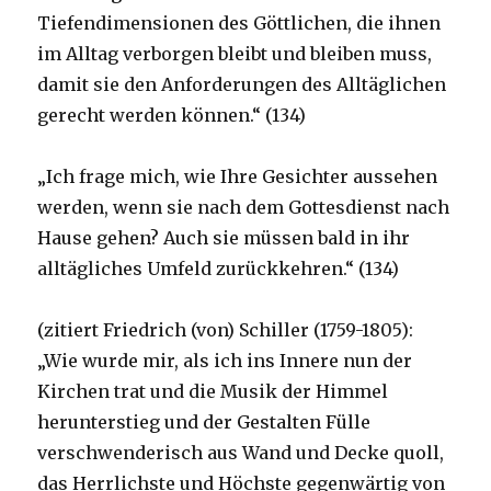
Tiefendimensionen des Göttlichen, die ihnen
im Alltag verborgen bleibt und bleiben muss,
damit sie den Anforderungen des Alltäglichen
gerecht werden können.“ (134)
„Ich frage mich, wie Ihre Gesichter aussehen
werden, wenn sie nach dem Gottesdienst nach
Hause gehen? Auch sie müssen bald in ihr
alltägliches Umfeld zurückkehren.“ (134)
(zitiert Friedrich (von) Schiller (1759-1805):
„Wie wurde mir, als ich ins Innere nun der
Kirchen trat und die Musik der Himmel
herunterstieg und der Gestalten Fülle
verschwenderisch aus Wand und Decke quoll,
das Herrlichste und Höchste gegenwärtig von