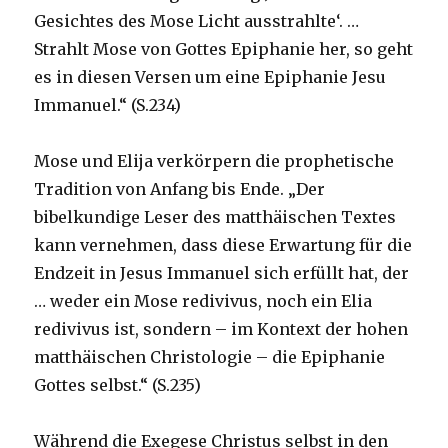
Gesichtes des Mose Licht ausstrahlte‘. …
Strahlt Mose von Gottes Epiphanie her, so geht
es in diesen Versen um eine Epiphanie Jesu
Immanuel.“ (S.234)
Mose und Elija verkörpern die prophetische
Tradition von Anfang bis Ende. „Der
bibelkundige Leser des matthäischen Textes
kann vernehmen, dass diese Erwartung für die
Endzeit in Jesus Immanuel sich erfüllt hat, der
… weder ein Mose redivivus, noch ein Elia
redivivus ist, sondern – im Kontext der hohen
matthäischen Christologie – die Epiphanie
Gottes selbst.“ (S.235)
Während die Exegese Christus selbst in den