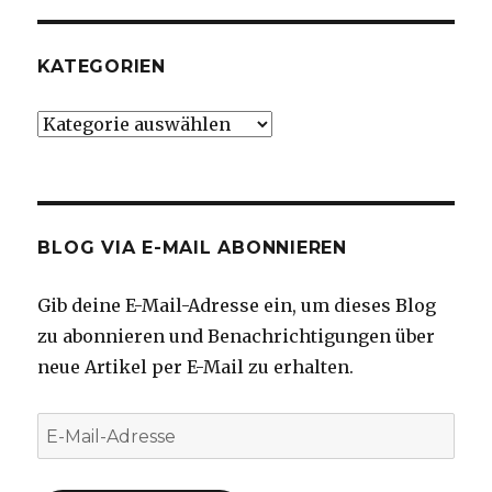
KATEGORIEN
Kategorien
BLOG VIA E-MAIL ABONNIEREN
Gib deine E-Mail-Adresse ein, um dieses Blog
zu abonnieren und Benachrichtigungen über
neue Artikel per E-Mail zu erhalten.
E-
Mail-
Adresse