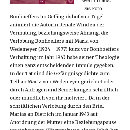
weit hinaus.
Das Foto
Bonhoeffers im Gefängnishof von Tegel
animiert die Autorin Renate Wind zu der
Vermutung, beziehungsweise Ahnung, die
Verlobung Bonhoeffers mit Maria von
Wedemeyer (1924 – 1977) kurz vor Bonhoeffers
Verhaftung im Jahr 1943 habe seiner Theologie
einen ganz entscheidenden Impuls gegeben.
In der Tat sind die Gefängnisgedichte zum
Teil an Maria von Wedemeyer gerichtet oder
durch Anfragen und Bemerkungen schriftlich
oder mündlich von ihr motiviert. Da in der
schriftlichen Verlobung durch den Brief
Marias an Dietrich im Januar 1943 auf
Anordnung der Mutter eine Beziehungspause