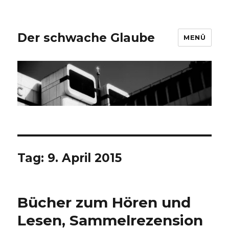
Der schwache Glaube
MENÜ
Tag:
9. April 2015
Bücher zum Hören und
Lesen, Sammelrezension