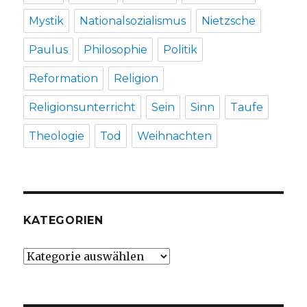
Mystik
Nationalsozialismus
Nietzsche
Paulus
Philosophie
Politik
Reformation
Religion
Religionsunterricht
Sein
Sinn
Taufe
Theologie
Tod
Weihnachten
KATEGORIEN
Kategorien