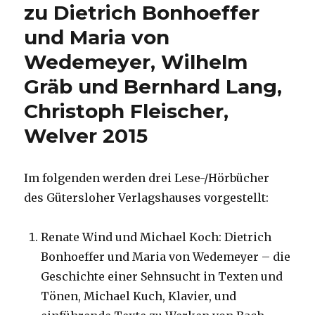
zu Dietrich Bonhoeffer
und Maria von
Wedemeyer, Wilhelm
Gräb und Bernhard Lang,
Christoph Fleischer,
Welver 2015
Im folgenden werden drei Lese-/Hörbücher
des Gütersloher Verlagshauses vorgestellt:
Renate Wind und Michael Koch: Dietrich
Bonhoeffer und Maria von Wedemeyer – die
Geschichte einer Sehnsucht in Texten und
Tönen, Michael Kuch, Klavier, und