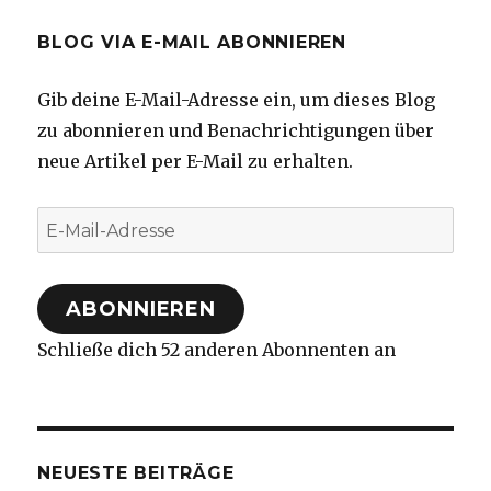
BLOG VIA E-MAIL ABONNIEREN
Gib deine E-Mail-Adresse ein, um dieses Blog
zu abonnieren und Benachrichtigungen über
neue Artikel per E-Mail zu erhalten.
E-
Mail-
Adresse
ABONNIEREN
Schließe dich 52 anderen Abonnenten an
NEUESTE BEITRÄGE