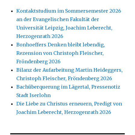
Kontaktstudium im Sommersemester 2026
an der Evangelischen Fakultät der
Universität Leipzig, Joachim Leberecht,
Herzogenrath 2026
Bonhoeffers Denken bleibt lebendig,
Rezension von Christoph Fleischer,
Fröndenberg 2026
Bilanz der Aufarbeitung Martin Heideggers,
Christoph Fleischer, Fröndenberg 2026
Bachüberquerung im Lägertal, Pressenotiz
Stadt Iserlohn
Die Liebe zu Christus erneuern, Predigt von
Joachim Leberecht, Herzogenrath 2026