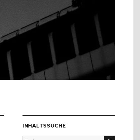
INHALTSSUCHE
SUCHEN
Suche