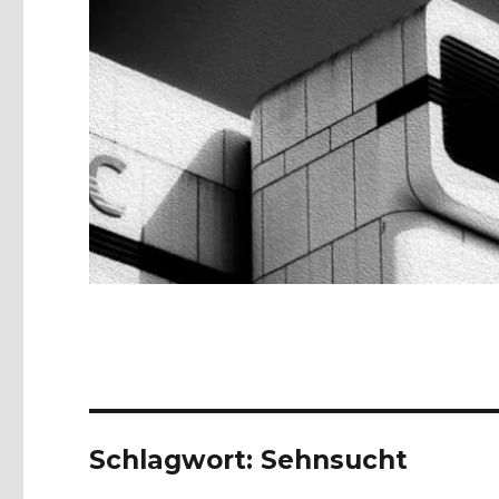
Schlagwort:
Sehnsucht