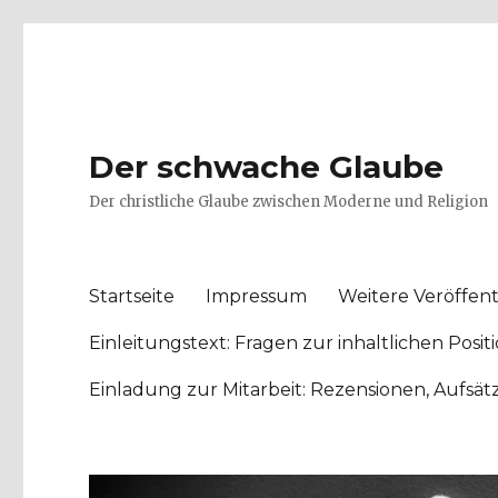
Der schwache Glaube
Der christliche Glaube zwischen Moderne und Religion
Startseite
Impressum
Weitere Veröffent
Einleitungstext: Fragen zur inhaltlichen Po
Einladung zur Mitarbeit: Rezensionen, Aufsä