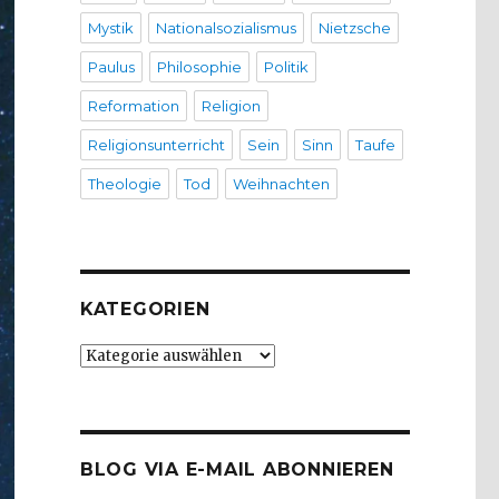
Mystik
Nationalsozialismus
Nietzsche
Paulus
Philosophie
Politik
Reformation
Religion
Religionsunterricht
Sein
Sinn
Taufe
Theologie
Tod
Weihnachten
KATEGORIEN
Kategorien
BLOG VIA E-MAIL ABONNIEREN