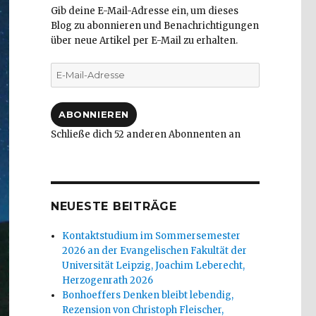
Gib deine E-Mail-Adresse ein, um dieses
Blog zu abonnieren und Benachrichtigungen
über neue Artikel per E-Mail zu erhalten.
E-
Mail-
Adresse
ABONNIEREN
Schließe dich 52 anderen Abonnenten an
NEUESTE BEITRÄGE
Kontaktstudium im Sommersemester
2026 an der Evangelischen Fakultät der
Universität Leipzig, Joachim Leberecht,
Herzogenrath 2026
Bonhoeffers Denken bleibt lebendig,
Rezension von Christoph Fleischer,