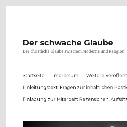
Der schwache Glaube
Der christliche Glaube zwischen Moderne und Religion
Startseite
Impressum
Weitere Veröffent
Einleitungstext: Fragen zur inhaltlichen Po
Einladung zur Mitarbeit: Rezensionen, Aufsä