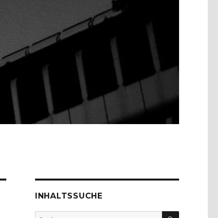
INHALTSSUCHE
SUCHEN
Suche