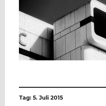
Tag:
5. Juli 2015