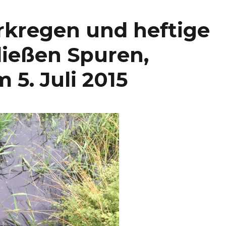
arkregen und heftige
ießen Spuren,
 5. Juli 2015