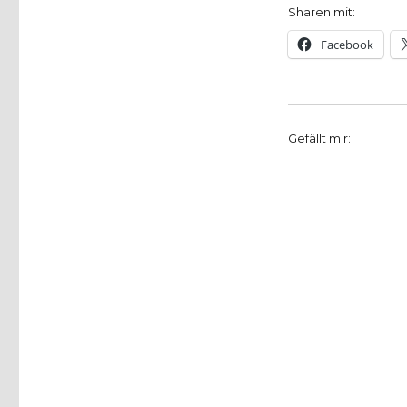
Sharen mit:
Facebook
Gefällt mir: