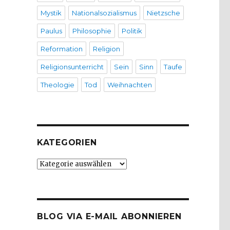
Mystik
Nationalsozialismus
Nietzsche
Paulus
Philosophie
Politik
Reformation
Religion
Religionsunterricht
Sein
Sinn
Taufe
Theologie
Tod
Weihnachten
KATEGORIEN
Kategorien
BLOG VIA E-MAIL ABONNIEREN