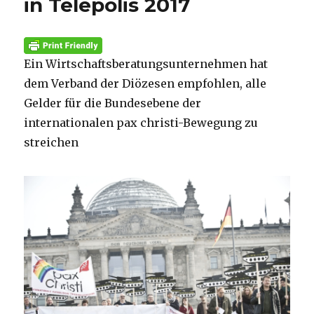
in Telepolis 2017
Ein Wirtschaftsberatungsunternehmen hat
dem Verband der Diözesen empfohlen, alle
Gelder für die Bundesebene der
internationalen pax christi-Bewegung zu
streichen