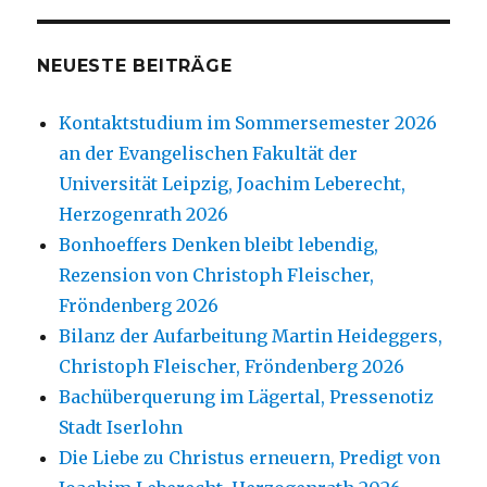
NEUESTE BEITRÄGE
Kontaktstudium im Sommersemester 2026
an der Evangelischen Fakultät der
Universität Leipzig, Joachim Leberecht,
Herzogenrath 2026
Bonhoeffers Denken bleibt lebendig,
Rezension von Christoph Fleischer,
Fröndenberg 2026
Bilanz der Aufarbeitung Martin Heideggers,
Christoph Fleischer, Fröndenberg 2026
Bachüberquerung im Lägertal, Pressenotiz
Stadt Iserlohn
Die Liebe zu Christus erneuern, Predigt von