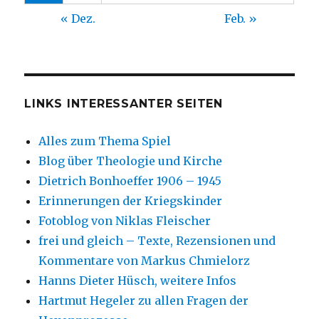
« Dez.
Feb. »
LINKS INTERESSANTER SEITEN
Alles zum Thema Spiel
Blog über Theologie und Kirche
Dietrich Bonhoeffer 1906 – 1945
Erinnerungen der Kriegskinder
Fotoblog von Niklas Fleischer
frei und gleich – Texte, Rezensionen und
Kommentare von Markus Chmielorz
Hanns Dieter Hüsch, weitere Infos
Hartmut Hegeler zu allen Fragen der