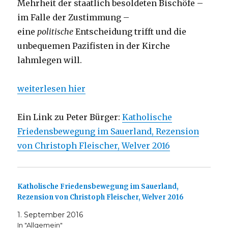
Mehrheit der staatlich besoldeten Bischöfe –
im Falle der Zustimmung –
eine
politische
Entscheidung trifft und die
unbequemen Pazifisten in der Kirche
lahmlegen will.
weiterlesen hier
Ein Link zu Peter Bürger:
Katholische
Friedensbewegung im Sauerland, Rezension
von Christoph Fleischer, Welver 2016
Katholische Friedensbewegung im Sauerland,
Rezension von Christoph Fleischer, Welver 2016
1. September 2016
In "Allgemein"