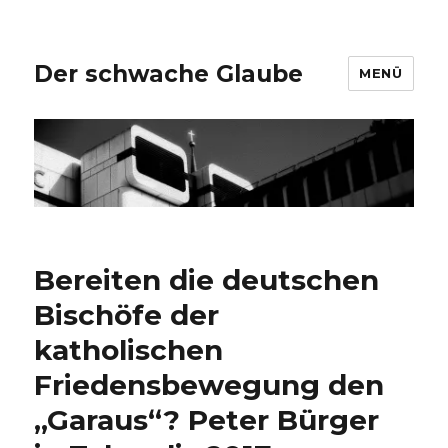
Der schwache Glaube
MENÜ
Bereiten die deutschen
Bischöfe der
katholischen
Friedensbewegung den
„Garaus“? Peter Bürger