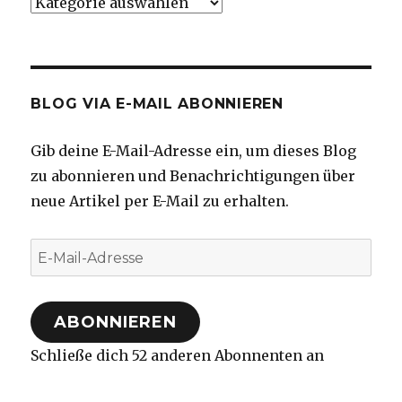
Kategorien
BLOG VIA E-MAIL ABONNIEREN
Gib deine E-Mail-Adresse ein, um dieses Blog
zu abonnieren und Benachrichtigungen über
neue Artikel per E-Mail zu erhalten.
E-
Mail-
Adresse
ABONNIEREN
Schließe dich 52 anderen Abonnenten an