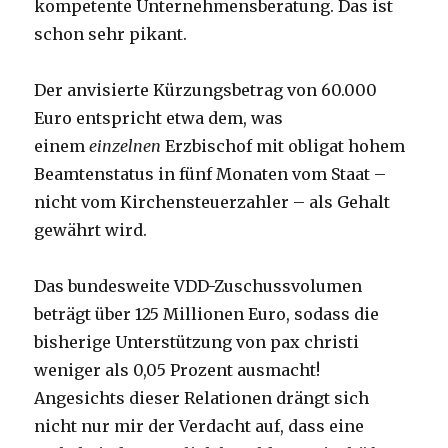
kompetente Unternehmensberatung. Das ist
schon sehr pikant.
Der anvisierte Kürzungsbetrag von 60.000
Euro entspricht etwa dem, was
einem
einzelnen
Erzbischof mit obligat hohem
Beamtenstatus in fünf Monaten vom Staat –
nicht vom Kirchensteuerzahler – als Gehalt
gewährt wird.
Das bundesweite VDD-Zuschussvolumen
beträgt über 125 Millionen Euro, sodass die
bisherige Unterstützung von pax christi
weniger als 0,05 Prozent ausmacht!
Angesichts dieser Relationen drängt sich
nicht nur mir der Verdacht auf, dass eine