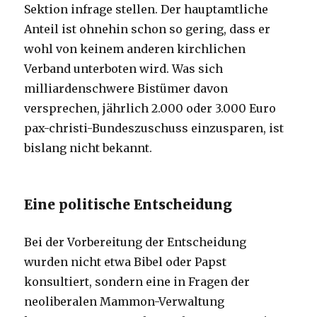
Sektion infrage stellen. Der hauptamtliche
Anteil ist ohnehin schon so gering, dass er
wohl von keinem anderen kirchlichen
Verband unterboten wird. Was sich
milliardenschwere Bistümer davon
versprechen, jährlich 2.000 oder 3.000 Euro
pax-christi-Bundeszuschuss einzusparen, ist
bislang nicht bekannt.
Eine politische Entscheidung
Bei der Vorbereitung der Entscheidung
wurden nicht etwa Bibel oder Papst
konsultiert, sondern eine in Fragen der
neoliberalen Mammon-Verwaltung