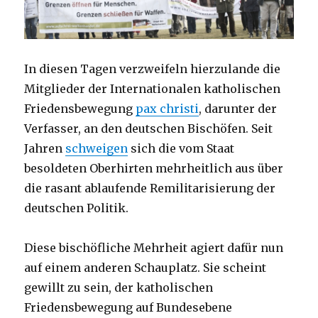
In diesen Tagen verzweifeln hierzulande die
Mitglieder der Internationalen katholischen
Friedensbewegung
pax christi
, darunter der
Verfasser, an den deutschen Bischöfen. Seit
Jahren
schweigen
sich die vom Staat
besoldeten Oberhirten mehrheitlich aus über
die rasant ablaufende Remilitarisierung der
deutschen Politik.
Diese bischöfliche Mehrheit agiert dafür nun
auf einem anderen Schauplatz. Sie scheint
gewillt zu sein, der katholischen
Friedensbewegung auf Bundesebene