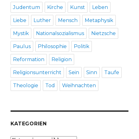
Judentum
Kirche
Kunst
Leben
Liebe
Luther
Mensch
Metaphysik
Mystik
Nationalsozialismus
Nietzsche
Paulus
Philosophie
Politik
Reformation
Religion
Religionsunterricht
Sein
Sinn
Taufe
Theologie
Tod
Weihnachten
KATEGORIEN