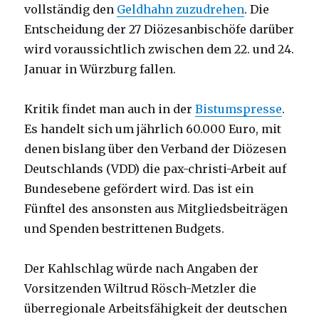
vollständig den
Geldhahn zuzudrehen
. Die
Entscheidung der 27 Diözesanbischöfe darüber
wird voraussichtlich zwischen dem 22. und 24.
Januar in Würzburg fallen.
Kritik findet man auch in der
Bistumspresse
.
Es handelt sich um jährlich 60.000 Euro, mit
denen bislang über den Verband der Diözesen
Deutschlands (VDD) die pax-christi-Arbeit auf
Bundesebene gefördert wird. Das ist ein
Fünftel des ansonsten aus Mitgliedsbeiträgen
und Spenden bestrittenen Budgets.
Der Kahlschlag würde nach Angaben der
Vorsitzenden Wiltrud Rösch-Metzler die
überregionale Arbeitsfähigkeit der deutschen