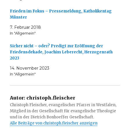
Frieden im Fokus – Pressemeldung, Katholikentag
Münster
7. Februar 2018
In "Allgemein"
Sicher nicht – oder? Predigt zur Eröffnung der
Friedensdekade, Joachim Leberecht, Herzogenrath
2023
14. November 2023
In "Allgemein"
Autor:
christoph.fleischer
Christoph Fleischer, evangelischer Pfarrer in Westfalen,
Mitglied in der Gesellschaft für evangelische Theologie
und in der Dietrich Bonhoeffer Gesellschaft.
Alle Beiträge von christoph.fleischer anzeigen