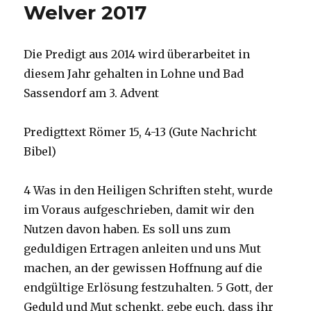
Welver 2017
Die Predigt aus 2014 wird überarbeitet in
diesem Jahr gehalten in Lohne und Bad
Sassendorf am 3. Advent
Predigttext Römer 15, 4-13 (Gute Nachricht
Bibel)
4 Was in den Heiligen Schriften steht, wurde
im Voraus aufgeschrieben, damit wir den
Nutzen davon haben. Es soll uns zum
geduldigen Ertragen anleiten und uns Mut
machen, an der gewissen Hoffnung auf die
endgültige Erlösung festzuhalten. 5 Gott, der
Geduld und Mut schenkt, gebe euch, dass ihr