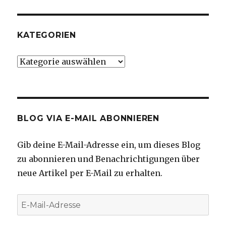
KATEGORIEN
Kategorien
BLOG VIA E-MAIL ABONNIEREN
Gib deine E-Mail-Adresse ein, um dieses Blog
zu abonnieren und Benachrichtigungen über
neue Artikel per E-Mail zu erhalten.
E-
Mail-