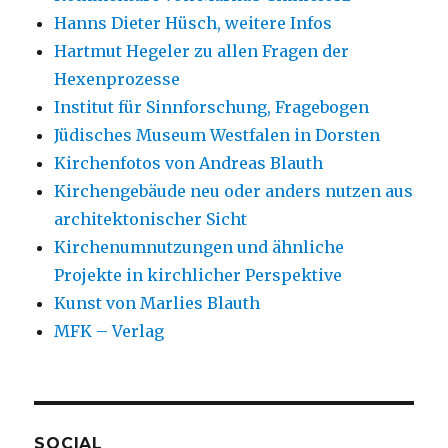
Hanns Dieter Hüsch, weitere Infos
Hartmut Hegeler zu allen Fragen der
Hexenprozesse
Institut für Sinnforschung, Fragebogen
Jüdisches Museum Westfalen in Dorsten
Kirchenfotos von Andreas Blauth
Kirchengebäude neu oder anders nutzen aus
architektonischer Sicht
Kirchenumnutzungen und ähnliche
Projekte in kirchlicher Perspektive
Kunst von Marlies Blauth
MFK – Verlag
SOCIAL