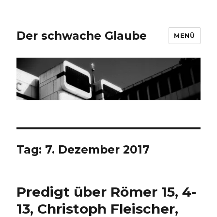
Der schwache Glaube
MENÜ
Tag:
7. Dezember 2017
Predigt über Römer 15, 4-
13, Christoph Fleischer,