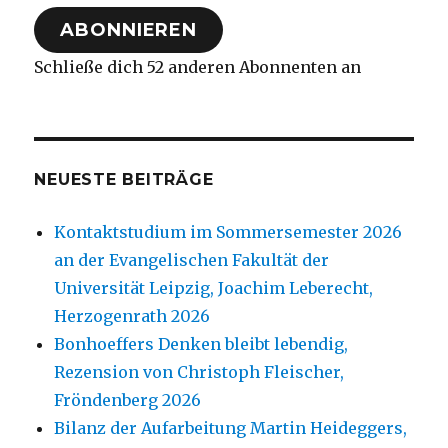
Adresse
ABONNIEREN
Schließe dich 52 anderen Abonnenten an
NEUESTE BEITRÄGE
Kontaktstudium im Sommersemester 2026
an der Evangelischen Fakultät der
Universität Leipzig, Joachim Leberecht,
Herzogenrath 2026
Bonhoeffers Denken bleibt lebendig,
Rezension von Christoph Fleischer,
Fröndenberg 2026
Bilanz der Aufarbeitung Martin Heideggers,