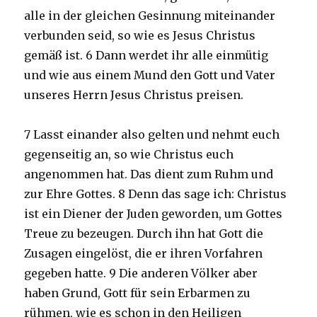
alle in der gleichen Gesinnung miteinander
verbunden seid, so wie es Jesus Christus
gemäß ist. 6 Dann werdet ihr alle einmütig
und wie aus einem Mund den Gott und Vater
unseres Herrn Jesus Christus preisen.
7 Lasst einander also gelten und nehmt euch
gegenseitig an, so wie Christus euch
angenommen hat. Das dient zum Ruhm und
zur Ehre Gottes. 8 Denn das sage ich: Christus
ist ein Diener der Juden geworden, um Gottes
Treue zu bezeugen. Durch ihn hat Gott die
Zusagen eingelöst, die er ihren Vorfahren
gegeben hatte. 9 Die anderen Völker aber
haben Grund, Gott für sein Erbarmen zu
rühmen, wie es schon in den Heiligen