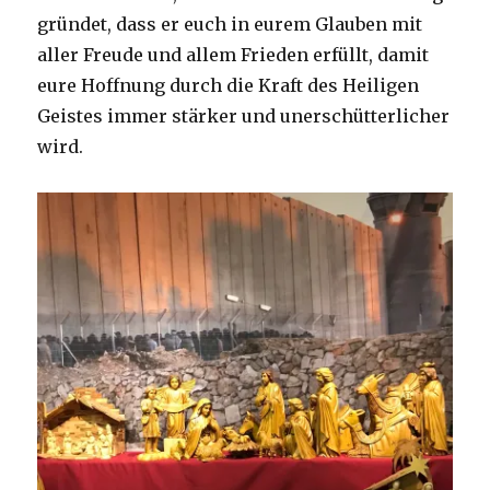
gründet, dass er euch in eurem Glauben mit
aller Freude und allem Frieden erfüllt, damit
eure Hoffnung durch die Kraft des Heiligen
Geistes immer stärker und unerschütterlicher
wird.