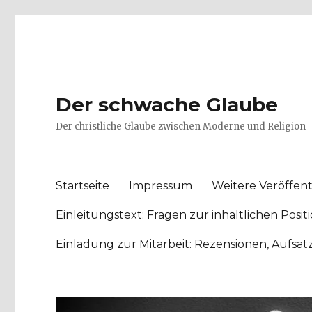
Der schwache Glaube
Der christliche Glaube zwischen Moderne und Religion
Startseite
Impressum
Weitere Veröffent
Einleitungstext: Fragen zur inhaltlichen Po
Einladung zur Mitarbeit: Rezensionen, Aufsä