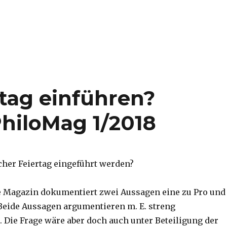
rtag einführen?
hiloMag 1/2018
scher Feiertag eingeführt werden?
 Magazin dokumentiert zwei Aussagen eine zu Pro und
 Beide Aussagen argumentieren m. E. streng
. Die Frage wäre aber doch auch unter Beteiligung der