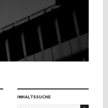
INHALTSSUCHE
SUCHEN
Suche