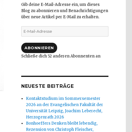
Gib deine E-Mail-Adresse ein, um dieses
Blog zu abonnieren und Benachrichtigungen
über neue Artikel per E-Mail zu erhalten.
E-
Mail-
Adresse
ABONNIEREN
Schließe dich 52 anderen Abonnenten an
NEUESTE BEITRÄGE
Kontaktstudium im Sommersemester
2026 an der Evangelischen Fakultät der
Universität Leipzig, Joachim Leberecht,
Herzogenrath 2026
Bonhoeffers Denken bleibt lebendig,
Rezension von Christoph Fleischer,