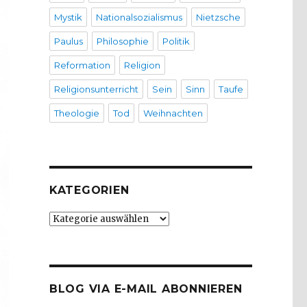
Mystik
Nationalsozialismus
Nietzsche
Paulus
Philosophie
Politik
Reformation
Religion
Religionsunterricht
Sein
Sinn
Taufe
Theologie
Tod
Weihnachten
KATEGORIEN
Kategorien
BLOG VIA E-MAIL ABONNIEREN