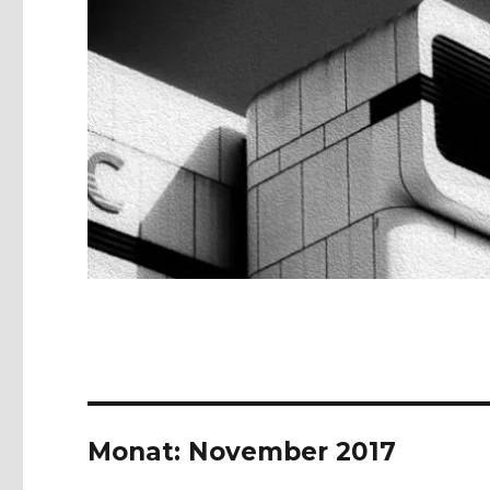
Monat:
November 2017