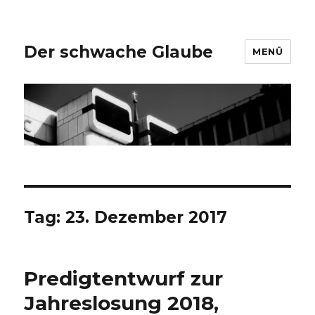
Der schwache Glaube
MENÜ
Tag:
23. Dezember 2017
Predigtentwurf zur
Jahreslosung 2018,