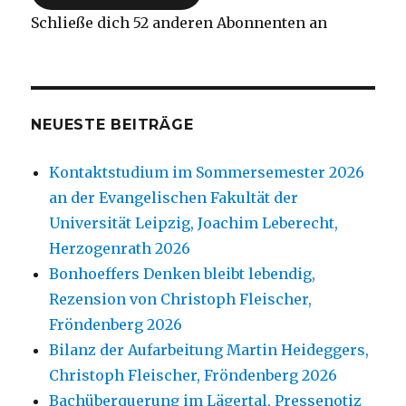
Schließe dich 52 anderen Abonnenten an
NEUESTE BEITRÄGE
Kontaktstudium im Sommersemester 2026
an der Evangelischen Fakultät der
Universität Leipzig, Joachim Leberecht,
Herzogenrath 2026
Bonhoeffers Denken bleibt lebendig,
Rezension von Christoph Fleischer,
Fröndenberg 2026
Bilanz der Aufarbeitung Martin Heideggers,
Christoph Fleischer, Fröndenberg 2026
Bachüberquerung im Lägertal, Pressenotiz