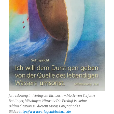
Jahreslosung im Verlag am Birnbach – Motiv von Stefanie
Bahlinger, Mössingen, Hinweis: Die Predigt ist keine
Bildmeditation zu diesem Motiv, Copyright des
Bildes:
https://www.verlagambirnbach.de