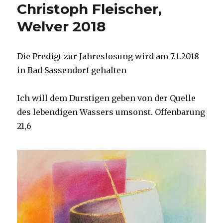
Christoph Fleischer,
Welver 2018
Die Predigt zur Jahreslosung wird am 7.1.2018
in Bad Sassendorf gehalten
Ich will dem Durstigen geben von der Quelle
des lebendigen Wassers umsonst. Offenbarung
21,6