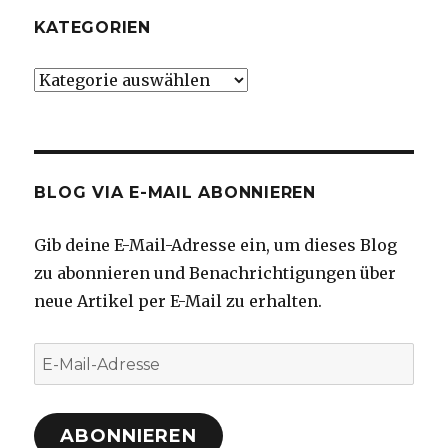
KATEGORIEN
Kategorien
BLOG VIA E-MAIL ABONNIEREN
Gib deine E-Mail-Adresse ein, um dieses Blog
zu abonnieren und Benachrichtigungen über
neue Artikel per E-Mail zu erhalten.
E-
Mail-
Adresse
ABONNIEREN