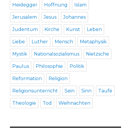
Heidegger
Hoffnung
Islam
Jerusalem
Jesus
Johannes
Judentum
Kirche
Kunst
Leben
Liebe
Luther
Mensch
Metaphysik
Mystik
Nationalsozialismus
Nietzsche
Paulus
Philosophie
Politik
Reformation
Religion
Religionsunterricht
Sein
Sinn
Taufe
Theologie
Tod
Weihnachten