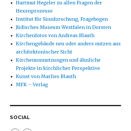
Hartmut Hegeler zu allen Fragen der
Hexenprozesse
Institut für Sinnforschung, Fragebogen
Jüdisches Museum Westfalen in Dorsten
Kirchenfotos von Andreas Blauth
Kirchengebäude neu oder anders nutzen aus
architektonischer Sicht
Kirchenumnutzungen und ähnliche
Projekte in kirchlicher Perspektive
Kunst von Marlies Blauth
MFK – Verlag
SOCIAL