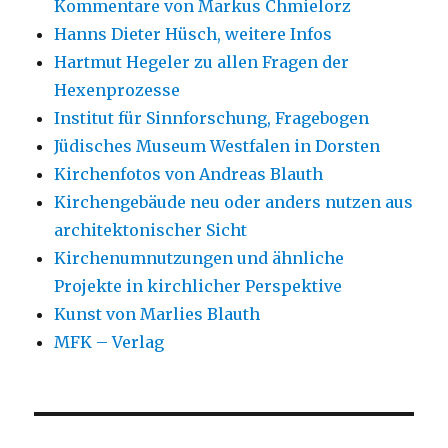
Kommentare von Markus Chmielorz
Hanns Dieter Hüsch, weitere Infos
Hartmut Hegeler zu allen Fragen der
Hexenprozesse
Institut für Sinnforschung, Fragebogen
Jüdisches Museum Westfalen in Dorsten
Kirchenfotos von Andreas Blauth
Kirchengebäude neu oder anders nutzen aus
architektonischer Sicht
Kirchenumnutzungen und ähnliche
Projekte in kirchlicher Perspektive
Kunst von Marlies Blauth
MFK – Verlag