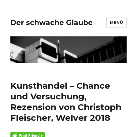
Der schwache Glaube
MENÜ
Kunsthandel – Chance
und Versuchung,
Rezension von Christoph
Fleischer, Welver 2018