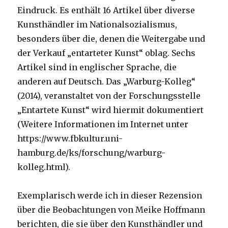
Eindruck. Es enthält 16 Artikel über diverse
Kunsthändler im Nationalsozialismus,
besonders über die, denen die Weitergabe und
der Verkauf „entarteter Kunst“ oblag. Sechs
Artikel sind in englischer Sprache, die
anderen auf Deutsch. Das „Warburg-Kolleg“
(2014), veranstaltet von der Forschungsstelle
„Entartete Kunst“ wird hiermit dokumentiert
(Weitere Informationen im Internet unter
https://www.fbkultur.uni-
hamburg.de/ks/forschung/warburg-
kolleg.html).
Exemplarisch werde ich in dieser Rezension
über die Beobachtungen von Meike Hoffmann
berichten, die sie über den Kunsthändler und