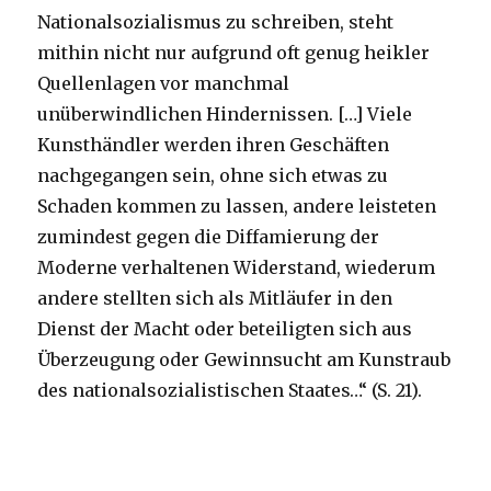
Nationalsozialismus zu schreiben, steht
mithin nicht nur aufgrund oft genug heikler
Quellenlagen vor manchmal
unüberwindlichen Hindernissen. […] Viele
Kunsthändler werden ihren Geschäften
nachgegangen sein, ohne sich etwas zu
Schaden kommen zu lassen, andere leisteten
zumindest gegen die Diffamierung der
Moderne verhaltenen Widerstand, wiederum
andere stellten sich als Mitläufer in den
Dienst der Macht oder beteiligten sich aus
Überzeugung oder Gewinnsucht am Kunstraub
des nationalsozialistischen Staates…“ (S. 21).