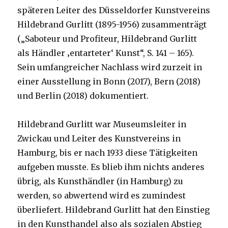
späteren Leiter des Düsseldorfer Kunstvereins
Hildebrand Gurlitt (1895-1956) zusammenträgt
(„Saboteur und Profiteur, Hildebrand Gurlitt
als Händler ‚entarteter‘ Kunst“, S. 141 – 165).
Sein umfangreicher Nachlass wird zurzeit in
einer Ausstellung in Bonn (2017), Bern (2018)
und Berlin (2018) dokumentiert.
Hildebrand Gurlitt war Museumsleiter in
Zwickau und Leiter des Kunstvereins in
Hamburg, bis er nach 1933 diese Tätigkeiten
aufgeben musste. Es blieb ihm nichts anderes
übrig, als Kunsthändler (in Hamburg) zu
werden, so abwertend wird es zumindest
überliefert. Hildebrand Gurlitt hat den Einstieg
in den Kunsthandel also als sozialen Abstieg