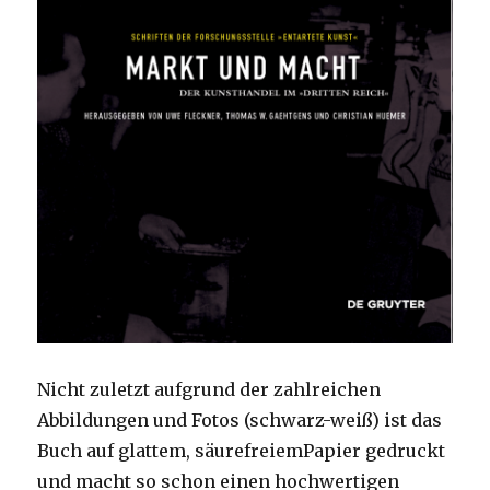
Nicht zuletzt aufgrund der zahlreichen
Abbildungen und Fotos (schwarz-weiß) ist das
Buch auf glattem, säurefreiemPapier gedruckt
und macht so schon einen hochwertigen