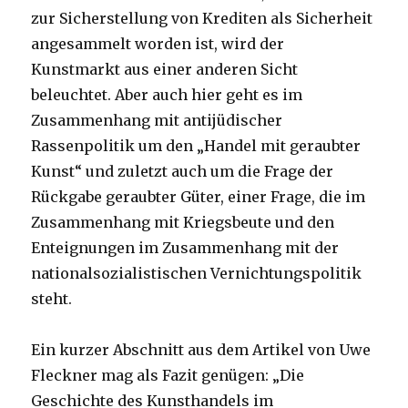
zur Sicherstellung von Krediten als Sicherheit
angesammelt worden ist, wird der
Kunstmarkt aus einer anderen Sicht
beleuchtet. Aber auch hier geht es im
Zusammenhang mit antijüdischer
Rassenpolitik um den „Handel mit geraubter
Kunst“ und zuletzt auch um die Frage der
Rückgabe geraubter Güter, einer Frage, die im
Zusammenhang mit Kriegsbeute und den
Enteignungen im Zusammenhang mit der
nationalsozialistischen Vernichtungspolitik
steht.
Ein kurzer Abschnitt aus dem Artikel von Uwe
Fleckner mag als Fazit genügen: „Die
Geschichte des Kunsthandels im