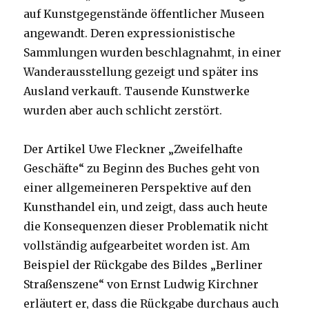
auf Kunstgegenstände öffentlicher Museen
angewandt. Deren expressionistische
Sammlungen wurden beschlagnahmt, in einer
Wanderausstellung gezeigt und später ins
Ausland verkauft. Tausende Kunstwerke
wurden aber auch schlicht zerstört.
Der Artikel Uwe Fleckner „Zweifelhafte
Geschäfte“ zu Beginn des Buches geht von
einer allgemeineren Perspektive auf den
Kunsthandel ein, und zeigt, dass auch heute
die Konsequenzen dieser Problematik nicht
vollständig aufgearbeitet worden ist. Am
Beispiel der Rückgabe des Bildes „Berliner
Straßenszene“ von Ernst Ludwig Kirchner
erläutert er, dass die Rückgabe durchaus auch