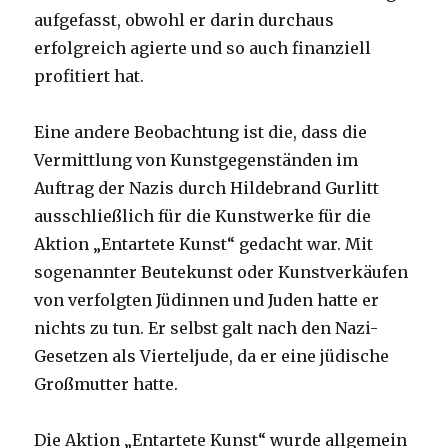
aufgefasst, obwohl er darin durchaus
erfolgreich agierte und so auch finanziell
profitiert hat.
Eine andere Beobachtung ist die, dass die
Vermittlung von Kunstgegenständen im
Auftrag der Nazis durch Hildebrand Gurlitt
ausschließlich für die Kunstwerke für die
Aktion „Entartete Kunst“ gedacht war. Mit
sogenannter Beutekunst oder Kunstverkäufen
von verfolgten Jüdinnen und Juden hatte er
nichts zu tun. Er selbst galt nach den Nazi-
Gesetzen als Vierteljude, da er eine jüdische
Großmutter hatte.
Die Aktion „Entartete Kunst“ wurde allgemein