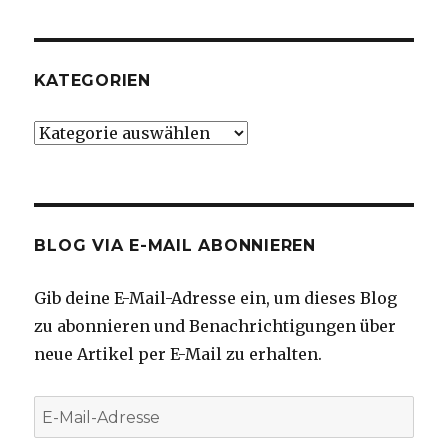
KATEGORIEN
Kategorien
BLOG VIA E-MAIL ABONNIEREN
Gib deine E-Mail-Adresse ein, um dieses Blog
zu abonnieren und Benachrichtigungen über
neue Artikel per E-Mail zu erhalten.
E-
Mail-