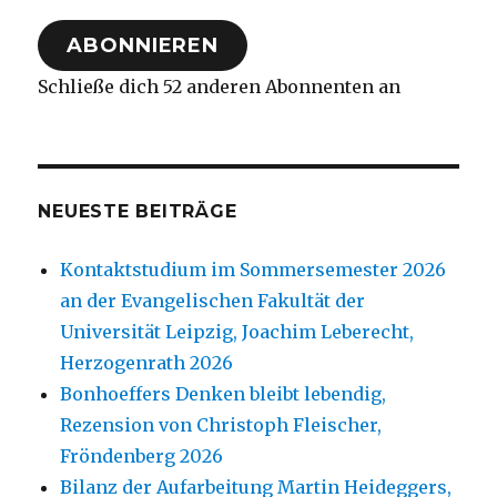
Adresse
ABONNIEREN
Schließe dich 52 anderen Abonnenten an
NEUESTE BEITRÄGE
Kontaktstudium im Sommersemester 2026
an der Evangelischen Fakultät der
Universität Leipzig, Joachim Leberecht,
Herzogenrath 2026
Bonhoeffers Denken bleibt lebendig,
Rezension von Christoph Fleischer,
Fröndenberg 2026
Bilanz der Aufarbeitung Martin Heideggers,