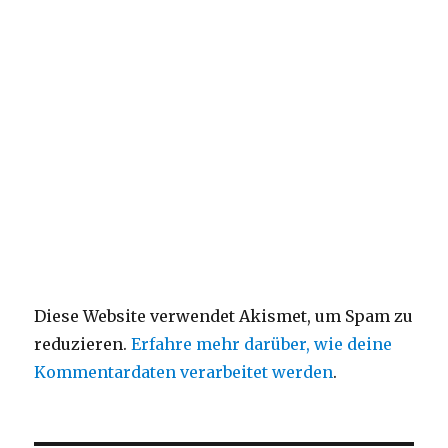
Diese Website verwendet Akismet, um Spam zu
reduzieren.
Erfahre mehr darüber, wie deine
Kommentardaten verarbeitet werden
.