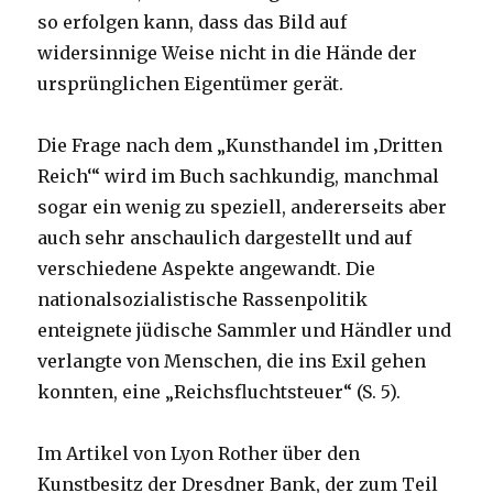
so erfolgen kann, dass das Bild auf
widersinnige Weise nicht in die Hände der
ursprünglichen Eigentümer gerät.
Die Frage nach dem „Kunsthandel im ‚Dritten
Reich‘“ wird im Buch sachkundig, manchmal
sogar ein wenig zu speziell, andererseits aber
auch sehr anschaulich dargestellt und auf
verschiedene Aspekte angewandt. Die
nationalsozialistische Rassenpolitik
enteignete jüdische Sammler und Händler und
verlangte von Menschen, die ins Exil gehen
konnten, eine „Reichsfluchtsteuer“ (S. 5).
Im Artikel von Lyon Rother über den
Kunstbesitz der Dresdner Bank, der zum Teil