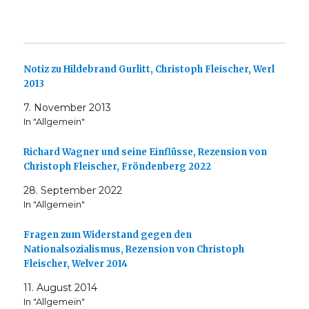
Notiz zu Hildebrand Gurlitt, Christoph Fleischer, Werl
2013
7. November 2013
In "Allgemein"
Richard Wagner und seine Einflüsse, Rezension von
Christoph Fleischer, Fröndenberg 2022
28. September 2022
In "Allgemein"
Fragen zum Widerstand gegen den
Nationalsozialismus, Rezension von Christoph
Fleischer, Welver 2014
11. August 2014
In "Allgemein"