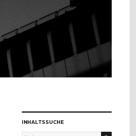
INHALTSSUCHE
SUCHEN
Suche