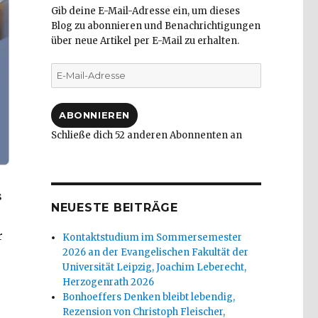
Gib deine E-Mail-Adresse ein, um dieses
Blog zu abonnieren und Benachrichtigungen
über neue Artikel per E-Mail zu erhalten.
E-
Mail-
Adresse
ABONNIEREN
Schließe dich 52 anderen Abonnenten an
s
NEUESTE BEITRÄGE
r
Kontaktstudium im Sommersemester
2026 an der Evangelischen Fakultät der
Universität Leipzig, Joachim Leberecht,
Herzogenrath 2026
Bonhoeffers Denken bleibt lebendig,
Rezension von Christoph Fleischer,