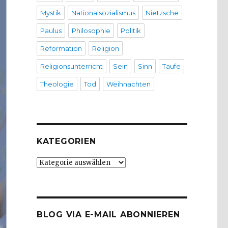
Mystik
Nationalsozialismus
Nietzsche
Paulus
Philosophie
Politik
Reformation
Religion
Religionsunterricht
Sein
Sinn
Taufe
Theologie
Tod
Weihnachten
KATEGORIEN
Kategorien
BLOG VIA E-MAIL ABONNIEREN