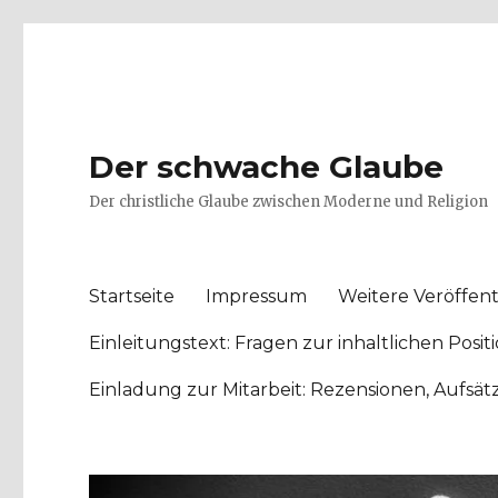
Der schwache Glaube
Der christliche Glaube zwischen Moderne und Religion
Startseite
Impressum
Weitere Veröffent
Einleitungstext: Fragen zur inhaltlichen Po
Einladung zur Mitarbeit: Rezensionen, Aufsä