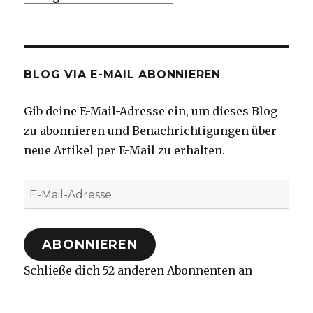
BLOG VIA E-MAIL ABONNIEREN
Gib deine E-Mail-Adresse ein, um dieses Blog
zu abonnieren und Benachrichtigungen über
neue Artikel per E-Mail zu erhalten.
E-
Mail-
Adresse
ABONNIEREN
Schließe dich 52 anderen Abonnenten an