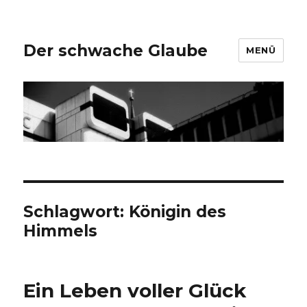
Der schwache Glaube
MENÜ
Schlagwort:
Königin des
Himmels
Ein Leben voller Glück