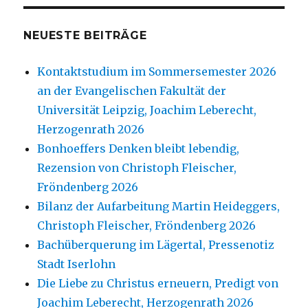
NEUESTE BEITRÄGE
Kontaktstudium im Sommersemester 2026
an der Evangelischen Fakultät der
Universität Leipzig, Joachim Leberecht,
Herzogenrath 2026
Bonhoeffers Denken bleibt lebendig,
Rezension von Christoph Fleischer,
Fröndenberg 2026
Bilanz der Aufarbeitung Martin Heideggers,
Christoph Fleischer, Fröndenberg 2026
Bachüberquerung im Lägertal, Pressenotiz
Stadt Iserlohn
Die Liebe zu Christus erneuern, Predigt von
Joachim Leberecht, Herzogenrath 2026