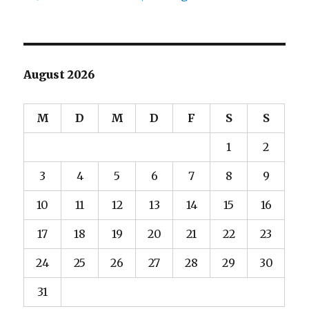
August 2026
M
D
M
D
F
S
S
1
2
3
4
5
6
7
8
9
10
11
12
13
14
15
16
17
18
19
20
21
22
23
24
25
26
27
28
29
30
31