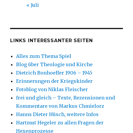
« Juli
LINKS INTERESSANTER SEITEN
Alles zum Thema Spiel
Blog über Theologie und Kirche
Dietrich Bonhoeffer 1906 – 1945
Erinnerungen der Kriegskinder
Fotoblog von Niklas Fleischer
frei und gleich – Texte, Rezensionen und
Kommentare von Markus Chmielorz
Hanns Dieter Hüsch, weitere Infos
Hartmut Hegeler zu allen Fragen der
Hexenprozesse