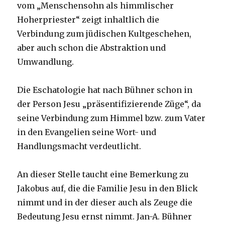
vom „Menschensohn als himmlischer
Hoherpriester“ zeigt inhaltlich die
Verbindung zum jüdischen Kultgeschehen,
aber auch schon die Abstraktion und
Umwandlung.
Die Eschatologie hat nach Bühner schon in
der Person Jesu „präsentifizierende Züge“, da
seine Verbindung zum Himmel bzw. zum Vater
in den Evangelien seine Wort- und
Handlungsmacht verdeutlicht.
An dieser Stelle taucht eine Bemerkung zu
Jakobus auf, die die Familie Jesu in den Blick
nimmt und in der dieser auch als Zeuge die
Bedeutung Jesu ernst nimmt. Jan-A. Bühner