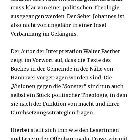
muss klar von einer politischen Theologie
ausgegangen werden. Der Seher Johannes ist
also nicht von ungefähr in einer Insel-
Verbannung im Gefängnis.
Der Autor der Interpretation Walter Faerber
zeigt im Vorwort auf, dass die Texte des
Buches in der Gemeinde in der Nähe von
Hannover vorgetragen worden sind. Die
„Visionen gegen die Monster“ sind nun auch
selbst ein Stück politischer Theologie, in dem
sie nach der Funktion von macht und ihrer
Durchsetzungsstrategien fragen.
Hierbei stellt sich ihm wie den Leserinnen
und Lesern der Offenbarung die Frage, wie mit