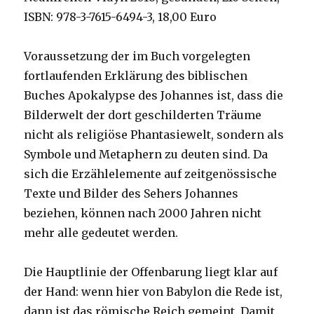
ISBN: 978-3-7615-6494-3, 18,00 Euro
Voraussetzung der im Buch vorgelegten
fortlaufenden Erklärung des biblischen
Buches Apokalypse des Johannes ist, dass die
Bilderwelt der dort geschilderten Träume
nicht als religiöse Phantasiewelt, sondern als
Symbole und Metaphern zu deuten sind. Da
sich die Erzählelemente auf zeitgenössische
Texte und Bilder des Sehers Johannes
beziehen, können nach 2000 Jahren nicht
mehr alle gedeutet werden.
Die Hauptlinie der Offenbarung liegt klar auf
der Hand: wenn hier von Babylon die Rede ist,
dann ist das römische Reich gemeint. Damit