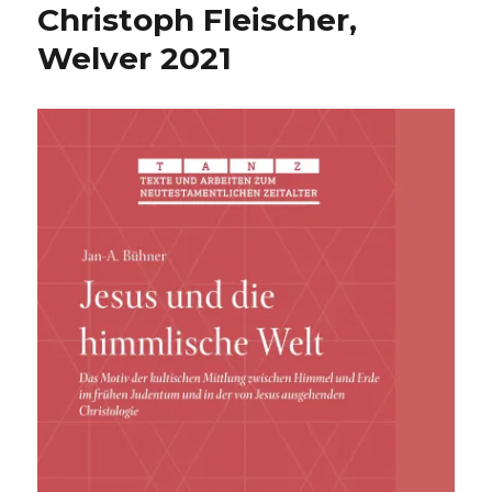
Christoph Fleischer,
Welver 2021