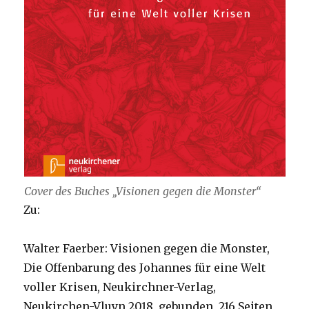
Cover des Buches „Visionen gegen die Monster“
Zu:
Walter Faerber: Visionen gegen die Monster,
Die Offenbarung des Johannes für eine Welt
voller Krisen, Neukirchner-Verlag,
Neukirchen-Vluyn 2018, gebunden, 216 Seiten,