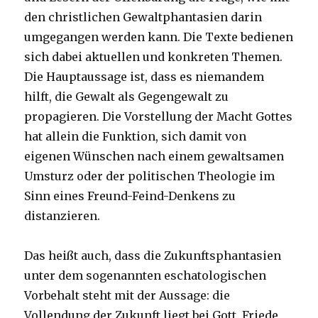
den christlichen Gewaltphantasien darin
umgegangen werden kann. Die Texte bedienen
sich dabei aktuellen und konkreten Themen.
Die Hauptaussage ist, dass es niemandem
hilft, die Gewalt als Gegengewalt zu
propagieren. Die Vorstellung der Macht Gottes
hat allein die Funktion, sich damit von
eigenen Wünschen nach einem gewaltsamen
Umsturz oder der politischen Theologie im
Sinn eines Freund-Feind-Denkens zu
distanzieren.
Das heißt auch, dass die Zukunftsphantasien
unter dem sogenannten eschatologischen
Vorbehalt steht mit der Aussage: die
Vollendung der Zukunft liegt bei Gott. Friede