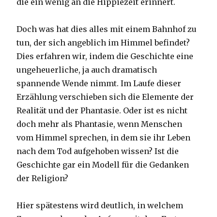
die ein wenig an die Hippiezeit erinnert.
Doch was hat dies alles mit einem Bahnhof zu
tun, der sich angeblich im Himmel befindet?
Dies erfahren wir, indem die Geschichte eine
ungeheuerliche, ja auch dramatisch
spannende Wende nimmt. Im Laufe dieser
Erzählung verschieben sich die Elemente der
Realität und der Phantasie. Oder ist es nicht
doch mehr als Phantasie, wenn Menschen
vom Himmel sprechen, in dem sie ihr Leben
nach dem Tod aufgehoben wissen? Ist die
Geschichte gar ein Modell für die Gedanken
der Religion?
Hier spätestens wird deutlich, in welchem