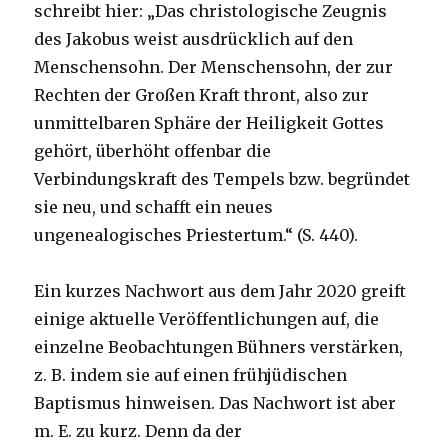
schreibt hier: „Das christologische Zeugnis
des Jakobus weist ausdrücklich auf den
Menschensohn. Der Menschensohn, der zur
Rechten der Großen Kraft thront, also zur
unmittelbaren Sphäre der Heiligkeit Gottes
gehört, überhöht offenbar die
Verbindungskraft des Tempels bzw. begründet
sie neu, und schafft ein neues
ungenealogisches Priestertum.“ (S. 440).
Ein kurzes Nachwort aus dem Jahr 2020 greift
einige aktuelle Veröffentlichungen auf, die
einzelne Beobachtungen Bühners verstärken,
z. B. indem sie auf einen frühjüdischen
Baptismus hinweisen. Das Nachwort ist aber
m. E. zu kurz. Denn da der