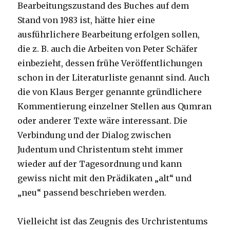
Bearbeitungszustand des Buches auf dem
Stand von 1983 ist, hätte hier eine
ausführlichere Bearbeitung erfolgen sollen,
die z. B. auch die Arbeiten von Peter Schäfer
einbezieht, dessen frühe Veröffentlichungen
schon in der Literaturliste genannt sind. Auch
die von Klaus Berger genannte gründlichere
Kommentierung einzelner Stellen aus Qumran
oder anderer Texte wäre interessant. Die
Verbindung und der Dialog zwischen
Judentum und Christentum steht immer
wieder auf der Tagesordnung und kann
gewiss nicht mit den Prädikaten „alt“ und
„neu“ passend beschrieben werden.
Vielleicht ist das Zeugnis des Urchristentums