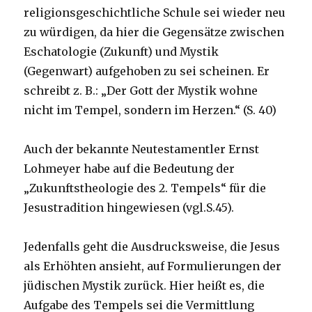
religionsgeschichtliche Schule sei wieder neu
zu würdigen, da hier die Gegensätze zwischen
Eschatologie (Zukunft) und Mystik
(Gegenwart) aufgehoben zu sei scheinen. Er
schreibt z. B.: „Der Gott der Mystik wohne
nicht im Tempel, sondern im Herzen.“ (S. 40)
Auch der bekannte Neutestamentler Ernst
Lohmeyer habe auf die Bedeutung der
„Zukunftstheologie des 2. Tempels“ für die
Jesustradition hingewiesen (vgl.S.45).
Jedenfalls geht die Ausdrucksweise, die Jesus
als Erhöhten ansieht, auf Formulierungen der
jüdischen Mystik zurück. Hier heißt es, die
Aufgabe des Tempels sei die Vermittlung