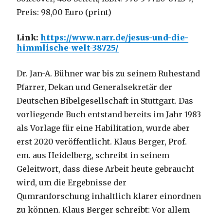
Preis: 98,00 Euro (print)
Link:
https://www.narr.de/jesus-und-die-
himmlische-welt-38725/
Dr. Jan-A. Bühner war bis zu seinem Ruhestand
Pfarrer, Dekan und Generalsekretär der
Deutschen Bibelgesellschaft in Stuttgart. Das
vorliegende Buch entstand bereits im Jahr 1983
als Vorlage für eine Habilitation, wurde aber
erst 2020 veröffentlicht. Klaus Berger, Prof.
em. aus Heidelberg, schreibt in seinem
Geleitwort, dass diese Arbeit heute gebraucht
wird, um die Ergebnisse der
Qumranforschung inhaltlich klarer einordnen
zu können. Klaus Berger schreibt: Vor allem