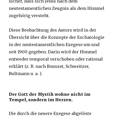
sicher, dass sich Jesus nach dem
neutestamentlichen Zeugnis als dem Himmel
zugehörig versteht.
Diese Beobachtung des Autors wird in der
Übersicht über die Konzepte der Eschatologie
in der neutestamentlichen Exegese um und
seit 1900 gegeben. Darin wird der Himmel
entweder temporal verschoben oder rational
erklärt (z. B. nach Bousset, Schweitzer,
Bultmann u. a. ).
Der Gott der Mystik wohne nicht im
Tempel, sondern im Herzen.
Die durch die neuere Exegese abgelöste