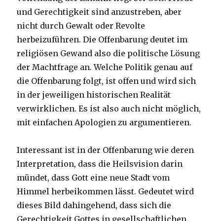
und Gerechtigkeit sind anzustreben, aber
nicht durch Gewalt oder Revolte
herbeizuführen. Die Offenbarung deutet im
religiösen Gewand also die politische Lösung
der Machtfrage an. Welche Politik genau auf
die Offenbarung folgt, ist offen und wird sich
in der jeweiligen historischen Realität
verwirklichen. Es ist also auch nicht möglich,
mit einfachen Apologien zu argumentieren.
Interessant ist in der Offenbarung wie deren
Interpretation, dass die Heilsvision darin
mündet, dass Gott eine neue Stadt vom
Himmel herbeikommen lässt. Gedeutet wird
dieses Bild dahingehend, dass sich die
Gerechtigkeit Gottes in gesellschaftlichen