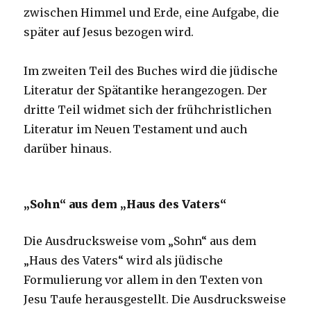
zwischen Himmel und Erde, eine Aufgabe, die
später auf Jesus bezogen wird.
Im zweiten Teil des Buches wird die jüdische
Literatur der Spätantike herangezogen. Der
dritte Teil widmet sich der frühchristlichen
Literatur im Neuen Testament und auch
darüber hinaus.
„Sohn“ aus dem „Haus des Vaters“
Die Ausdrucksweise vom „Sohn“ aus dem
„Haus des Vaters“ wird als jüdische
Formulierung vor allem in den Texten von
Jesu Taufe herausgestellt. Die Ausdrucksweise