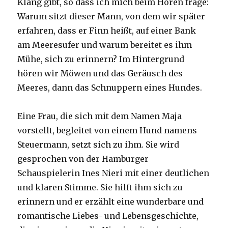
Klang gibt, so dass ich mich beim Hören frage:
Warum sitzt dieser Mann, von dem wir später
erfahren, dass er Finn heißt, auf einer Bank
am Meeresufer und warum bereitet es ihm
Mühe, sich zu erinnern? Im Hintergrund
hören wir Möwen und das Geräusch des
Meeres, dann das Schnuppern eines Hundes.
Eine Frau, die sich mit dem Namen Maja
vorstellt, begleitet von einem Hund namens
Steuermann, setzt sich zu ihm. Sie wird
gesprochen von der Hamburger
Schauspielerin Ines Nieri mit einer deutlichen
und klaren Stimme. Sie hilft ihm sich zu
erinnern und er erzählt eine wunderbare und
romantische Liebes- und Lebensgeschichte,