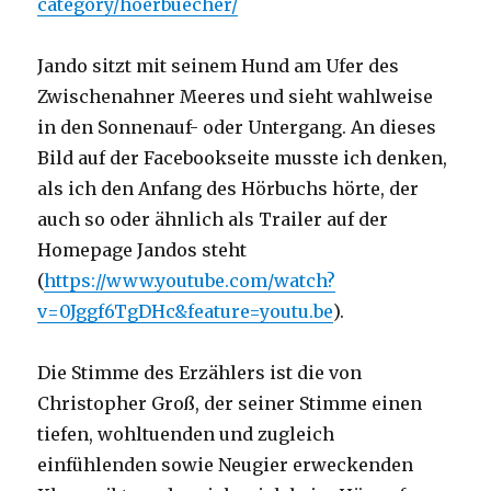
category/hoerbuecher/
Jando sitzt mit seinem Hund am Ufer des
Zwischenahner Meeres und sieht wahlweise
in den Sonnenauf- oder Untergang. An dieses
Bild auf der Facebookseite musste ich denken,
als ich den Anfang des Hörbuchs hörte, der
auch so oder ähnlich als Trailer auf der
Homepage Jandos steht
(
https://www.youtube.com/watch?
v=0Jggf6TgDHc&feature=youtu.be
).
Die Stimme des Erzählers ist die von
Christopher Groß, der seiner Stimme einen
tiefen, wohltuenden und zugleich
einfühlenden sowie Neugier erweckenden