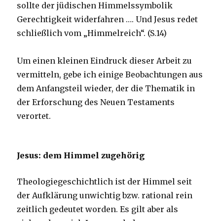
sollte der jüdischen Himmelssymbolik
Gerechtigkeit widerfahren …. Und Jesus redet
schließlich vom „Himmelreich“. (S.14)
Um einen kleinen Eindruck dieser Arbeit zu
vermitteln, gebe ich einige Beobachtungen aus
dem Anfangsteil wieder, der die Thematik in
der Erforschung des Neuen Testaments
verortet.
Jesus: dem Himmel zugehörig
Theologiegeschichtlich ist der Himmel seit
der Aufklärung unwichtig bzw. rational rein
zeitlich gedeutet worden. Es gilt aber als