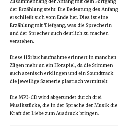
Zusammenhang der Anfang mit dem Fortgang
der Erzählung steht. Die Bedeutung des Anfang
erschließt sich vom Ende her. Dies ist eine
Erzählung mit Tiefgang, was die Sprecherin
und der Sprecher auch deutlich zu machen
verstehen.
Diese Hörbuchaufnahme erinnert in manchen
Zügen mehr an ein Hörspiel, da die Stimmen
auch szenisch erklingen und ein Soundtrack
die jeweilige Szenerie plastisch vermittelt.
Die MP3-CD wird abgerundet durch drei
Musikstücke, die in der Sprache der Musik die
Kraft der Liebe zum Ausdruck bringen.