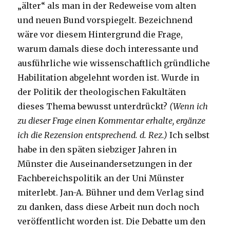
„älter“ als man in der Redeweise vom alten
und neuen Bund vorspiegelt. Bezeichnend
wäre vor diesem Hintergrund die Frage,
warum damals diese doch interessante und
ausführliche wie wissenschaftlich gründliche
Habilitation abgelehnt worden ist. Wurde in
der Politik der theologischen Fakultäten
dieses Thema bewusst unterdrückt?
(Wenn ich
zu dieser Frage einen Kommentar erhalte, ergänze
ich die Rezension entsprechend. d. Rez.)
Ich selbst
habe in den späten siebziger Jahren in
Münster die Auseinandersetzungen in der
Fachbereichspolitik an der Uni Münster
miterlebt. Jan-A. Bühner und dem Verlag sind
zu danken, dass diese Arbeit nun doch noch
veröffentlicht worden ist. Die Debatte um den