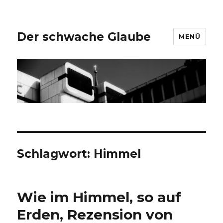
Der schwache Glaube
MENÜ
Schlagwort:
Himmel
Wie im Himmel, so auf
Erden, Rezension von