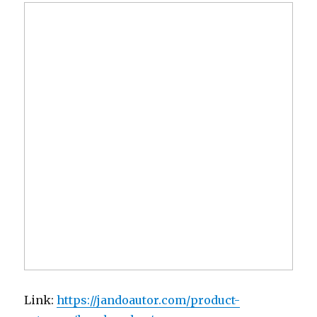
Link:
https://jandoautor.com/product-