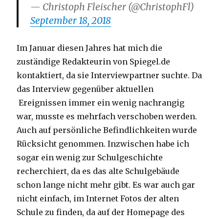
— Christoph Fleischer (@ChristophFl)
September 18, 2018
Im Januar diesen Jahres hat mich die
zuständige Redakteurin von Spiegel.de
kontaktiert, da sie Interviewpartner suchte. Da
das Interview gegenüber aktuellen
Ereignissen immer ein wenig nachrangig
war, musste es mehrfach verschoben werden.
Auch auf persönliche Befindlichkeiten wurde
Rücksicht genommen. Inzwischen habe ich
sogar ein wenig zur Schulgeschichte
recherchiert, da es das alte Schulgebäude
schon lange nicht mehr gibt. Es war auch gar
nicht einfach, im Internet Fotos der alten
Schule zu finden, da auf der Homepage des