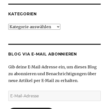
KATEGORIEN
Kategorien
BLOG VIA E-MAIL ABONNIEREN
Gib deine E-Mail-Adresse ein, um dieses Blog
zu abonnieren und Benachrichtigungen über
neue Artikel per E-Mail zu erhalten.
E-
Mail-
Adresse