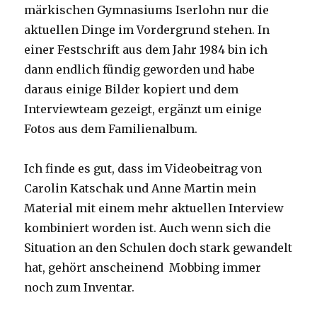
märkischen Gymnasiums Iserlohn nur die
aktuellen Dinge im Vordergrund stehen. In
einer Festschrift aus dem Jahr 1984 bin ich
dann endlich fündig geworden und habe
daraus einige Bilder kopiert und dem
Interviewteam gezeigt, ergänzt um einige
Fotos aus dem Familienalbum.
Ich finde es gut, dass im Videobeitrag von
Carolin Katschak und Anne Martin mein
Material mit einem mehr aktuellen Interview
kombiniert worden ist. Auch wenn sich die
Situation an den Schulen doch stark gewandelt
hat, gehört anscheinend Mobbing immer
noch zum Inventar.