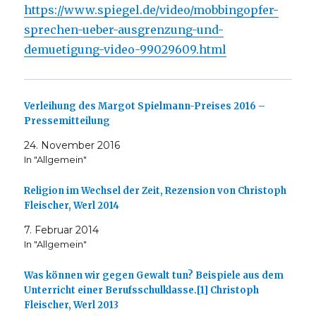
https://www.spiegel.de/video/mobbingopfer-
sprechen-ueber-ausgrenzung-und-
demuetigung-video-99029609.html
Verleihung des Margot Spielmann-Preises 2016 –
Pressemitteilung
24. November 2016
In "Allgemein"
Religion im Wechsel der Zeit, Rezension von Christoph
Fleischer, Werl 2014
7. Februar 2014
In "Allgemein"
Was können wir gegen Gewalt tun? Beispiele aus dem
Unterricht einer Berufsschulklasse.[1] Christoph
Fleischer, Werl 2013