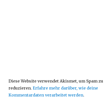
Diese Website verwendet Akismet, um Spam zu
reduzieren.
Erfahre mehr darüber, wie deine
Kommentardaten verarbeitet werden
.