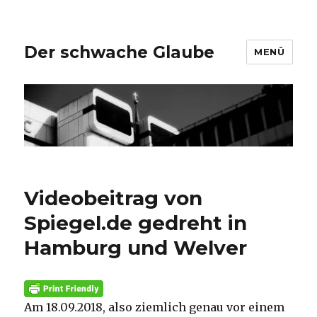
Der schwache Glaube
MENÜ
Videobeitrag von
Spiegel.de gedreht in
Hamburg und Welver
Am 18.09.2018, also ziemlich genau vor einem