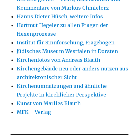
Kommentare von Markus Chmielorz
Hanns Dieter Hüsch, weitere Infos
Hartmut Hegeler zu allen Fragen der
Hexenprozesse
Institut für Sinnforschung, Fragebogen
Jüdisches Museum Westfalen in Dorsten
Kirchenfotos von Andreas Blauth
Kirchengebäude neu oder anders nutzen aus
architektonischer Sicht
Kirchenumnutzungen und ähnliche
Projekte in kirchlicher Perspektive
Kunst von Marlies Blauth
MFK – Verlag