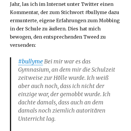
Jahr, las ich im Internet unter Twitter einen
Kommentar, der zum Stichwort #bullyme dazu
ermunterte, eigene Erfahrungen zum Mobbing
in der Schule zu äußern. Dies hat mich
bewogen, den entsprechenden Tweed zu
versenden:
#bullyme
Bei mir war es das
Gymnasium, an dem mir die Schulzeit
zeitweise zur Hölle wurde. Ich weiß
aber auch noch, dass ich nicht der
einzige war, der gemobbt wurde. Ich
dachte damals, dass auch an dem
damals noch ziemlich autoritären
Unterricht lag.