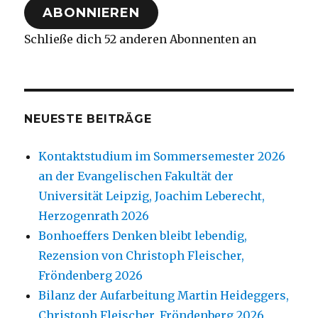
ABONNIEREN
Schließe dich 52 anderen Abonnenten an
NEUESTE BEITRÄGE
Kontaktstudium im Sommersemester 2026
an der Evangelischen Fakultät der
Universität Leipzig, Joachim Leberecht,
Herzogenrath 2026
Bonhoeffers Denken bleibt lebendig,
Rezension von Christoph Fleischer,
Fröndenberg 2026
Bilanz der Aufarbeitung Martin Heideggers,
Christoph Fleischer, Fröndenberg 2026