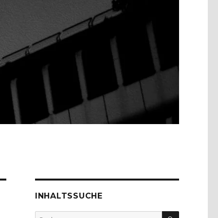
INHALTSSUCHE
SUCHEN
Suche