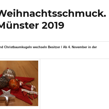
 Weihnachtsschmuck.
 Münster 2019
d Christbaumkugeln wechseln Besitzer / Ab 4. November in der