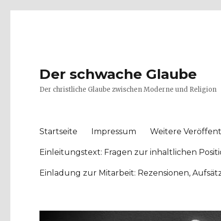
Der schwache Glaube
Der christliche Glaube zwischen Moderne und Religion
Startseite
Impressum
Weitere Veröffent
Einleitungstext: Fragen zur inhaltlichen Po
Einladung zur Mitarbeit: Rezensionen, Aufsä