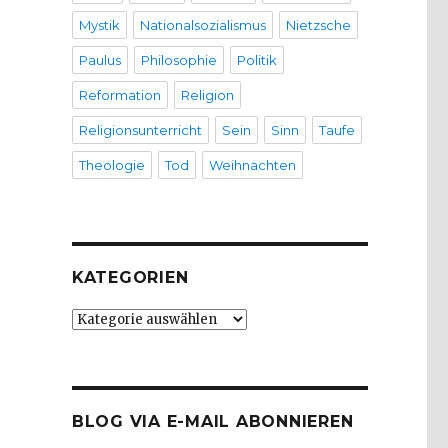
Mystik
Nationalsozialismus
Nietzsche
Paulus
Philosophie
Politik
Reformation
Religion
Religionsunterricht
Sein
Sinn
Taufe
Theologie
Tod
Weihnachten
KATEGORIEN
Kategorien
BLOG VIA E-MAIL ABONNIEREN