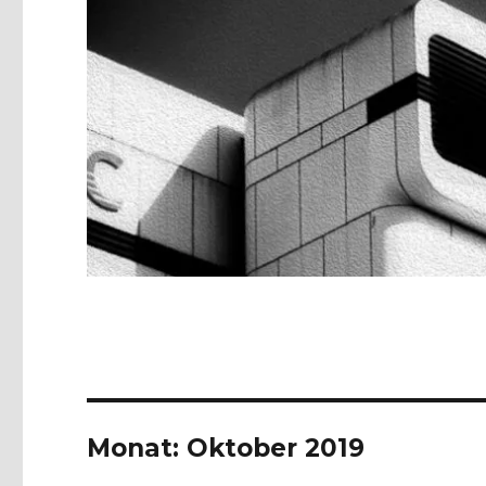
Monat:
Oktober 2019