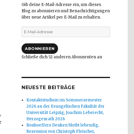
Gib deine E-Mail-Adresse ein, um dieses
Blog zu abonnieren und Benachrichtigungen
über neue Artikel per E-Mail zu erhalten.
E-
Mail-
Adresse
ABONNIEREN
Schließe dich 52 anderen Abonnenten an
NEUESTE BEITRÄGE
Kontaktstudium im Sommersemester
2026 an der Evangelischen Fakultät der
Universität Leipzig, Joachim Leberecht,
,
Herzogenrath 2026
r
Bonhoeffers Denken bleibt lebendig,
Rezension von Christoph Fleischer,