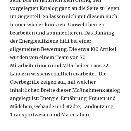
sein. Das ist natürlich kein Grund, den
vorgelegten Katalog ganz an die Seite zu legen.
Im Gegenteil: So lassen sich mit diesem Buch
immer wieder konkrete Umweltthemen
bearbeiten und kommentieren. Das Ranking
der Energieeffiziens hilft bei einer
allgemeinen Bewertung. Die etwa 100 Artikel
wurden von einem Team von 70
Mitarbeiterinnen und Mitarbeitern aus 22
Ländern wissenschaftlich erarbeitet. Die
Oberbegriffe zeigen auf, mit welcher
inhaltlichen Breite dieser Maßnahmenkatalog
angelegt ist: Energie, Ernährung, Frauen und
Mädchen, Gebäude und Städte, Landnutzung,
Transportwesen und Materialien.