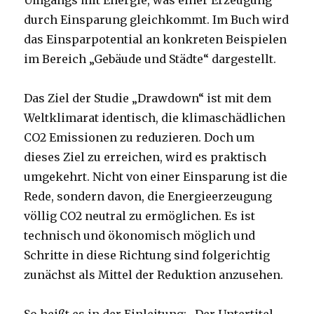
Umgangs mit Energie, was einer Erzeugung
durch Einsparung gleichkommt. Im Buch wird
das Einsparpotential an konkreten Beispielen
im Bereich „Gebäude und Städte“ dargestellt.
Das Ziel der Studie „Drawdown“ ist mit dem
Weltklimarat identisch, die klimaschädlichen
CO2 Emissionen zu reduzieren. Doch um
dieses Ziel zu erreichen, wird es praktisch
umgekehrt. Nicht von einer Einsparung ist die
Rede, sondern davon, die Energieerzeugung
völlig CO2 neutral zu ermöglichen. Es ist
technisch und ökonomisch möglich und
Schritte in diese Richtung sind folgerichtig
zunächst als Mittel der Reduktion anzusehen.