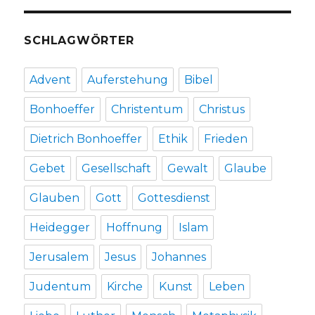
SCHLAGWÖRTER
Advent
Auferstehung
Bibel
Bonhoeffer
Christentum
Christus
Dietrich Bonhoeffer
Ethik
Frieden
Gebet
Gesellschaft
Gewalt
Glaube
Glauben
Gott
Gottesdienst
Heidegger
Hoffnung
Islam
Jerusalem
Jesus
Johannes
Judentum
Kirche
Kunst
Leben