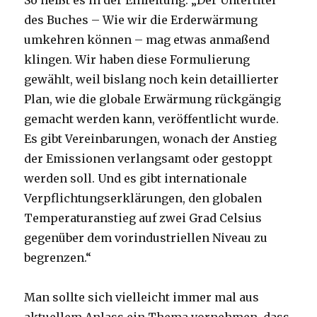
So heißt es in der Einleitung: „Der Untertitel
des Buches – Wie wir die Erderwärmung
umkehren können – mag etwas anmaßend
klingen. Wir haben diese Formulierung
gewählt, weil bislang noch kein detaillierter
Plan, wie die globale Erwärmung rückgängig
gemacht werden kann, veröffentlicht wurde.
Es gibt Vereinbarungen, wonach der Anstieg
der Emissionen verlangsamt oder gestoppt
werden soll. Und es gibt internationale
Verpflichtungserklärungen, den globalen
Temperaturanstieg auf zwei Grad Celsius
gegenüber dem vorindustriellen Niveau zu
begrenzen.“
Man sollte sich vielleicht immer mal aus