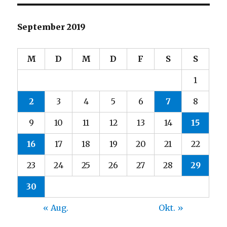
September 2019
M
D
M
D
F
S
S
1
2
3
4
5
6
7
8
9
10
11
12
13
14
15
16
17
18
19
20
21
22
23
24
25
26
27
28
29
30
« Aug.
Okt. »