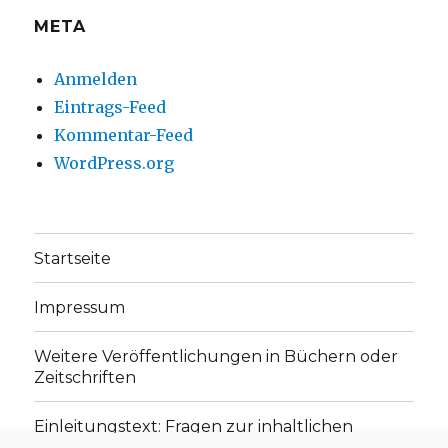
META
Anmelden
Eintrags-Feed
Kommentar-Feed
WordPress.org
Startseite
Impressum
Weitere Veröffentlichungen in Büchern oder
Zeitschriften
Einleitungstext: Fragen zur inhaltlichen
Position der Homepage und zum Begriff des