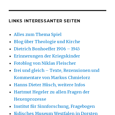
LINKS INTERESSANTER SEITEN
Alles zum Thema Spiel
Blog über Theologie und Kirche
Dietrich Bonhoeffer 1906 – 1945
Erinnerungen der Kriegskinder
Fotoblog von Niklas Fleischer
frei und gleich – Texte, Rezensionen und
Kommentare von Markus Chmielorz
Hanns Dieter Hüsch, weitere Infos
Hartmut Hegeler zu allen Fragen der
Hexenprozesse
Institut für Sinnforschung, Fragebogen
Jüdisches Museum Westfalen in Dorsten