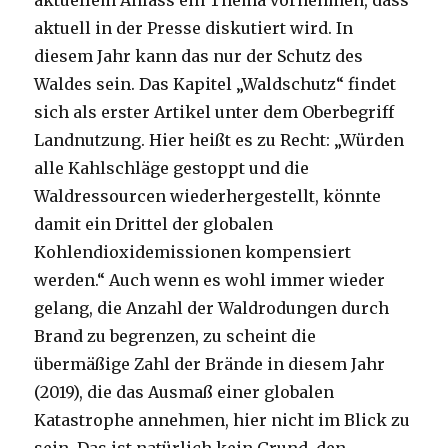
aktuellem Anlass ein Thema vornehmen, dass
aktuell in der Presse diskutiert wird. In
diesem Jahr kann das nur der Schutz des
Waldes sein. Das Kapitel „Waldschutz“ findet
sich als erster Artikel unter dem Oberbegriff
Landnutzung. Hier heißt es zu Recht: „Würden
alle Kahlschläge gestoppt und die
Waldressourcen wiederhergestellt, könnte
damit ein Drittel der globalen
Kohlendioxidemissionen kompensiert
werden.“ Auch wenn es wohl immer wieder
gelang, die Anzahl der Waldrodungen durch
Brand zu begrenzen, zu scheint die
übermäßige Zahl der Brände in diesem Jahr
(2019), die das Ausmaß einer globalen
Katastrophe annehmen, hier nicht im Blick zu