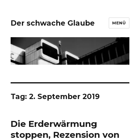
Der schwache Glaube
MENÜ
Tag:
2. September 2019
Die Erderwärmung
stoppen, Rezension von