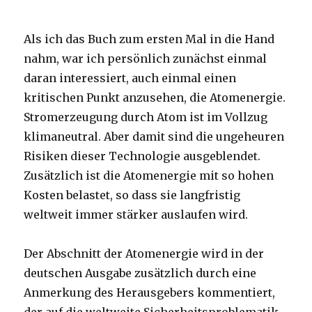
Als ich das Buch zum ersten Mal in die Hand
nahm, war ich persönlich zunächst einmal
daran interessiert, auch einmal einen
kritischen Punkt anzusehen, die Atomenergie.
Stromerzeugung durch Atom ist im Vollzug
klimaneutral. Aber damit sind die ungeheuren
Risiken dieser Technologie ausgeblendet.
Zusätzlich ist die Atomenergie mit so hohen
Kosten belastet, so dass sie langfristig
weltweit immer stärker auslaufen wird.
Der Abschnitt der Atomenergie wird in der
deutschen Ausgabe zusätzlich durch eine
Anmerkung des Herausgebers kommentiert,