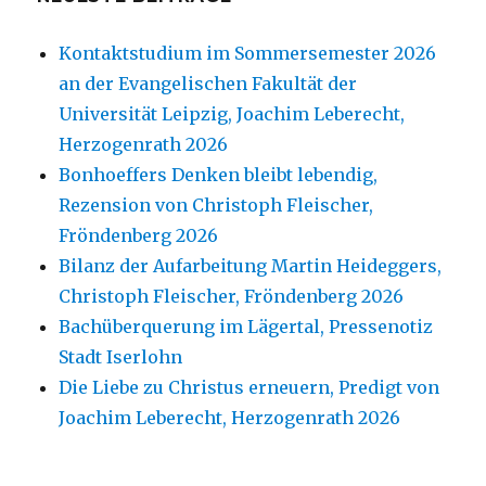
Kontaktstudium im Sommersemester 2026
an der Evangelischen Fakultät der
Universität Leipzig, Joachim Leberecht,
Herzogenrath 2026
Bonhoeffers Denken bleibt lebendig,
Rezension von Christoph Fleischer,
Fröndenberg 2026
Bilanz der Aufarbeitung Martin Heideggers,
Christoph Fleischer, Fröndenberg 2026
Bachüberquerung im Lägertal, Pressenotiz
Stadt Iserlohn
Die Liebe zu Christus erneuern, Predigt von
Joachim Leberecht, Herzogenrath 2026