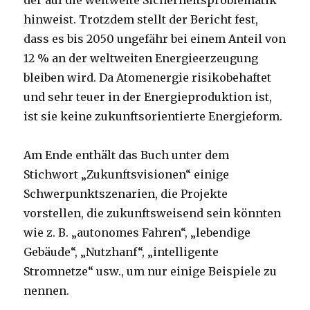
der auf die weltweite Sicherheitsproblematik
hinweist. Trotzdem stellt der Bericht fest,
dass es bis 2050 ungefähr bei einem Anteil von
12 % an der weltweiten Energieerzeugung
bleiben wird. Da Atomenergie risikobehaftet
und sehr teuer in der Energieproduktion ist,
ist sie keine zukunftsorientierte Energieform.
Am Ende enthält das Buch unter dem
Stichwort „Zukunftsvisionen“ einige
Schwerpunktszenarien, die Projekte
vorstellen, die zukunftsweisend sein könnten
wie z. B. „autonomes Fahren“, „lebendige
Gebäude“, „Nutzhanf“, „intelligente
Stromnetze“ usw., um nur einige Beispiele zu
nennen.