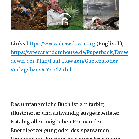
Links:
https://www.drawdown.org
(Englisch),
https://www.randomhouse.de/Paperback/Draw
down-der-Plan/Paul-Hawken/Guetersloher-
Verlagshaus/e551362.rhd
Das umfangreiche Buch ist ein farbig
illustrierter und aufwändig ausgearbeiteter
Katalog aller möglichen Formen der
Energieerzeugung oder des sparsamen