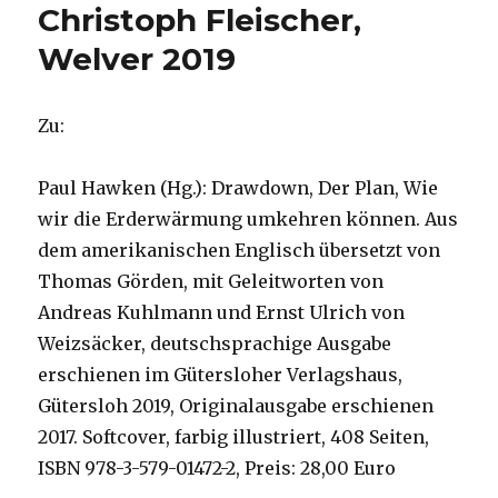
Christoph Fleischer,
Welver 2019
Zu:
Paul Hawken (Hg.): Drawdown, Der Plan, Wie
wir die Erderwärmung umkehren können. Aus
dem amerikanischen Englisch übersetzt von
Thomas Görden, mit Geleitworten von
Andreas Kuhlmann und Ernst Ulrich von
Weizsäcker, deutschsprachige Ausgabe
erschienen im Gütersloher Verlagshaus,
Gütersloh 2019, Originalausgabe erschienen
2017. Softcover, farbig illustriert, 408 Seiten,
ISBN 978-3-579-01472-2, Preis: 28,00 Euro