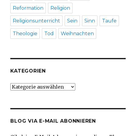
Reformation
Religion
Religionsunterricht
Sein
Sinn
Taufe
Theologie
Tod
Weihnachten
KATEGORIEN
Kategorien
BLOG VIA E-MAIL ABONNIEREN