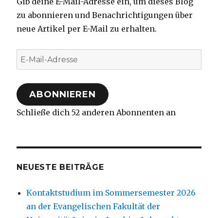
Gib deine E-Mail-Adresse ein, um dieses Blog
zu abonnieren und Benachrichtigungen über
neue Artikel per E-Mail zu erhalten.
E-
Mail-
Adresse
ABONNIEREN
Schließe dich 52 anderen Abonnenten an
NEUESTE BEITRÄGE
Kontaktstudium im Sommersemester 2026
an der Evangelischen Fakultät der