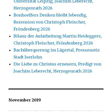
Universität Leipzig, Joachim Leberecht,
Herzogenrath 2026
Bonhoeffers Denken bleibt lebendig,
Rezension von Christoph Fleischer,
Fröndenberg 2026
Bilanz der Aufarbeitung Martin Heideggers,
Christoph Fleischer, Fröndenberg 2026
Bachüberquerung im Lägertal, Pressenotiz
Stadt Iserlohn
Die Liebe zu Christus erneuern, Predigt von
Joachim Leberecht, Herzogenrath 2026
November 2019