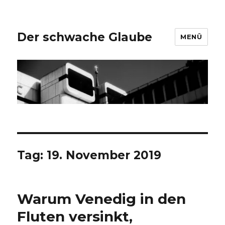
Der schwache Glaube
MENÜ
Tag:
19. November 2019
Warum Venedig in den
Fluten versinkt,