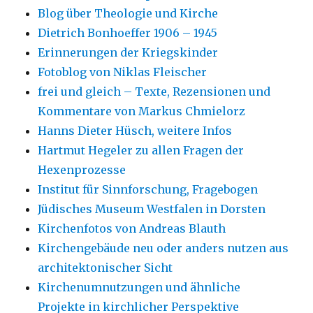
Blog über Theologie und Kirche
Dietrich Bonhoeffer 1906 – 1945
Erinnerungen der Kriegskinder
Fotoblog von Niklas Fleischer
frei und gleich – Texte, Rezensionen und
Kommentare von Markus Chmielorz
Hanns Dieter Hüsch, weitere Infos
Hartmut Hegeler zu allen Fragen der
Hexenprozesse
Institut für Sinnforschung, Fragebogen
Jüdisches Museum Westfalen in Dorsten
Kirchenfotos von Andreas Blauth
Kirchengebäude neu oder anders nutzen aus
architektonischer Sicht
Kirchenumnutzungen und ähnliche
Projekte in kirchlicher Perspektive