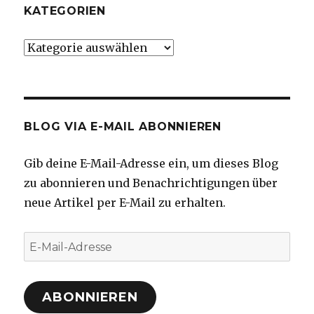
KATEGORIEN
Kategorien
BLOG VIA E-MAIL ABONNIEREN
Gib deine E-Mail-Adresse ein, um dieses Blog
zu abonnieren und Benachrichtigungen über
neue Artikel per E-Mail zu erhalten.
E-
Mail-
Adresse
ABONNIEREN