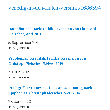
venedig-in-den-fluten-versinkt/1686594
Datenflut und Hackerethik. Rezension von Christoph
Fleischer, Werl 2011
5. September 2011
In "Allgemein"
Problemfall: Kreuzfahrtschiffe, Rezension von
Christoph Fleischer, Welver 2019
30. Juni 2019
In "Allgemein"
Predigt über Genesis 8,1 – 12 am 4. Sonntag nach
Epiphanias, Christoph Fleischer, Werl 2014
28. Januar 2014
In "Allgemein"