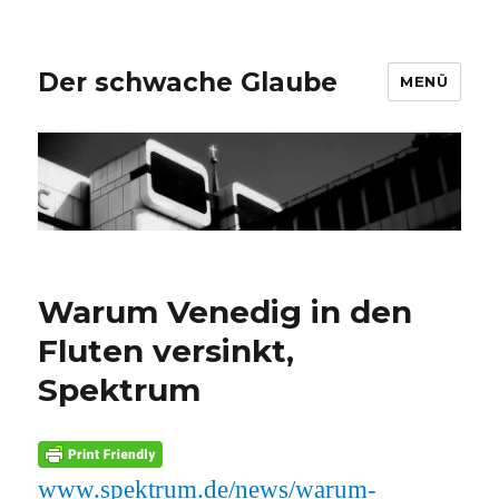
Der schwache Glaube
MENÜ
Warum Venedig in den
Fluten versinkt,
Spektrum
www.spektrum.de/news/warum-