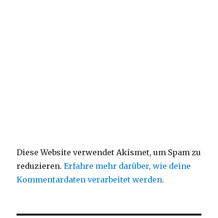
Diese Website verwendet Akismet, um Spam zu
reduzieren.
Erfahre mehr darüber, wie deine
Kommentardaten verarbeitet werden
.