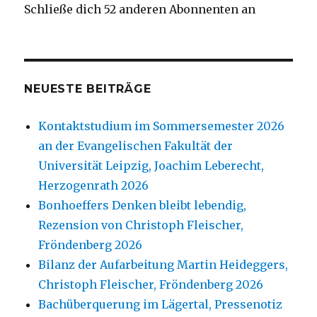
Schließe dich 52 anderen Abonnenten an
NEUESTE BEITRÄGE
Kontaktstudium im Sommersemester 2026
an der Evangelischen Fakultät der
Universität Leipzig, Joachim Leberecht,
Herzogenrath 2026
Bonhoeffers Denken bleibt lebendig,
Rezension von Christoph Fleischer,
Fröndenberg 2026
Bilanz der Aufarbeitung Martin Heideggers,
Christoph Fleischer, Fröndenberg 2026
Bachüberquerung im Lägertal, Pressenotiz