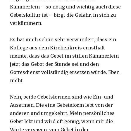
Kämmerlein – so nötig und wichtig auch diese
Gebetskultur ist – birgt die Gefahr, in sich zu
verkümmern.
Es hat mich schon sehr verwundert, dass ein
Kollege aus dem Kirchenkreis ernsthaft
meinte, dass das Gebet im stillen Kämmerlein
jetzt das Gebot der Stunde sei und den
Gottesdienst vollständig ersetzen würde. Eben
nicht.
Nein, beide Gebetsformen sind wie Ein- und
Ausatmen. Die eine Gebetsform lebt von der
anderen und umgekehrt. Mein persönliches
Gebet lebt und wird oft genug, wenn mir die
Worte versagen, vom Gebet in der