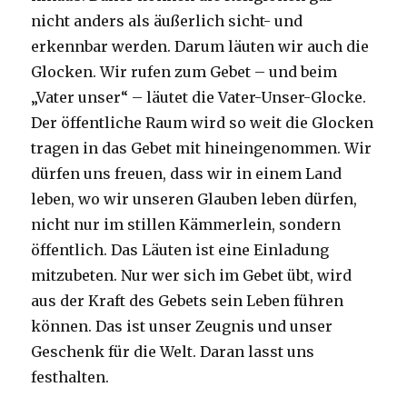
nicht anders als äußerlich sicht- und
erkennbar werden. Darum läuten wir auch die
Glocken. Wir rufen zum Gebet – und beim
„Vater unser“ – läutet die Vater-Unser-Glocke.
Der öffentliche Raum wird so weit die Glocken
tragen in das Gebet mit hineingenommen. Wir
dürfen uns freuen, dass wir in einem Land
leben, wo wir unseren Glauben leben dürfen,
nicht nur im stillen Kämmerlein, sondern
öffentlich. Das Läuten ist eine Einladung
mitzubeten. Nur wer sich im Gebet übt, wird
aus der Kraft des Gebets sein Leben führen
können. Das ist unser Zeugnis und unser
Geschenk für die Welt. Daran lasst uns
festhalten.