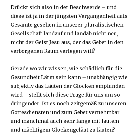
Drückt sich also in der Beschwerde – und
diese ist ja in der jüngsten Vergangenheit aufs
Gesamte gesehen in unserer pluralistischen
Gesellschaft landauf und landab nicht neu,
nicht der Geist Jesu aus, der das Gebet in den
verborgenen Raum verlegen will?
Gerade wo wir wissen, wie schädlich für die
Gesundheit Lärm sein kann – unabhängig wie
subjektiv das Läuten der Glocken empfunden
wird – stellt sich diese Frage für uns um so
dringender: Ist es noch zeitgemäß zu unseren
Gottesdiensten und zum Gebet vernehmbar
und manchmal auch sehr lange mit lautem
und mächtigem Glockengeläut zu läuten?