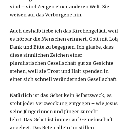
sind – sind Zeugen einer anderen Welt. Sie
weisen auf das Verborgene hin.
Auch deshalb liebe ich das Kirchengeläut, weil
es hörbar die Menschen erinnert, Gott mit Lob,
Dank und Bitte zu begegnen. Ich glaube, dass
diese sinnlichen Zeichen einer
pluralistischen Gesellschaft gut zu Gesichte
stehen, weil sie Trost und Halt spenden in
einer sich schnell verändernden Gesellschaft.
Natürlich ist das Gebet kein Selbstzweck, es
steht jeder Verzweckung entgegen – wie Jesus
seine Jüngerinnen und Jünger zurecht
lehrt. Das Gebet ist immer auf Gemeinschaft
angelegt. Das Beten allein im stillen