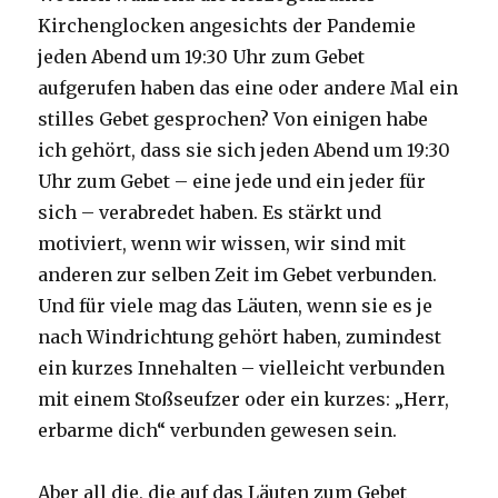
Kirchenglocken angesichts der Pandemie
jeden Abend um 19:30 Uhr zum Gebet
aufgerufen haben das eine oder andere Mal ein
stilles Gebet gesprochen? Von einigen habe
ich gehört, dass sie sich jeden Abend um 19:30
Uhr zum Gebet – eine jede und ein jeder für
sich – verabredet haben. Es stärkt und
motiviert, wenn wir wissen, wir sind mit
anderen zur selben Zeit im Gebet verbunden.
Und für viele mag das Läuten, wenn sie es je
nach Windrichtung gehört haben, zumindest
ein kurzes Innehalten – vielleicht verbunden
mit einem Stoßseufzer oder ein kurzes: „Herr,
erbarme dich“ verbunden gewesen sein.
Aber all die, die auf das Läuten zum Gebet