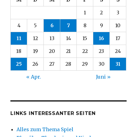
1
2
3
4
5
6
7
8
9
10
11
12
13
14
15
16
17
18
19
20
21
22
23
24
25
26
27
28
29
30
31
« Apr.
Juni »
LINKS INTERESSANTER SEITEN
Alles zum Thema Spiel