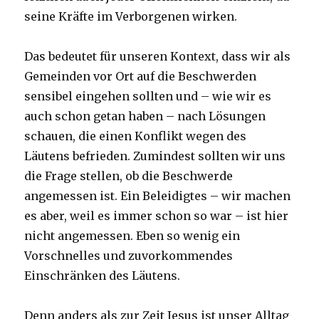
seine Kräfte im Verborgenen wirken.
Das bedeutet für unseren Kontext, dass wir als
Gemeinden vor Ort auf die Beschwerden
sensibel eingehen sollten und – wie wir es
auch schon getan haben – nach Lösungen
schauen, die einen Konflikt wegen des
Läutens befrieden. Zumindest sollten wir uns
die Frage stellen, ob die Beschwerde
angemessen ist. Ein Beleidigtes – wir machen
es aber, weil es immer schon so war – ist hier
nicht angemessen. Eben so wenig ein
Vorschnelles und zuvorkommendes
Einschränken des Läutens.
Denn anders als zur Zeit Jesus ist unser Alltag