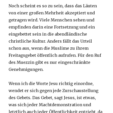
Noch scheint es so zu sein, dass das Läuten
von einer großen Mehrheit akzeptiert und
getragen wird. Viele Menschen sehen und
empfinden darin eine Fortsetzung und ein
eingebettet sein in die abendländische
christliche Kultur. Anders fällt das Urteil
schon aus, wenn die Muslime zu ihrem
Freitagsgebet öffentlich aufrufen. Für den Ruf
des Muezzin gibt es nur eingeschränkte
Genehmigungen.
Wenn ich die Worte Jesu richtig einordne,
wendet er sich gegen jede Zurschaustellung
des Gebets. Das Gebet, sagt Jesus, ist etwas,
was sich jeder Machtdemonstration und
letztlich auch jeder Öffentlichkeit entzieht, da