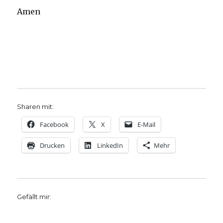
Amen
Sharen mit:
Facebook
X
E-Mail
Drucken
LinkedIn
Mehr
Gefällt mir: