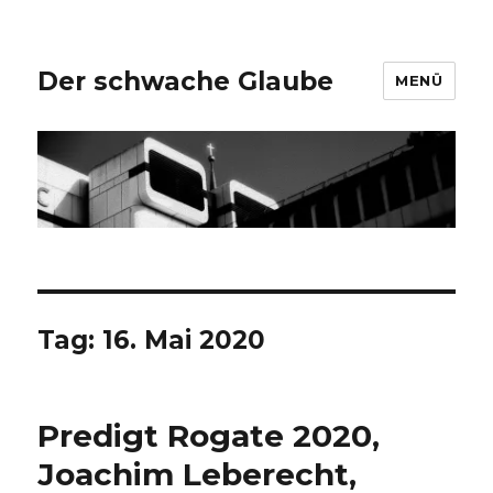
Der schwache Glaube
MENÜ
Tag:
16. Mai 2020
Predigt Rogate 2020,
Joachim Leberecht,