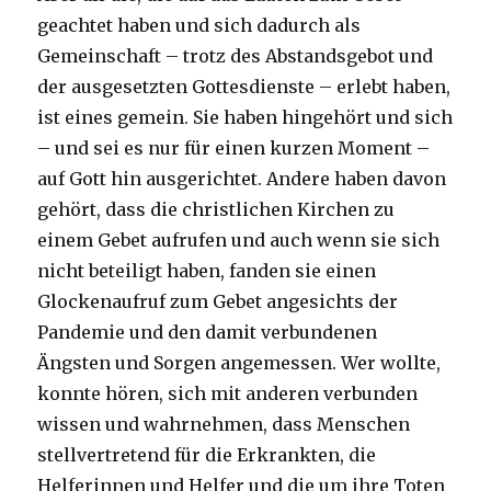
geachtet haben und sich dadurch als
Gemeinschaft – trotz des Abstandsgebot und
der ausgesetzten Gottesdienste – erlebt haben,
ist eines gemein. Sie haben hingehört und sich
– und sei es nur für einen kurzen Moment –
auf Gott hin ausgerichtet. Andere haben davon
gehört, dass die christlichen Kirchen zu
einem Gebet aufrufen und auch wenn sie sich
nicht beteiligt haben, fanden sie einen
Glockenaufruf zum Gebet angesichts der
Pandemie und den damit verbundenen
Ängsten und Sorgen angemessen. Wer wollte,
konnte hören, sich mit anderen verbunden
wissen und wahrnehmen, dass Menschen
stellvertretend für die Erkrankten, die
Helferinnen und Helfer und die um ihre Toten