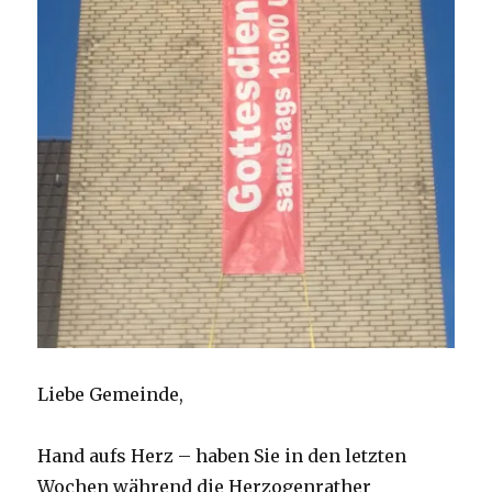
Liebe Gemeinde,
Hand aufs Herz – haben Sie in den letzten
Wochen während die Herzogenrather