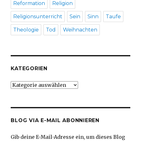
Reformation
Religion
Religionsunterricht
Sein
Sinn
Taufe
Theologie
Tod
Weihnachten
KATEGORIEN
Kategorien
BLOG VIA E-MAIL ABONNIEREN
Gib deine E-Mail-Adresse ein, um dieses Blog