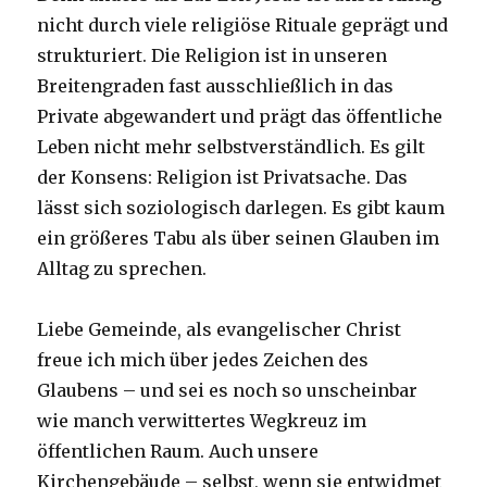
nicht durch viele religiöse Rituale geprägt und
strukturiert. Die Religion ist in unseren
Breitengraden fast ausschließlich in das
Private abgewandert und prägt das öffentliche
Leben nicht mehr selbstverständlich. Es gilt
der Konsens: Religion ist Privatsache. Das
lässt sich soziologisch darlegen. Es gibt kaum
ein größeres Tabu als über seinen Glauben im
Alltag zu sprechen.
Liebe Gemeinde, als evangelischer Christ
freue ich mich über jedes Zeichen des
Glaubens – und sei es noch so unscheinbar
wie manch verwittertes Wegkreuz im
öffentlichen Raum. Auch unsere
Kirchengebäude – selbst, wenn sie entwidmet