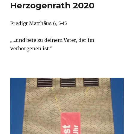
Herzogenrath 2020
Predigt Matthäus 6, 5-15
„…und bete zu deinem Vater, der im
Verborgenen ist.“