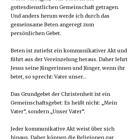
gottesdienstlichen Gemeinschaft getragen.
Und anders herum werde ich durch das
gemeinsame Beten angeregt zum
persönlichen Gebet.
Beten ist zutiefst ein kommunikativer Akt und
führt aus der Vereinzelung heraus. Daher lehrt
Jesus seine Jüngerinnen und Jünger, wenn ihr
betet, so sprecht: Vater unser…
Das Grundgebet der Christenheit ist ein
Gemeinschaftsgebet: Es heißt nicht: „Mein
Vater“, sondern „Unser Vater“.
Jeder kommunikative Akt weist über sich
hinaus. Daher können die Religionen gar