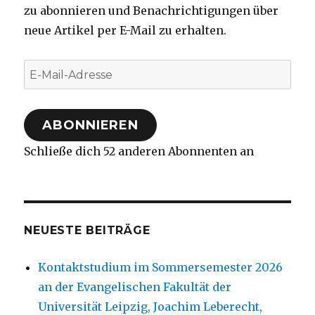
zu abonnieren und Benachrichtigungen über
neue Artikel per E-Mail zu erhalten.
E-
Mail-
Adresse
ABONNIEREN
Schließe dich 52 anderen Abonnenten an
NEUESTE BEITRÄGE
Kontaktstudium im Sommersemester 2026
an der Evangelischen Fakultät der
Universität Leipzig, Joachim Leberecht,