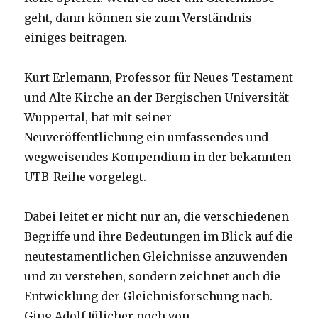
geht, dann können sie zum Verständnis
einiges beitragen.
Kurt Erlemann, Professor für Neues Testament
und Alte Kirche an der Bergischen Universität
Wuppertal, hat mit seiner
Neuveröffentlichung ein umfassendes und
wegweisendes Kompendium in der bekannten
UTB-Reihe vorgelegt.
Dabei leitet er nicht nur an, die verschiedenen
Begriffe und ihre Bedeutungen im Blick auf die
neutestamentlichen Gleichnisse anzuwenden
und zu verstehen, sondern zeichnet auch die
Entwicklung der Gleichnisforschung nach.
Ging Adolf Jülicher noch von