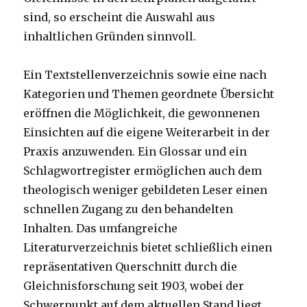
sind, so erscheint die Auswahl aus
inhaltlichen Gründen sinnvoll.
Ein Textstellenverzeichnis sowie eine nach
Kategorien und Themen geordnete Übersicht
eröffnen die Möglichkeit, die gewonnenen
Einsichten auf die eigene Weiterarbeit in der
Praxis anzuwenden. Ein Glossar und ein
Schlagwortregister ermöglichen auch dem
theologisch weniger gebildeten Leser einen
schnellen Zugang zu den behandelten
Inhalten. Das umfangreiche
Literaturverzeichnis bietet schließlich einen
repräsentativen Querschnitt durch die
Gleichnisforschung seit 1903, wobei der
Schwerpunkt auf dem aktuellen Stand liegt.