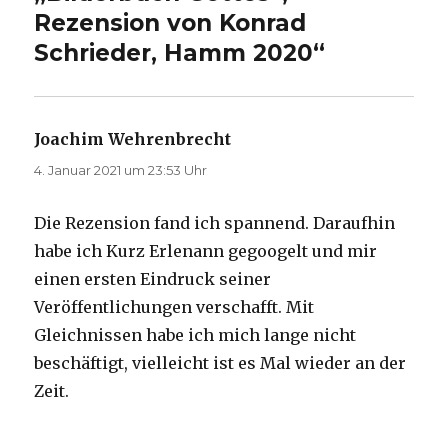
Rezension von Konrad
Schrieder, Hamm 2020“
Joachim Wehrenbrecht
sagt:
4. Januar 2021 um 23:53 Uhr
Die Rezension fand ich spannend. Daraufhin
habe ich Kurz Erlenann gegoogelt und mir
einen ersten Eindruck seiner
Veröffentlichungen verschafft. Mit
Gleichnissen habe ich mich lange nicht
beschäftigt, vielleicht ist es Mal wieder an der
Zeit.