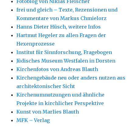
Fotoblog von Niklas Fleischer
frei und gleich – Texte, Rezensionen und
Kommentare von Markus Chmielorz
Hanns Dieter Hüsch, weitere Infos
Hartmut Hegeler zu allen Fragen der
Hexenprozesse
Institut für Sinnforschung, Fragebogen
Jüdisches Museum Westfalen in Dorsten
Kirchenfotos von Andreas Blauth
Kirchengebäude neu oder anders nutzen aus
architektonischer Sicht
Kirchenumnutzungen und ähnliche
Projekte in kirchlicher Perspektive
Kunst von Marlies Blauth
MFK – Verlag