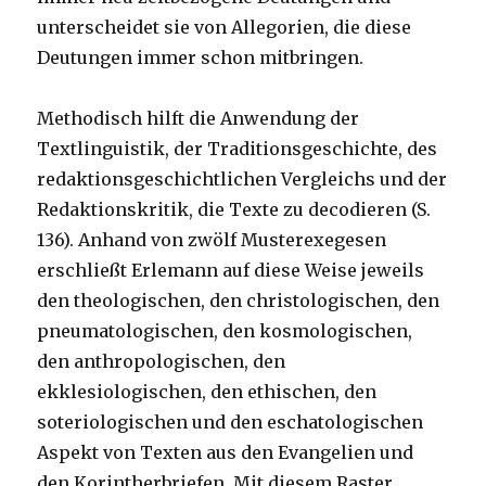
unterscheidet sie von Allegorien, die diese
Deutungen immer schon mitbringen.
Methodisch hilft die Anwendung der
Textlinguistik, der Traditionsgeschichte, des
redaktionsgeschichtlichen Vergleichs und der
Redaktionskritik, die Texte zu decodieren (S.
136). Anhand von zwölf Musterexegesen
erschließt Erlemann auf diese Weise jeweils
den theologischen, den christologischen, den
pneumatologischen, den kosmologischen,
den anthropologischen, den
ekklesiologischen, den ethischen, den
soteriologischen und den eschatologischen
Aspekt von Texten aus den Evangelien und
den Korintherbriefen. Mit diesem Raster