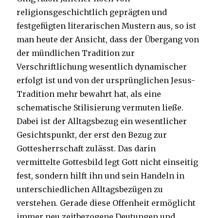
religionsgeschichtlich geprägten und
festgefügten literarischen Mustern aus, so ist
man heute der Ansicht, dass der Übergang von
der mündlichen Tradition zur
Verschriftlichung wesentlich dynamischer
erfolgt ist und von der ursprünglichen Jesus-
Tradition mehr bewahrt hat, als eine
schematische Stilisierung vermuten ließe.
Dabei ist der Alltagsbezug ein wesentlicher
Gesichtspunkt, der erst den Bezug zur
Gottesherrschaft zulässt. Das darin
vermittelte Gottesbild legt Gott nicht einseitig
fest, sondern hilft ihn und sein Handeln in
unterschiedlichen Alltagsbezügen zu
verstehen. Gerade diese Offenheit ermöglicht
immer neu zeitbezogene Deutungen und