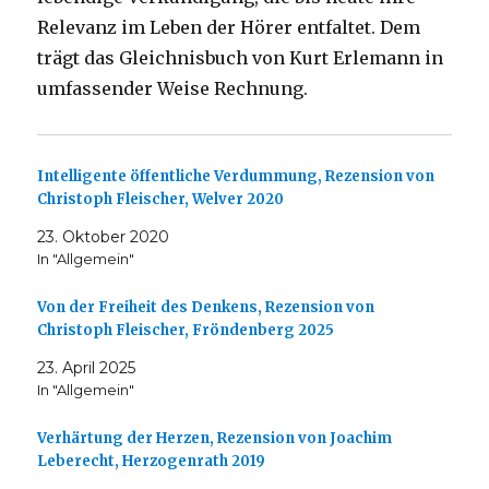
Relevanz im Leben der Hörer entfaltet. Dem
trägt das Gleichnisbuch von Kurt Erlemann in
umfassender Weise Rechnung.
Intelligente öffentliche Verdummung, Rezension von
Christoph Fleischer, Welver 2020
23. Oktober 2020
In "Allgemein"
Von der Freiheit des Denkens, Rezension von
Christoph Fleischer, Fröndenberg 2025
23. April 2025
In "Allgemein"
Verhärtung der Herzen, Rezension von Joachim
Leberecht, Herzogenrath 2019