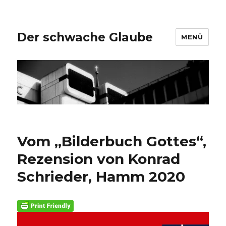
Der schwache Glaube
MENÜ
Vom „Bilderbuch Gottes“,
Rezension von Konrad
Schrieder, Hamm 2020