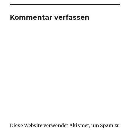
Kommentar verfassen
Diese Website verwendet Akismet, um Spam zu