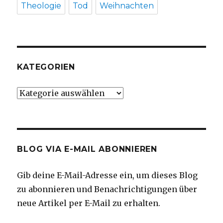
Theologie
Tod
Weihnachten
KATEGORIEN
Kategorien
BLOG VIA E-MAIL ABONNIEREN
Gib deine E-Mail-Adresse ein, um dieses Blog
zu abonnieren und Benachrichtigungen über
neue Artikel per E-Mail zu erhalten.