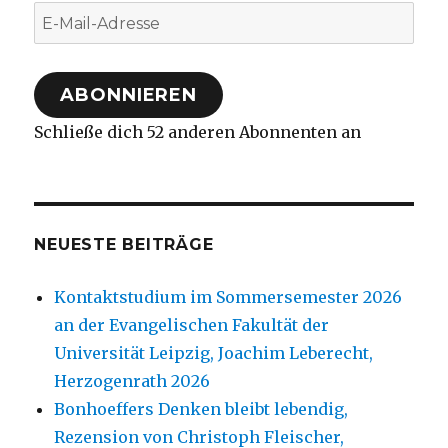
E-
Mail-
Adresse
ABONNIEREN
Schließe dich 52 anderen Abonnenten an
NEUESTE BEITRÄGE
Kontaktstudium im Sommersemester 2026
an der Evangelischen Fakultät der
Universität Leipzig, Joachim Leberecht,
Herzogenrath 2026
Bonhoeffers Denken bleibt lebendig,
Rezension von Christoph Fleischer,