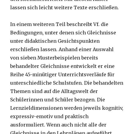
lassen sich leicht weitere Texte erschließen.
In einem weiteren Teil beschreibt Vf. die
Bedingungen, unter denen sich Gleichnisse
unter didaktischen Gesichtspunkten
erschließen lassen. Anhand einer Auswahl
von sieben Musterbeispielen bereits
behandelter Gleichnisse entwickelt er eine
Reihe 45-minütiger Unterrichtsverläufe für
unterschiedliche Schulstufen. Die behandelten
Themen sind auf die Alltagswelt der
Schülerinnen und Schüler bezogen. Die
Lernzieldimensionen werden jeweils kognitiv,
expressiv-emotiv und praktisch
ausformuliert. Wenn auch nicht alle der
Gleichnisse in den Lehrplänen aufgeführt