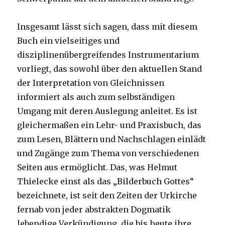
Insgesamt lässt sich sagen, dass mit diesem
Buch ein vielseitiges und
disziplinenübergreifendes Instrumentarium
vorliegt, das sowohl über den aktuellen Stand
der Interpretation von Gleichnissen
informiert als auch zum selbständigen
Umgang mit deren Auslegung anleitet. Es ist
gleichermaßen ein Lehr- und Praxisbuch, das
zum Lesen, Blättern und Nachschlagen einlädt
und Zugänge zum Thema von verschiedenen
Seiten aus ermöglicht. Das, was Helmut
Thielecke einst als das „Bilderbuch Gottes“
bezeichnete, ist seit den Zeiten der Urkirche
fernab von jeder abstrakten Dogmatik
lebendige Verkündigung, die bis heute ihre