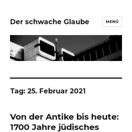
Der schwache Glaube
MENÜ
Tag:
25. Februar 2021
Von der Antike bis heute:
1700 Jahre jüdisches