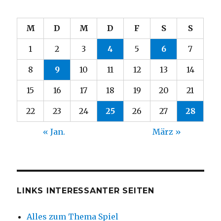
M
D
M
D
F
S
S
1
2
3
4
5
6
7
8
9
10
11
12
13
14
15
16
17
18
19
20
21
22
23
24
25
26
27
28
« Jan.
März »
LINKS INTERESSANTER SEITEN
Alles zum Thema Spiel