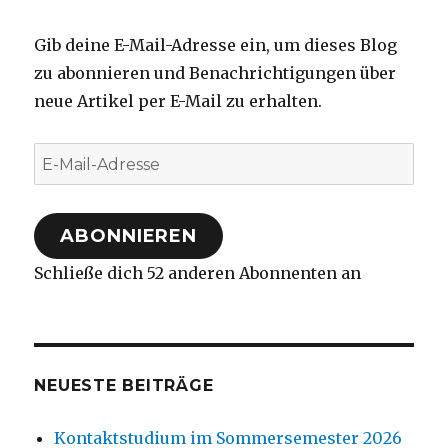
Gib deine E-Mail-Adresse ein, um dieses Blog
zu abonnieren und Benachrichtigungen über
neue Artikel per E-Mail zu erhalten.
E-
Mail-
Adresse
ABONNIEREN
Schließe dich 52 anderen Abonnenten an
NEUESTE BEITRÄGE
Kontaktstudium im Sommersemester 2026