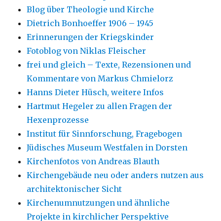
Blog über Theologie und Kirche
Dietrich Bonhoeffer 1906 – 1945
Erinnerungen der Kriegskinder
Fotoblog von Niklas Fleischer
frei und gleich – Texte, Rezensionen und
Kommentare von Markus Chmielorz
Hanns Dieter Hüsch, weitere Infos
Hartmut Hegeler zu allen Fragen der
Hexenprozesse
Institut für Sinnforschung, Fragebogen
Jüdisches Museum Westfalen in Dorsten
Kirchenfotos von Andreas Blauth
Kirchengebäude neu oder anders nutzen aus
architektonischer Sicht
Kirchenumnutzungen und ähnliche
Projekte in kirchlicher Perspektive