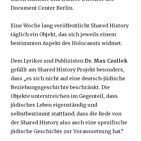
Document Center Berlin.
Eine Woche lang veröffentlicht Shared History
täglich ein Objekt, das sich jeweils einem
bestimmten Aspekt des Holocausts widmet.
Dem Lyriker und Publizisten
Dr. Max Czollek
gefällt am Shared History Projekt besonders,
dass „es sich nicht auf eine deutsch-jüdische
Beziehungsgeschichte beschränkt. Die
Objekte unterstreichen im Gegenteil, dass
jüdisches Leben eigenständig und
selbstbestimmt stattfand; dass die Rede von
der Shared History also auch eine spezifische
jüdische Geschichte zur Voraussetzung hat.“