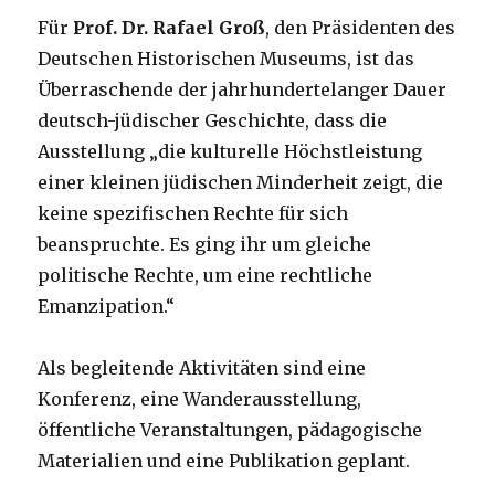
Für
Prof. Dr. Rafael Groß
, den Präsidenten des
Deutschen Historischen Museums, ist das
Überraschende der jahrhundertelanger Dauer
deutsch-jüdischer Geschichte, dass die
Ausstellung „die kulturelle Höchstleistung
einer kleinen jüdischen Minderheit zeigt, die
keine spezifischen Rechte für sich
beanspruchte. Es ging ihr um gleiche
politische Rechte, um eine rechtliche
Emanzipation.“
Als begleitende Aktivitäten sind eine
Konferenz, eine Wanderausstellung,
öffentliche Veranstaltungen, pädagogische
Materialien und eine Publikation geplant.