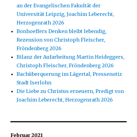
an der Evangelischen Fakultät der
Universität Leipzig, Joachim Leberecht,
Herzogenrath 2026
Bonhoeffers Denken bleibt lebendig,
Rezension von Christoph Fleischer,
Fröndenberg 2026
Bilanz der Aufarbeitung Martin Heideggers,
Christoph Fleischer, Fröndenberg 2026
Bachüberquerung im Lägertal, Pressenotiz
Stadt Iserlohn
Die Liebe zu Christus erneuern, Predigt von
Joachim Leberecht, Herzogenrath 2026
Februar 2021