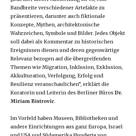
Bandbreite verschiedener Artefakte zu
präsentieren, darunter auch fiktionale
Konzepte, Mythen, architektonische
Wahrzeichen, Symbole und Bilder. Jedes Objekt
soll dabei als Kommentar zu historischen
Ereignissen dienen und deren gegenwärtige
Relevanz bezogen auf die übergreifenden
Themen wie Migration, Inklusion, Exklusion,
Akkulturation, Verfolgung, Erfolg und
Resilienz veranschaulichen“, erklärt die
Kuratorin und Leiterin des Berliner Büros
Dr.
Miriam Bistrovic
.
Im Vorfeld haben Museen, Bibliotheken und
andere Einrichtungen aus ganz Europa, Israel
und USA und Südamerika Hunderte von