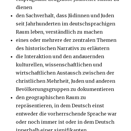
dienen
den Sachverhalt, dass Jüdinnen und Juden
seit Jahrhunderten im deutschsprachigen
Raum leben, verständlich zu machen
eines oder mehrere der zentralen Themen
des historischen Narrativs zu erläutern
die Interaktion und den andauernden
kulturellen, wissenschaftlichen und
wirtschaftlichen Austausch zwischen der
christlichen Mehrheit, Juden und anderen
Bevölkerungsgruppen zu dokumentieren
den geographischen Raum zu
repräsentieren, in dem Deutsch einst
entweder die vorherrschende Sprache war
oder noch immer ist oder in dem Deutsch
innerhalb einer signifikanten