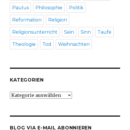
Paulus
Philosophie
Politik
Reformation
Religion
Religionsunterricht
Sein
Sinn
Taufe
Theologie
Tod
Weihnachten
KATEGORIEN
Kategorien
BLOG VIA E-MAIL ABONNIEREN