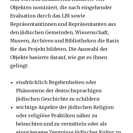
Objekten nominiert, die nach eingehender
Evaluation durch das LBI sowie
Repräsentantinnen und Repräsentanten aus
den jüdischen Gemeinden, Wissenschaft,
Museen, Archiven und Bibliotheken die Basis
für das Projekt bildeten. Die Auswahl der
Objekte basierte darauf, wie gut es ihnen
gelingt:
eindrücklich Begebenheiten oder
Phänomene der deutschsprachigen
jüdischen Geschichte zu schildern
wichtige Aspekte der jüdischen Religion
oder religiöse Praktiken näher zu
beleuchten und zu vermitteln oder als
einprägsame Zeugnisse jüdischer Kultur zu