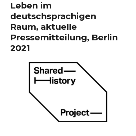
Leben im
deutschsprachigen
Raum, aktuelle
Pressemitteilung, Berlin
2021