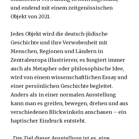
und endend mit einem zeitgenössischen
Objekt von 2021.
Jedes Objekt wird die deutsch-jüdische
Geschichte und ihre Verwobenheit mit
Menschen, Regionen und Ländern in
Zentraleuropa illustrieren; es fungiert immer
auch als Metapher oder philosophische Idee,
wird von einem wissenschaftlichen Essay und
einer persönlichen Geschichte begleitet.
Anders als in einer normalen Ausstellung
kann man es greifen, bewegen, drehen und aus
verschiedenen Blickwinkeln anschauen – ein
haptischer Eindruck entsteht.
„Das Ziel dieser Ausstellung ist es, eine