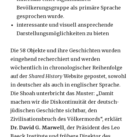
Bevölkerungsgruppe als primäre Sprache
gesprochen wurde.
interessante und visuell ansprechende
Darstellungsmöglichkeiten zu bieten
Die 58 Objekte und ihre Geschichten wurden
eingehend recherchiert und werden
wöchentlich in chronologischer Reihenfolge
auf der
Shared History
Website gepostet, sowohl
in deutscher als auch in englischer Sprache.
Die Shoah unterbricht das Muster: „Damit
machen wir die Diskontinuität der deutsch-
jüdischen Geschichte sichtbar, den
Zivilisationsbruch des Völkermords“, erklärt
Dr.
David G. Marwell
, der Präsident des Leo
Baeck Institute und frühere Direktor des