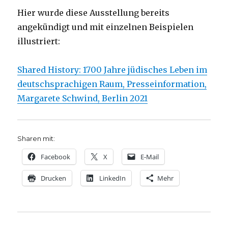
Hier wurde diese Ausstellung bereits
angekündigt und mit einzelnen Beispielen
illustriert:
Shared History: 1700 Jahre jüdisches Leben im
deutschsprachigen Raum, Presseinformation,
Margarete Schwind, Berlin 2021
Sharen mit:
Facebook
X
E-Mail
Drucken
LinkedIn
Mehr