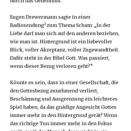
durch das Geheimnis.
Eugen Drewermann sagte in einer
2
Radiosendung
zum Thema Scham: „In der
Liebe darf man sich auf den anderen beziehen,
wie man ist. Hintergrund ist ein liebevoller
Blick, voller Akzeptanz, voller Zugewandtheit.
Dafür steht in der Bibel Gott. Was passiert,
wenn dieser Bezug verloren geht?“
Könnte es sein, dass in einer Gesellschaft, die
den Gottesbezug zunehmend verliert,
Beschämung und Ausgrenzung ein leichteres
Spiel haben, da das gnädige Angesicht Gottes
immer mehr in den Hintergrund gerät? Wenn
das richtige Tun immer mehr in den Fokus