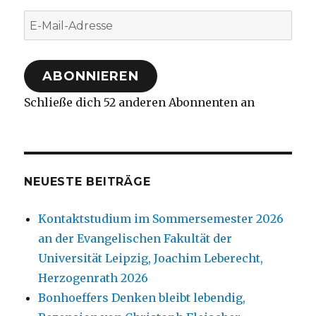
E-
Mail-
Adresse
ABONNIEREN
Schließe dich 52 anderen Abonnenten an
NEUESTE BEITRÄGE
Kontaktstudium im Sommersemester 2026
an der Evangelischen Fakultät der
Universität Leipzig, Joachim Leberecht,
Herzogenrath 2026
Bonhoeffers Denken bleibt lebendig,