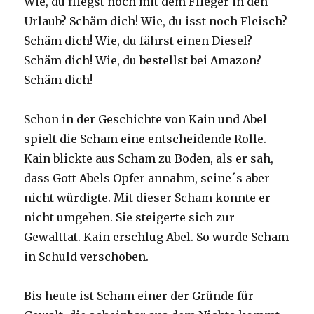
Wie, du fliegst noch mit dem Flieger in den
Urlaub? Schäm dich! Wie, du isst noch Fleisch?
Schäm dich! Wie, du fährst einen Diesel?
Schäm dich! Wie, du bestellst bei Amazon?
Schäm dich!
Schon in der Geschichte von Kain und Abel
spielt die Scham eine entscheidende Rolle.
Kain blickte aus Scham zu Boden, als er sah,
dass Gott Abels Opfer annahm, seine´s aber
nicht würdigte. Mit dieser Scham konnte er
nicht umgehen. Sie steigerte sich zur
Gewalttat. Kain erschlug Abel. So wurde Scham
in Schuld verschoben.
Bis heute ist Scham einer der Gründe für