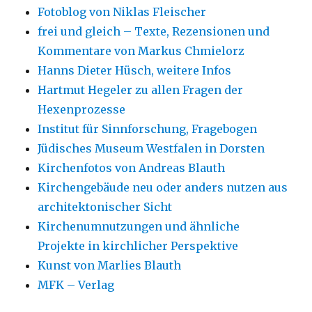
Fotoblog von Niklas Fleischer
frei und gleich – Texte, Rezensionen und
Kommentare von Markus Chmielorz
Hanns Dieter Hüsch, weitere Infos
Hartmut Hegeler zu allen Fragen der
Hexenprozesse
Institut für Sinnforschung, Fragebogen
Jüdisches Museum Westfalen in Dorsten
Kirchenfotos von Andreas Blauth
Kirchengebäude neu oder anders nutzen aus
architektonischer Sicht
Kirchenumnutzungen und ähnliche
Projekte in kirchlicher Perspektive
Kunst von Marlies Blauth
MFK – Verlag