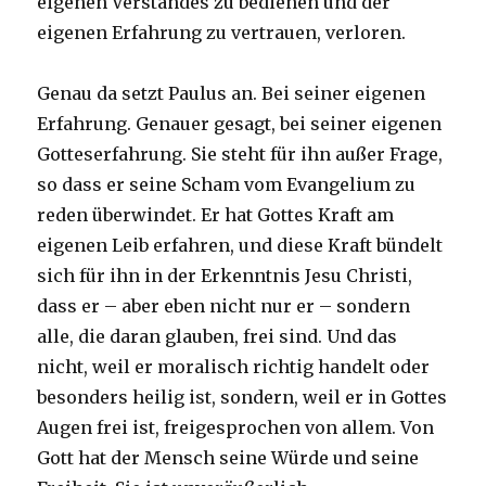
eigenen Verstandes zu bedienen und der
eigenen Erfahrung zu vertrauen, verloren.
Genau da setzt Paulus an. Bei seiner eigenen
Erfahrung. Genauer gesagt, bei seiner eigenen
Gotteserfahrung. Sie steht für ihn außer Frage,
so dass er seine Scham vom Evangelium zu
reden überwindet. Er hat Gottes Kraft am
eigenen Leib erfahren, und diese Kraft bündelt
sich für ihn in der Erkenntnis Jesu Christi,
dass er – aber eben nicht nur er – sondern
alle, die daran glauben, frei sind. Und das
nicht, weil er moralisch richtig handelt oder
besonders heilig ist, sondern, weil er in Gottes
Augen frei ist, freigesprochen von allem. Von
Gott hat der Mensch seine Würde und seine