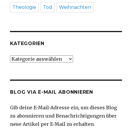
Theologie
Tod
Weihnachten
KATEGORIEN
Kategorien
BLOG VIA E-MAIL ABONNIEREN
Gib deine E-Mail-Adresse ein, um dieses Blog
zu abonnieren und Benachrichtigungen über
neue Artikel per E-Mail zu erhalten.