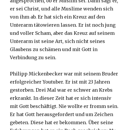
angesprochen, ob er Muslim sei. Dann sagt er,
er sei Christ, und alle Muslime wenden sich
von ihm ab. Er hat sich ein Kreuz auf den
Unterarm tätowieren lassen. Er ist noch jung
und voller Scham, aber das Kreuz auf seinem
Unterarm ist seine Art, sich nicht seines
Glaubens zu schämen und mit Gott in
Verbindung zu sein.
Philipp Mickenbecker war mit seinem Bruder
erfolgreicher Youtuber. Er ist mit 23 Jahren
gestorben. Drei Mal war er schwer an Krebs
erkrankt. In dieser Zeit hat er sich intensiv
mit Gott beschäftigt. Nie wollte er fromm sein.
Er hat Gott herausgefordert und um Zeichen
gebeten. Diese hat er bekommen. Über seine