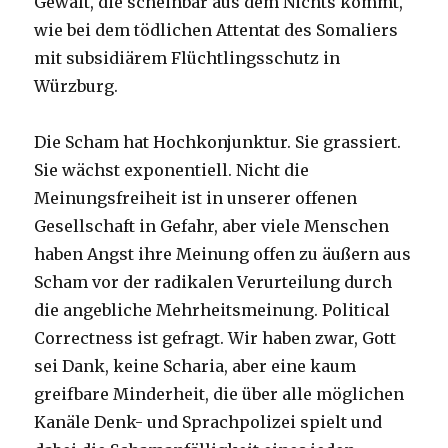
Gewalt, die scheinbar aus dem Nichts kommt,
wie bei dem tödlichen Attentat des Somaliers
mit subsidiärem Flüchtlingsschutz in
Würzburg.
Die Scham hat Hochkonjunktur. Sie grassiert.
Sie wächst exponentiell. Nicht die
Meinungsfreiheit ist in unserer offenen
Gesellschaft in Gefahr, aber viele Menschen
haben Angst ihre Meinung offen zu äußern aus
Scham vor der radikalen Verurteilung durch
die angebliche Mehrheitsmeinung. Political
Correctness ist gefragt. Wir haben zwar, Gott
sei Dank, keine Scharia, aber eine kaum
greifbare Minderheit, die über alle möglichen
Kanäle Denk- und Sprachpolizei spielt und