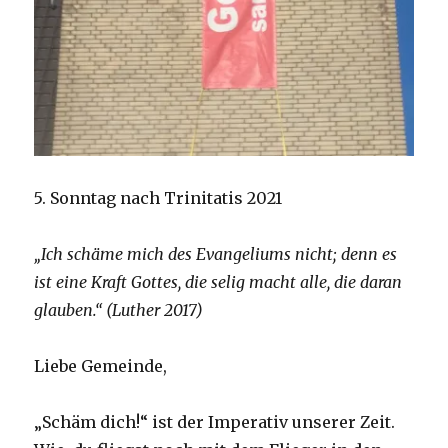
5. Sonntag nach Trinitatis 2021
„Ich schäme mich des Evangeliums nicht; denn es
ist eine Kraft Gottes, die selig macht alle, die daran
glauben.“ (Luther 2017)
Liebe Gemeinde,
„Schäm dich!“ ist der Imperativ unserer Zeit.