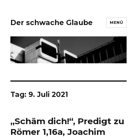
Der schwache Glaube
MENÜ
Tag:
9. Juli 2021
„Schäm dich!“, Predigt zu
Römer 1,16a, Joachim