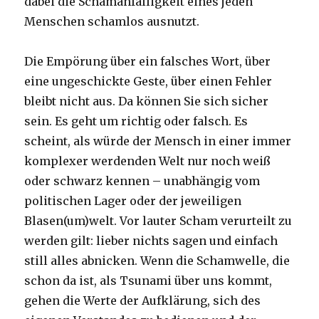
dabei die Schamanfälligkeit eines jeden
Menschen schamlos ausnutzt.
Die Empörung über ein falsches Wort, über
eine ungeschickte Geste, über einen Fehler
bleibt nicht aus. Da können Sie sich sicher
sein. Es geht um richtig oder falsch. Es
scheint, als würde der Mensch in einer immer
komplexer werdenden Welt nur noch weiß
oder schwarz kennen – unabhängig vom
politischen Lager oder der jeweiligen
Blasen(um)welt. Vor lauter Scham verurteilt zu
werden gilt: lieber nichts sagen und einfach
still alles abnicken. Wenn die Schamwelle, die
schon da ist, als Tsunami über uns kommt,
gehen die Werte der Aufklärung, sich des