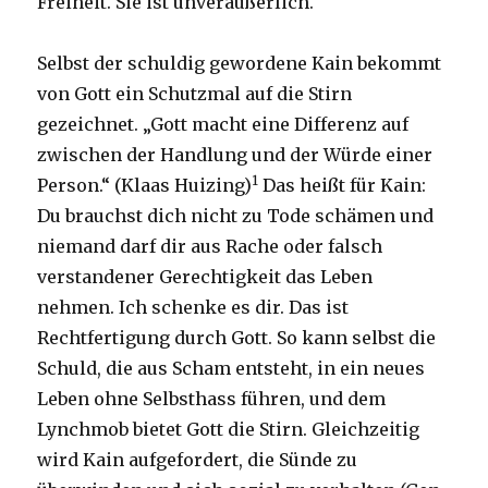
Freiheit. Sie ist unveräußerlich.
Selbst der schuldig gewordene Kain bekommt
von Gott ein Schutzmal auf die Stirn
gezeichnet. „Gott macht eine Differenz auf
zwischen der Handlung und der Würde einer
1
Person.“ (Klaas Huizing)
Das heißt für Kain:
Du brauchst dich nicht zu Tode schämen und
niemand darf dir aus Rache oder falsch
verstandener Gerechtigkeit das Leben
nehmen. Ich schenke es dir. Das ist
Rechtfertigung durch Gott. So kann selbst die
Schuld, die aus Scham entsteht, in ein neues
Leben ohne Selbsthass führen, und dem
Lynchmob bietet Gott die Stirn. Gleichzeitig
wird Kain aufgefordert, die Sünde zu