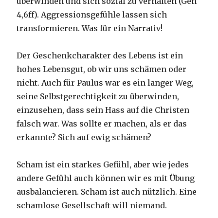
überwinden und sich sozial zu verhalten (Gen
4,6ff). Aggressionsgefühle lassen sich
transformieren. Was für ein Narrativ!
Der Geschenkcharakter des Lebens ist ein
hohes Lebensgut, ob wir uns schämen oder
nicht. Auch für Paulus war es ein langer Weg,
seine Selbstgerechtigkeit zu überwinden,
einzusehen, dass sein Hass auf die Christen
falsch war. Was sollte er machen, als er das
erkannte? Sich auf ewig schämen?
Scham ist ein starkes Gefühl, aber wie jedes
andere Gefühl auch können wir es mit Übung
ausbalancieren. Scham ist auch nützlich. Eine
schamlose Gesellschaft will niemand.