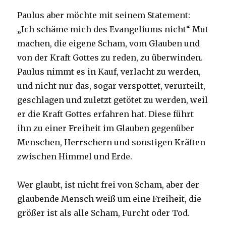
Paulus aber möchte mit seinem Statement:
„Ich schäme mich des Evangeliums nicht“ Mut
machen, die eigene Scham, vom Glauben und
von der Kraft Gottes zu reden, zu überwinden.
Paulus nimmt es in Kauf, verlacht zu werden,
und nicht nur das, sogar verspottet, verurteilt,
geschlagen und zuletzt getötet zu werden, weil
er die Kraft Gottes erfahren hat. Diese führt
ihn zu einer Freiheit im Glauben gegenüber
Menschen, Herrschern und sonstigen Kräften
zwischen Himmel und Erde.
Wer glaubt, ist nicht frei von Scham, aber der
glaubende Mensch weiß um eine Freiheit, die
größer ist als alle Scham, Furcht oder Tod.