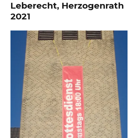
Leberecht, Herzogenrath
2021