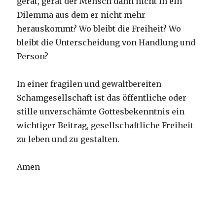
gerät, gerät der Mensch dann nicht in ein
Dilemma aus dem er nicht mehr
herauskommt? Wo bleibt die Freiheit? Wo
bleibt die Unterscheidung von Handlung und
Person?
In einer fragilen und gewaltbereiten
Schamgesellschaft ist das öffentliche oder
stille unverschämte Gottesbekenntnis ein
wichtiger Beitrag, gesellschaftliche Freiheit
zu leben und zu gestalten.
Amen