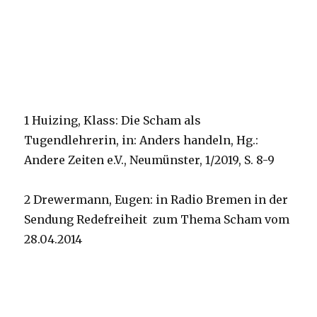
1 Huizing, Klass: Die Scham als
Tugendlehrerin, in: Anders handeln, Hg.:
Andere Zeiten e.V., Neumünster, 1/2019, S. 8-9
2 Drewermann, Eugen: in Radio Bremen in der
Sendung Redefreiheit zum Thema Scham vom
28.04.2014