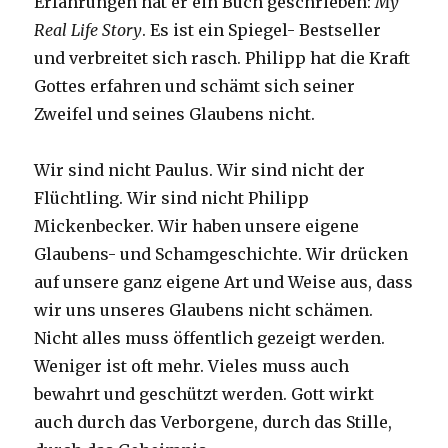
Erfahrungen hat er ein Buch geschrieben:
My
Real Life Story
. Es ist ein Spiegel- Bestseller
und verbreitet sich rasch. Philipp hat die Kraft
Gottes erfahren und schämt sich seiner
Zweifel und seines Glaubens nicht.
Wir sind nicht Paulus. Wir sind nicht der
Flüchtling. Wir sind nicht Philipp
Mickenbecker. Wir haben unsere eigene
Glaubens- und Schamgeschichte. Wir drücken
auf unsere ganz eigene Art und Weise aus, dass
wir uns unseres Glaubens nicht schämen.
Nicht alles muss öffentlich gezeigt werden.
Weniger ist oft mehr. Vieles muss auch
bewahrt und geschützt werden. Gott wirkt
auch durch das Verborgene, durch das Stille,