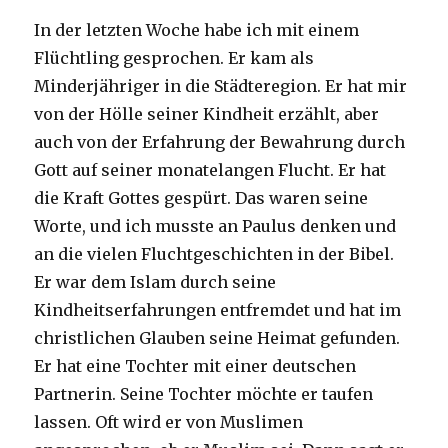
In der letzten Woche habe ich mit einem
Flüchtling gesprochen. Er kam als
Minderjähriger in die Städteregion. Er hat mir
von der Hölle seiner Kindheit erzählt, aber
auch von der Erfahrung der Bewahrung durch
Gott auf seiner monatelangen Flucht. Er hat
die Kraft Gottes gespürt. Das waren seine
Worte, und ich musste an Paulus denken und
an die vielen Fluchtgeschichten in der Bibel.
Er war dem Islam durch seine
Kindheitserfahrungen entfremdet und hat im
christlichen Glauben seine Heimat gefunden.
Er hat eine Tochter mit einer deutschen
Partnerin. Seine Tochter möchte er taufen
lassen. Oft wird er von Muslimen