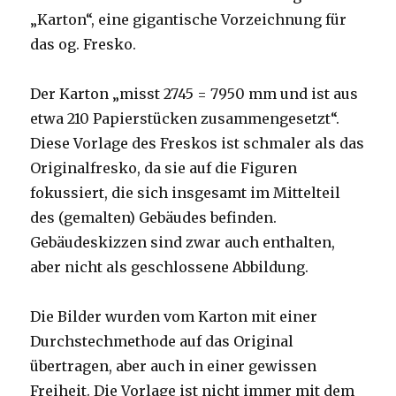
„Karton“, eine gigantische Vorzeichnung für
das og. Fresko.
Der Karton „misst 2745 = 7950 mm und ist aus
etwa 210 Papierstücken zusammengesetzt“.
Diese Vorlage des Freskos ist schmaler als das
Originalfresko, da sie auf die Figuren
fokussiert, die sich insgesamt im Mittelteil
des (gemalten) Gebäudes befinden.
Gebäudeskizzen sind zwar auch enthalten,
aber nicht als geschlossene Abbildung.
Die Bilder wurden vom Karton mit einer
Durchstechmethode auf das Original
übertragen, aber auch in einer gewissen
Freiheit. Die Vorlage ist nicht immer mit dem