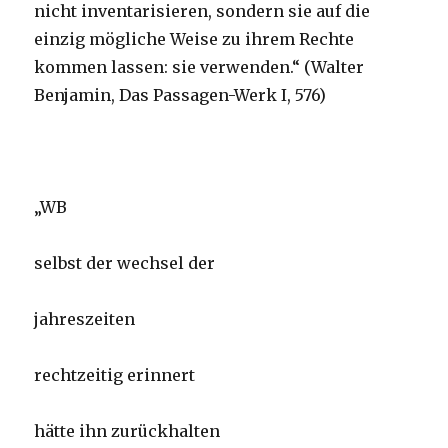
nicht inventarisieren, sondern sie auf die
einzig mögliche Weise zu ihrem Rechte
kommen lassen: sie verwenden.“ (Walter
Benjamin, Das Passagen-Werk I, 576)
„WB
selbst der wechsel der
jahreszeiten
rechtzeitig erinnert
hätte ihn zurückhalten