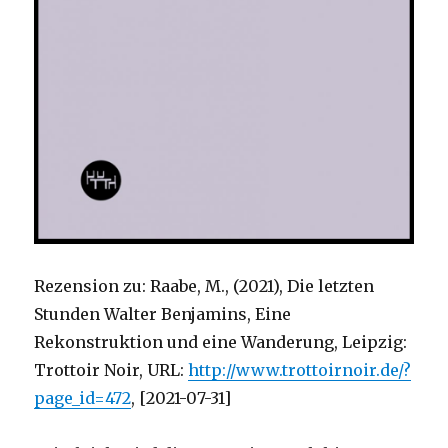
Rezension zu: Raabe, M., (2021), Die letzten
Stunden Walter Benjamins, Eine
Rekonstruktion und eine Wanderung, Leipzig:
Trottoir Noir, URL:
http://www.trottoirnoir.de/?
page_id=472
, [2021-07-31]