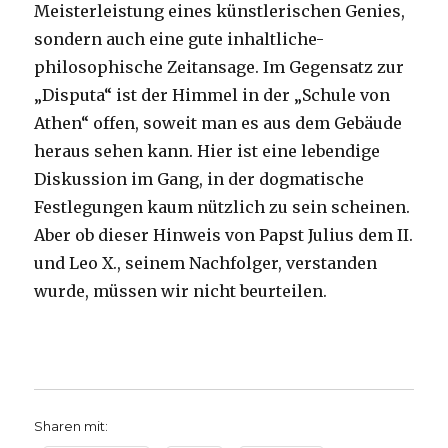
Meisterleistung eines künstlerischen Genies,
sondern auch eine gute inhaltliche-
philosophische Zeitansage. Im Gegensatz zur
„Disputa“ ist der Himmel in der „Schule von
Athen“ offen, soweit man es aus dem Gebäude
heraus sehen kann. Hier ist eine lebendige
Diskussion im Gang, in der dogmatische
Festlegungen kaum nützlich zu sein scheinen.
Aber ob dieser Hinweis von Papst Julius dem II.
und Leo X., seinem Nachfolger, verstanden
wurde, müssen wir nicht beurteilen.
Sharen mit: