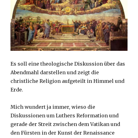
Es soll eine theologische Diskussion über das
Abendmahl darstellen und zeigt die
christliche Religion aufgeteilt in Himmel und
Erde.
Mich wundert ja immer, wieso die
Diskussionen um Luthers Reformation und
gerade der Streit zwischen dem Vatikan und
den Fürsten in der Kunst der Renaissance