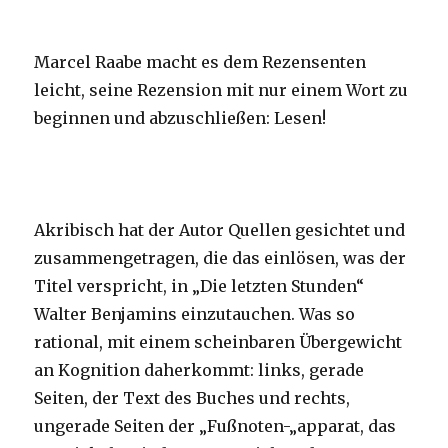
Marcel Raabe macht es dem Rezensenten
leicht, seine Rezension mit nur einem Wort zu
beginnen und abzuschließen: Lesen!
Akribisch hat der Autor Quellen gesichtet und
zusammengetragen, die das einlösen, was der
Titel verspricht, in „Die letzten Stunden“
Walter Benjamins einzutauchen. Was so
rational, mit einem scheinbaren Übergewicht
an Kognition daherkommt: links, gerade
Seiten, der Text des Buches und rechts,
ungerade Seiten der „Fußnoten-„apparat, das