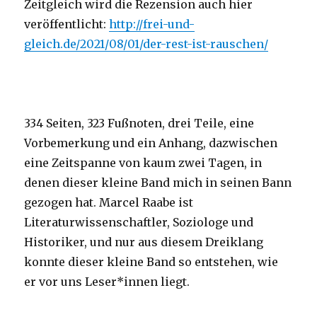
Zeitgleich wird die Rezension auch hier
veröffentlicht:
http://frei-und-
gleich.de/2021/08/01/der-rest-ist-rauschen/
334 Seiten, 323 Fußnoten, drei Teile, eine
Vorbemerkung und ein Anhang, dazwischen
eine Zeitspanne von kaum zwei Tagen, in
denen dieser kleine Band mich in seinen Bann
gezogen hat. Marcel Raabe ist
Literaturwissenschaftler, Soziologe und
Historiker, und nur aus diesem Dreiklang
konnte dieser kleine Band so entstehen, wie
er vor uns Leser*innen liegt.