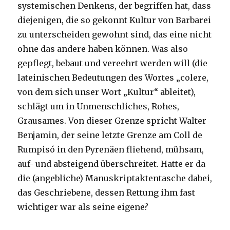
systemischen Denkens, der begriffen hat, dass
diejenigen, die so gekonnt Kultur von Barbarei
zu unterscheiden gewohnt sind, das eine nicht
ohne das andere haben können. Was also
gepflegt, bebaut und vereehrt werden will (die
lateinischen Bedeutungen des Wortes „colere,
von dem sich unser Wort „Kultur“ ableitet),
schlägt um in Unmenschliches, Rohes,
Grausames. Von dieser Grenze spricht Walter
Benjamin, der seine letzte Grenze am Coll de
Rumpisó in den Pyrenäen fliehend, mühsam,
auf- und absteigend überschreitet. Hatte er da
die (angebliche) Manuskriptaktentasche dabei,
das Geschriebene, dessen Rettung ihm fast
wichtiger war als seine eigene?