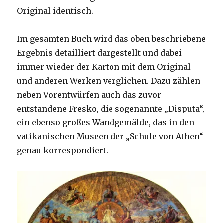
Original identisch.
Im gesamten Buch wird das oben beschriebene
Ergebnis detailliert dargestellt und dabei
immer wieder der Karton mit dem Original
und anderen Werken verglichen. Dazu zählen
neben Vorentwürfen auch das zuvor
entstandene Fresko, die sogenannte „Disputa“,
ein ebenso großes Wandgemälde, das in den
vatikanischen Museen der „Schule von Athen“
genau korrespondiert.