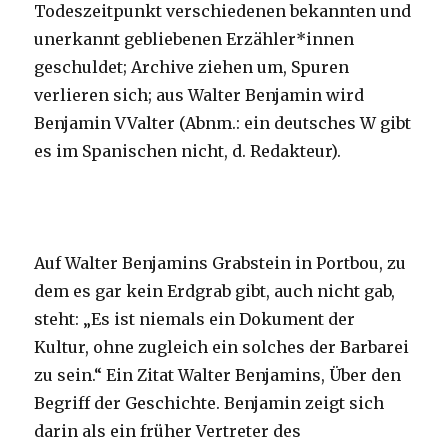
Todeszeitpunkt verschiedenen bekannten und
unerkannt gebliebenen Erzähler*innen
geschuldet; Archive ziehen um, Spuren
verlieren sich; aus Walter Benjamin wird
Benjamin VValter (Abnm.: ein deutsches W gibt
es im Spanischen nicht, d. Redakteur).
Auf Walter Benjamins Grabstein in Portbou, zu
dem es gar kein Erdgrab gibt, auch nicht gab,
steht: „Es ist niemals ein Dokument der
Kultur, ohne zugleich ein solches der Barbarei
zu sein.“ Ein Zitat Walter Benjamins, Über den
Begriff der Geschichte. Benjamin zeigt sich
darin als ein früher Vertreter des