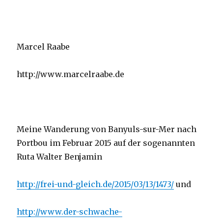
Marcel Raabe
http://www.marcelraabe.de
Meine Wanderung von Banyuls-sur-Mer nach
Portbou im Februar 2015 auf der sogenannten
Ruta Walter Benjamin
http://frei-und-gleich.de/2015/03/13/1473/
und
http://www.der-schwache-