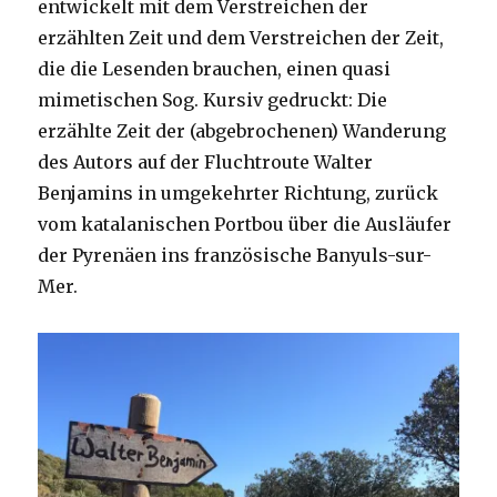
entwickelt mit dem Verstreichen der
erzählten Zeit und dem Verstreichen der Zeit,
die die Lesenden brauchen, einen quasi
mimetischen Sog. Kursiv gedruckt: Die
erzählte Zeit der (abgebrochenen) Wanderung
des Autors auf der Fluchtroute Walter
Benjamins in umgekehrter Richtung, zurück
vom katalanischen Portbou über die Ausläufer
der Pyrenäen ins französische Banyuls-sur-
Mer.