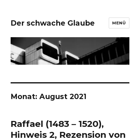
Der schwache Glaube
MENÜ
Monat:
August 2021
Raffael (1483 – 1520),
Hinweis 2, Rezension von