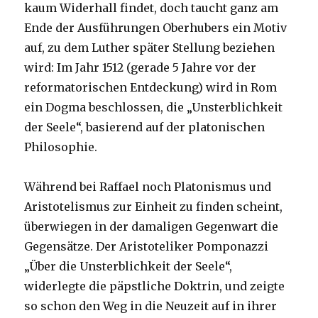
kaum Widerhall findet, doch taucht ganz am
Ende der Ausführungen Oberhubers ein Motiv
auf, zu dem Luther später Stellung beziehen
wird: Im Jahr 1512 (gerade 5 Jahre vor der
reformatorischen Entdeckung) wird in Rom
ein Dogma beschlossen, die „Unsterblichkeit
der Seele“, basierend auf der platonischen
Philosophie.
Während bei Raffael noch Platonismus und
Aristotelismus zur Einheit zu finden scheint,
überwiegen in der damaligen Gegenwart die
Gegensätze. Der Aristoteliker Pomponazzi
„Über die Unsterblichkeit der Seele“,
widerlegte die päpstliche Doktrin, und zeigte
so schon den Weg in die Neuzeit auf in ihrer