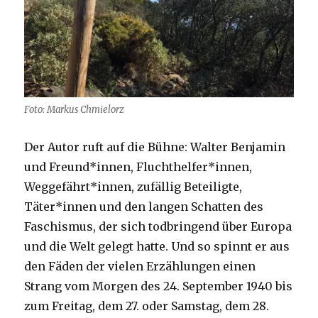
Foto: Markus Chmielorz
Der Autor ruft auf die Bühne: Walter Benjamin
und Freund*innen, Fluchthelfer*innen,
Weggefährt*innen, zufällig Beteiligte,
Täter*innen und den langen Schatten des
Faschismus, der sich todbringend über Europa
und die Welt gelegt hatte. Und so spinnt er aus
den Fäden der vielen Erzählungen einen
Strang vom Morgen des 24. September 1940 bis
zum Freitag, dem 27. oder Samstag, dem 28.