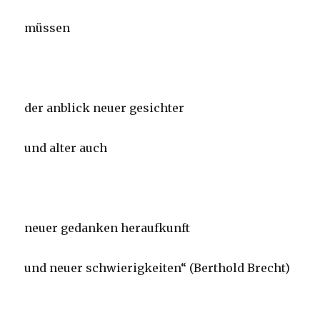
müssen
der anblick neuer gesichter
und alter auch
neuer gedanken heraufkunft
und neuer schwierigkeiten“ (Berthold Brecht)