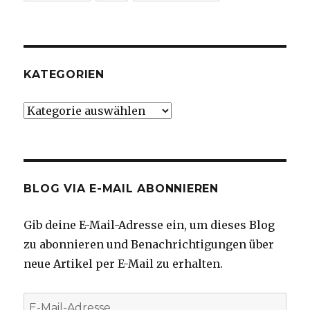
KATEGORIEN
Kategorien
BLOG VIA E-MAIL ABONNIEREN
Gib deine E-Mail-Adresse ein, um dieses Blog
zu abonnieren und Benachrichtigungen über
neue Artikel per E-Mail zu erhalten.
E-