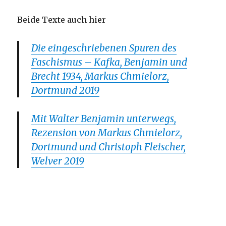
Beide Texte auch hier
Die eingeschriebenen Spuren des
Faschismus – Kafka, Benjamin und
Brecht 1934, Markus Chmielorz,
Dortmund 2019
Mit Walter Benjamin unterwegs,
Rezension von Markus Chmielorz,
Dortmund und Christoph Fleischer,
Welver 2019