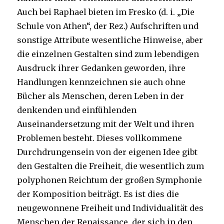
Auch bei Raphael bieten im Fresko (d. i. „Die
Schule von Athen“, der Rez.) Aufschriften und
sonstige Attribute wesentliche Hinweise, aber
die einzelnen Gestalten sind zum lebendigen
Ausdruck ihrer Gedanken geworden, ihre
Handlungen kennzeichnen sie auch ohne
Bücher als Menschen, deren Leben in der
denkenden und einfühlenden
Auseinandersetzung mit der Welt und ihren
Problemen besteht. Dieses vollkommene
Durchdrungensein von der eigenen Idee gibt
den Gestalten die Freiheit, die wesentlich zum
polyphonen Reichtum der großen Symphonie
der Komposition beiträgt. Es ist dies die
neugewonnene Freiheit und Individualität des
Menschen der Renaissance, der sich in den