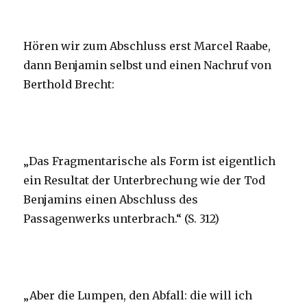
Hören wir zum Abschluss erst Marcel Raabe,
dann Benjamin selbst und einen Nachruf von
Berthold Brecht:
„Das Fragmentarische als Form ist eigentlich
ein Resultat der Unterbrechung wie der Tod
Benjamins einen Abschluss des
Passagenwerks unterbrach.“ (S. 312)
„Aber die Lumpen, den Abfall: die will ich