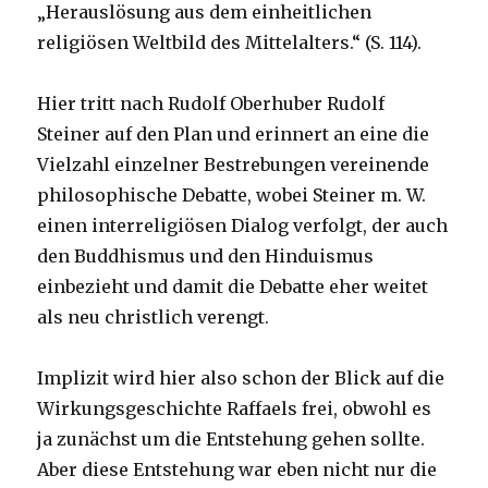
„Herauslösung aus dem einheitlichen
religiösen Weltbild des Mittelalters.“ (S. 114).
Hier tritt nach Rudolf Oberhuber Rudolf
Steiner auf den Plan und erinnert an eine die
Vielzahl einzelner Bestrebungen vereinende
philosophische Debatte, wobei Steiner m. W.
einen interreligiösen Dialog verfolgt, der auch
den Buddhismus und den Hinduismus
einbezieht und damit die Debatte eher weitet
als neu christlich verengt.
Implizit wird hier also schon der Blick auf die
Wirkungsgeschichte Raffaels frei, obwohl es
ja zunächst um die Entstehung gehen sollte.
Aber diese Entstehung war eben nicht nur die