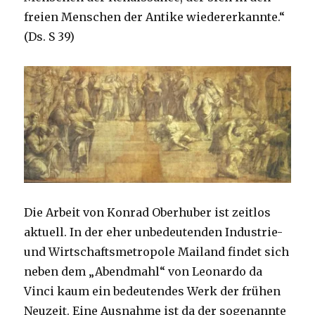
freien Menschen der Antike wiedererkannte.“
(Ds. S 39)
Die Arbeit von Konrad Oberhuber ist zeitlos
aktuell. In der eher unbedeutenden Industrie-
und Wirtschaftsmetropole Mailand findet sich
neben dem „Abendmahl“ von Leonardo da
Vinci kaum ein bedeutendes Werk der frühen
Neuzeit. Eine Ausnahme ist da der sogenannte