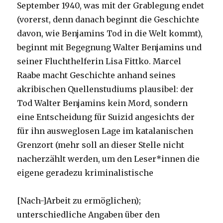
September 1940, was mit der Grablegung endet
(vorerst, denn danach beginnt die Geschichte
davon, wie Benjamins Tod in die Welt kommt),
beginnt mit Begegnung Walter Benjamins und
seiner Fluchthelferin Lisa Fittko. Marcel
Raabe macht Geschichte anhand seines
akribischen Quellenstudiums plausibel: der
Tod Walter Benjamins kein Mord, sondern
eine Entscheidung für Suizid angesichts der
für ihn ausweglosen Lage im katalanischen
Grenzort (mehr soll an dieser Stelle nicht
nacherzählt werden, um den Leser*innen die
eigene geradezu kriminalistische
[Nach-]Arbeit zu ermöglichen);
unterschiedliche Angaben über den