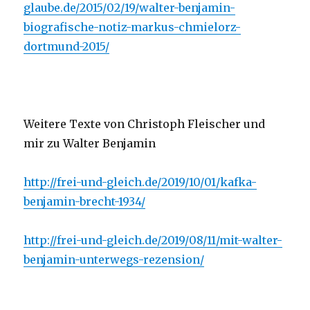
glaube.de/2015/02/19/walter-benjamin-
biografische-notiz-markus-chmielorz-
dortmund-2015/
Weitere Texte von Christoph Fleischer und
mir zu Walter Benjamin
http://frei-und-gleich.de/2019/10/01/kafka-
benjamin-brecht-1934/
http://frei-und-gleich.de/2019/08/11/mit-walter-
benjamin-unterwegs-rezension/