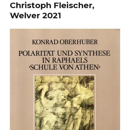
Christoph Fleischer,
Welver 2021