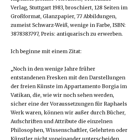
Verlag, Stuttgart 1983, broschiert, 128 Seiten im
Großformat, Glanzpapier, 77 Abbildungen,
zumeist Schwarz-Weiß, wenige in Farbe, ISBN:
3878383797, Preis: antiquarisch zu erwerben.
Ich beginne mit einem Zitat:
„Noch in den wenige Jahre früher
entstandenen Fresken mit den Darstellungen
der freien Künste im Appartamento Borgia im
Vatikan, die, wie wir noch sehen werden,
sicher eine der Voraussetzungen für Raphaels
Werk waren, können wir außer durch Bücher,
Aufschriften und Attribute die einzelnen
Philosophen, Wissenschaftler, Gelehrten oder
Künstler nicht voneinander unterscheiden.