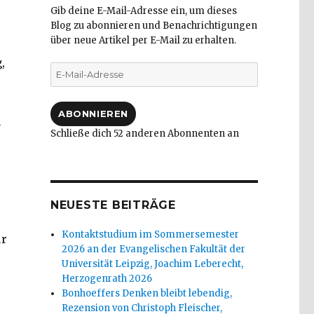
Gib deine E-Mail-Adresse ein, um dieses
Blog zu abonnieren und Benachrichtigungen
über neue Artikel per E-Mail zu erhalten.
,
E-
Mail-
Adresse
ABONNIEREN
m
Schließe dich 52 anderen Abonnenten an
NEUESTE BEITRÄGE
Kontaktstudium im Sommersemester
ur
2026 an der Evangelischen Fakultät der
Universität Leipzig, Joachim Leberecht,
Herzogenrath 2026
Bonhoeffers Denken bleibt lebendig,
Rezension von Christoph Fleischer,