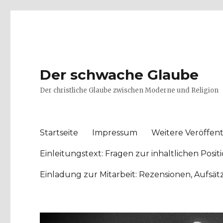
Der schwache Glaube
Der christliche Glaube zwischen Moderne und Religion
Startseite
Impressum
Weitere Veröffent
Einleitungstext: Fragen zur inhaltlichen Po
Einladung zur Mitarbeit: Rezensionen, Aufsä