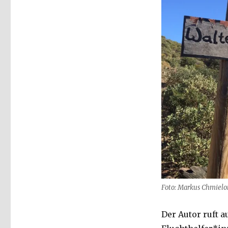
Foto: Markus Chmielo
Der Autor ruft 