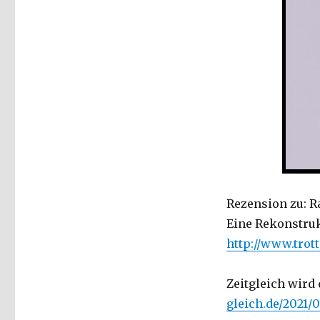
Rezension zu: Ra
Eine Rekonstruk
http://www.trot
Zeitgleich wird 
gleich.de/2021/0