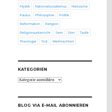
Mystik
Nationalsozialismus
Nietzsche
Paulus
Philosophie
Politik
Reformation
Religion
Religionsunterricht
Sein
Sinn
Taufe
Theologie
Tod
Weihnachten
KATEGORIEN
Kategorien
BLOG VIA E-MAIL ABONNIEREN