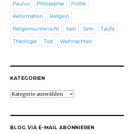
Paulus
Philosophie
Politik
Reformation
Religion
Religionsunterricht
Sein
Sinn
Taufe
Theologie
Tod
Weihnachten
KATEGORIEN
Kategorien
BLOG VIA E-MAIL ABONNIEREN