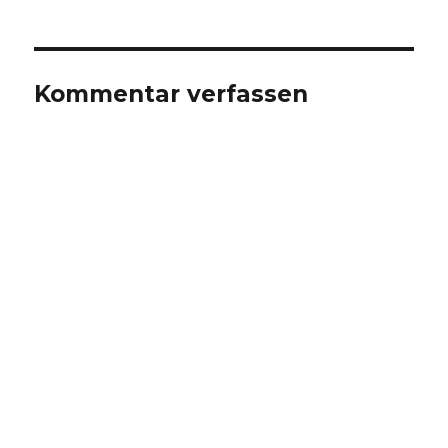
Kommentar verfassen