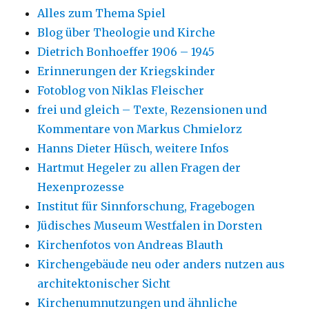
Alles zum Thema Spiel
Blog über Theologie und Kirche
Dietrich Bonhoeffer 1906 – 1945
Erinnerungen der Kriegskinder
Fotoblog von Niklas Fleischer
frei und gleich – Texte, Rezensionen und
Kommentare von Markus Chmielorz
Hanns Dieter Hüsch, weitere Infos
Hartmut Hegeler zu allen Fragen der
Hexenprozesse
Institut für Sinnforschung, Fragebogen
Jüdisches Museum Westfalen in Dorsten
Kirchenfotos von Andreas Blauth
Kirchengebäude neu oder anders nutzen aus
architektonischer Sicht
Kirchenumnutzungen und ähnliche