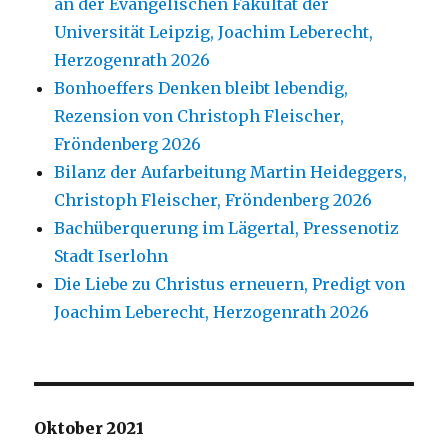
an der Evangelischen Fakultät der
Universität Leipzig, Joachim Leberecht,
Herzogenrath 2026
Bonhoeffers Denken bleibt lebendig,
Rezension von Christoph Fleischer,
Fröndenberg 2026
Bilanz der Aufarbeitung Martin Heideggers,
Christoph Fleischer, Fröndenberg 2026
Bachüberquerung im Lägertal, Pressenotiz
Stadt Iserlohn
Die Liebe zu Christus erneuern, Predigt von
Joachim Leberecht, Herzogenrath 2026
Oktober 2021