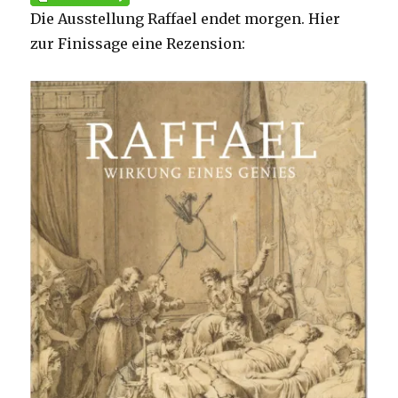
Die Ausstellung Raffael endet morgen. Hier
zur Finissage eine Rezension: