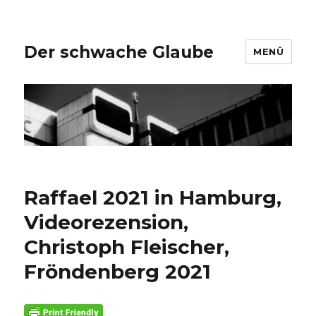
Der schwache Glaube
MENÜ
Raffael 2021 in Hamburg,
Videorezension,
Christoph Fleischer,
Fröndenberg 2021