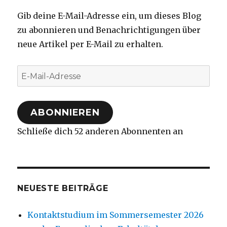
Gib deine E-Mail-Adresse ein, um dieses Blog
zu abonnieren und Benachrichtigungen über
neue Artikel per E-Mail zu erhalten.
E-
Mail-
Adresse
ABONNIEREN
Schließe dich 52 anderen Abonnenten an
NEUESTE BEITRÄGE
Kontaktstudium im Sommersemester 2026