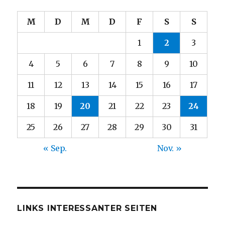
M
D
M
D
F
S
S
1
2
3
4
5
6
7
8
9
10
11
12
13
14
15
16
17
18
19
20
21
22
23
24
25
26
27
28
29
30
31
« Sep.
Nov. »
LINKS INTERESSANTER SEITEN