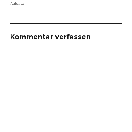
am
Aufsatz
Kommentar verfassen