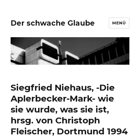
Der schwache Glaube
MENÜ
Siegfried Niehaus, -Die
Aplerbecker-Mark- wie
sie wurde, was sie ist,
hrsg. von Christoph
Fleischer, Dortmund 1994