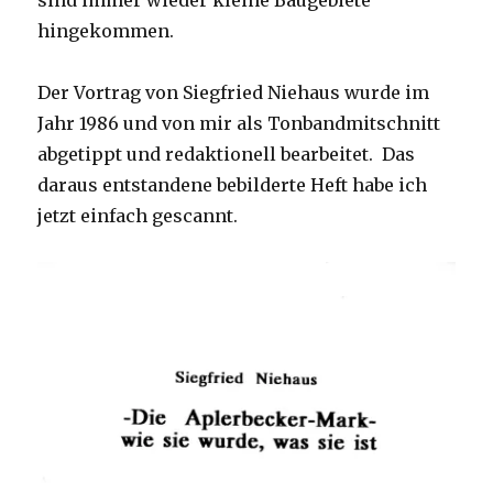
sind immer wieder kleine Baugebiete
hingekommen.
Der Vortrag von Siegfried Niehaus wurde im
Jahr 1986 und von mir als Tonbandmitschnitt
abgetippt und redaktionell bearbeitet. Das
daraus entstandene bebilderte Heft habe ich
jetzt einfach gescannt.