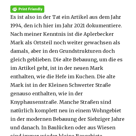
Es ist also in der Tat ein Artikel aus dem Jahr
1994, den ich hier im Jahr 2021 dokumentiere.
Nach meiner Kenntnis ist die Aplerbecker
Mark als Ortsteil noch weiter gewachsen als
damals, aber in den Grundstrukturen doch
gleich geblieben. Die alte Bebauung, um die es
im Artikel geht, ist in der neuen Mark
enthalten, wie die Hefe im Kuchen. Die alte
Mark ist in der Kleinen Schwerter Straße
genauso enthalten, wie in der
Knyphausenstraße. Manche Straßen sind
natürlich komplett neu in einem Wohngebiet
in der modernen Bebauung der Siebziger Jahre
und danach. In Baulücken oder aus Wiesen