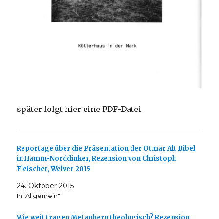
später folgt hier eine PDF-Datei
Reportage über die Präsentation der Otmar Alt Bibel
in Hamm-Norddinker, Rezension von Christoph
Fleischer, Welver 2015
24. Oktober 2015
In "Allgemein"
Wie weit tragen Metaphern theologisch? Rezension