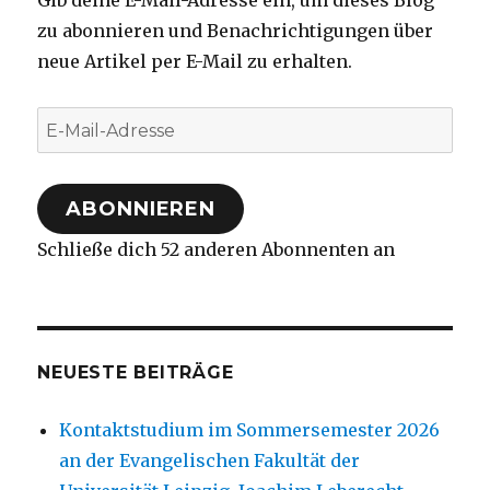
Gib deine E-Mail-Adresse ein, um dieses Blog
zu abonnieren und Benachrichtigungen über
neue Artikel per E-Mail zu erhalten.
E-
Mail-
Adresse
ABONNIEREN
Schließe dich 52 anderen Abonnenten an
NEUESTE BEITRÄGE
Kontaktstudium im Sommersemester 2026
an der Evangelischen Fakultät der