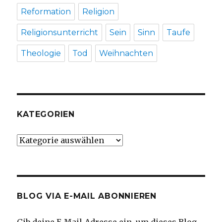
Reformation
Religion
Religionsunterricht
Sein
Sinn
Taufe
Theologie
Tod
Weihnachten
KATEGORIEN
Kategorien
BLOG VIA E-MAIL ABONNIEREN