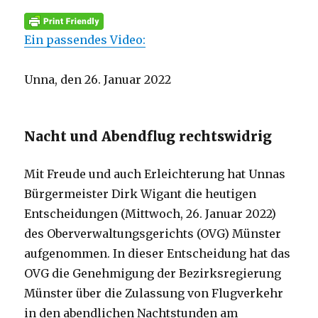
Ein passendes Video:
Unna, den 26. Januar 2022
Nacht und Abendflug rechtswidrig
Mit Freude und auch Erleichterung hat Unnas
Bürgermeister Dirk Wigant die heutigen
Entscheidungen (Mittwoch, 26. Januar 2022)
des Oberverwaltungsgerichts (OVG) Münster
aufgenommen. In dieser Entscheidung hat das
OVG die Genehmigung der Bezirksregierung
Münster über die Zulassung von Flugverkehr
in den abendlichen Nachtstunden am