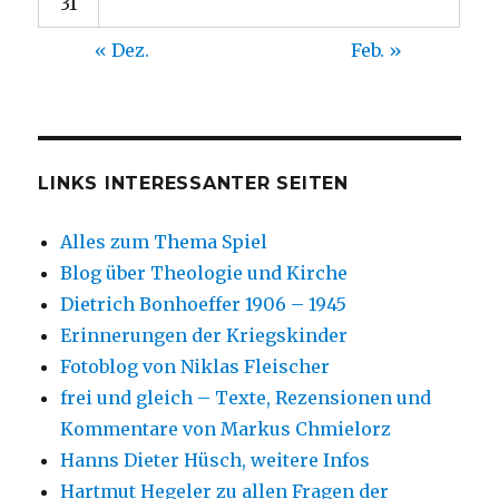
31
« Dez.
Feb. »
LINKS INTERESSANTER SEITEN
Alles zum Thema Spiel
Blog über Theologie und Kirche
Dietrich Bonhoeffer 1906 – 1945
Erinnerungen der Kriegskinder
Fotoblog von Niklas Fleischer
frei und gleich – Texte, Rezensionen und
Kommentare von Markus Chmielorz
Hanns Dieter Hüsch, weitere Infos
Hartmut Hegeler zu allen Fragen der