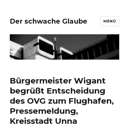
Der schwache Glaube
MENÜ
Bürgermeister Wigant
begrüßt Entscheidung
des OVG zum Flughafen,
Pressemeldung,
Kreisstadt Unna