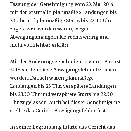
Fassung der Genehmigung vom 23. Mai 2014,
mit der erstmalig planmäßige Landungen bis
23 Uhr und planmäßige Starts bis 22.30 Uhr
zugelassen worden waren, wegen
Abwägungsmängeln für rechtswidrig und
nicht vollziehbar erklärt.
Mit der Änderungsgenehmigung vom 1. August
2018 sollten diese Abwägungsfehler behoben
werden. Danach waren planmäßige
Landungen bis 23 Uhr, verspätete Landungen
bis 23.30 Uhr und verspätete Starts bis 22.30
Uhr zugelassen. Auch bei dieser Genehmigung
stellte das Gericht Abwägungsfehler fest.
In seiner Begründung führte das Gericht aus,