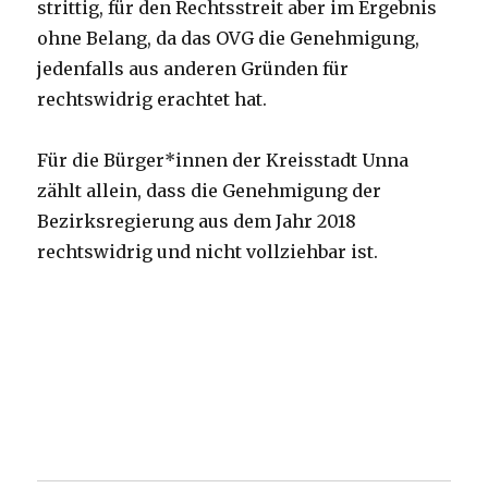
strittig, für den Rechtsstreit aber im Ergebnis
ohne Belang, da das OVG die Genehmigung,
jedenfalls aus anderen Gründen für
rechtswidrig erachtet hat.
Für die Bürger*innen der Kreisstadt Unna
zählt allein, dass die Genehmigung der
Bezirksregierung aus dem Jahr 2018
rechtswidrig und nicht vollziehbar ist.