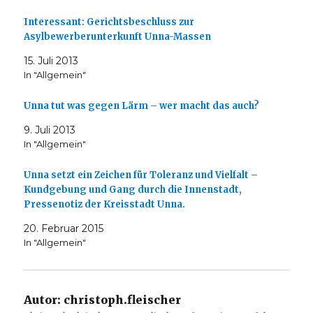
Interessant: Gerichtsbeschluss zur
Asylbewerberunterkunft Unna-Massen
15. Juli 2013
In "Allgemein"
Unna tut was gegen Lärm – wer macht das auch?
9. Juli 2013
In "Allgemein"
Unna setzt ein Zeichen für Toleranz und Vielfalt –
Kundgebung und Gang durch die Innenstadt,
Pressenotiz der Kreisstadt Unna.
20. Februar 2015
In "Allgemein"
Autor:
christoph.fleischer