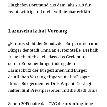
Flughafen Dortmund aus dem Jahr 2018 für
rechtswidrig und nicht vollziehbar erklärt.
Lärmschutz hat Vorrang
„Für uns steht der Schutz der Bürgerinnen und
Bürger der Stadt Unna an erster Stelle. Deshalb
freue ich mich auch, dass das Gericht in
seiner Entscheidungsfindung dem
Lärmschutz der Bürgerinnen und Bürger
deutlichen Vorrang eingeräumt hat“, sagte
Unnas Bürgermeister Dirk Wigant. Geklagt
hatten fünf Privatpersonen und die Stadt Unna.
Schon 2015 hatte das OVG die ursprüngliche