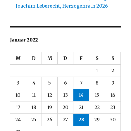
Joachim Leberecht, Herzogenrath 2026
Januar 2022
M
D
M
D
F
S
S
1
2
3
4
5
6
7
8
9
10
11
12
13
14
15
16
17
18
19
20
21
22
23
24
25
26
27
28
29
30