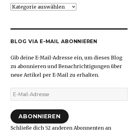
Kategorien
BLOG VIA E-MAIL ABONNIEREN
Gib deine E-Mail-Adresse ein, um dieses Blog
zu abonnieren und Benachrichtigungen über
neue Artikel per E-Mail zu erhalten.
E-
Mail-
Adresse
ABONNIEREN
Schließe dich 52 anderen Abonnenten an