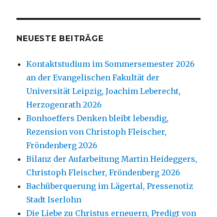
NEUESTE BEITRÄGE
Kontaktstudium im Sommersemester 2026
an der Evangelischen Fakultät der
Universität Leipzig, Joachim Leberecht,
Herzogenrath 2026
Bonhoeffers Denken bleibt lebendig,
Rezension von Christoph Fleischer,
Fröndenberg 2026
Bilanz der Aufarbeitung Martin Heideggers,
Christoph Fleischer, Fröndenberg 2026
Bachüberquerung im Lägertal, Pressenotiz
Stadt Iserlohn
Die Liebe zu Christus erneuern, Predigt von