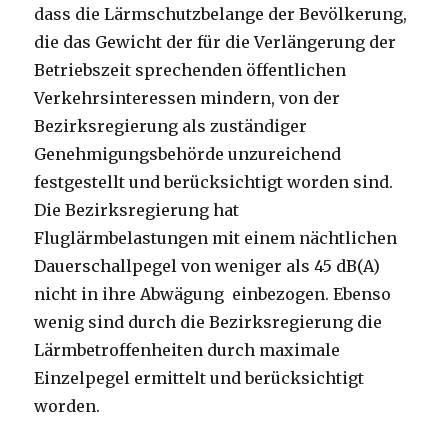
dass die Lärmschutzbelange der Bevölkerung,
die das Gewicht der für die Verlängerung der
Betriebszeit sprechenden öffentlichen
Verkehrsinteressen mindern, von der
Bezirksregierung als zuständiger
Genehmigungsbehörde unzureichend
festgestellt und berücksichtigt worden sind.
Die Bezirksregierung hat
Fluglärmbelastungen mit einem nächtlichen
Dauerschallpegel von weniger als 45 dB(A)
nicht in ihre Abwägung einbezogen. Ebenso
wenig sind durch die Bezirksregierung die
Lärmbetroffenheiten durch maximale
Einzelpegel ermittelt und berücksichtigt
worden.