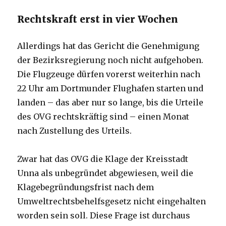
Rechtskraft erst in vier Wochen
Allerdings hat das Gericht die Genehmigung
der Bezirksregierung noch nicht aufgehoben.
Die Flugzeuge dürfen vorerst weiterhin nach
22 Uhr am Dortmunder Flughafen starten und
landen – das aber nur so lange, bis die Urteile
des OVG rechtskräftig sind – einen Monat
nach Zustellung des Urteils.
Zwar hat das OVG die Klage der Kreisstadt
Unna als unbegründet abgewiesen, weil die
Klagebegründungsfrist nach dem
Umweltrechtsbehelfsgesetz nicht eingehalten
worden sein soll. Diese Frage ist durchaus