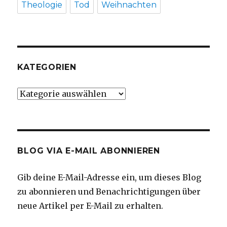
Theologie
Tod
Weihnachten
KATEGORIEN
Kategorien
BLOG VIA E-MAIL ABONNIEREN
Gib deine E-Mail-Adresse ein, um dieses Blog
zu abonnieren und Benachrichtigungen über
neue Artikel per E-Mail zu erhalten.