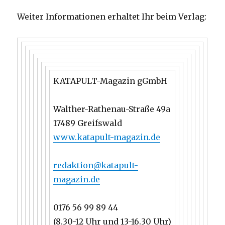
Weiter Informationen erhaltet Ihr beim Verlag:
KATAPULT-Magazin gGmbH
Walther-Rathenau-Straße 49a
17489 Greifswald
www.katapult-magazin.de
redaktion@katapult-
magazin.de
0176 56 99 89 44
(8.30-12 Uhr und 13-16.30 Uhr)