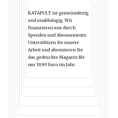
KATAPULT ist gemeinnützig
und unabhängig. Wir
finanzieren uns durch
Spenden und Abonnements.
Unterstützen Sie unsere
Arbeit und abonnieren Sie
das gedruckte Magazin für
nur 19,90 Euro im Jahr.