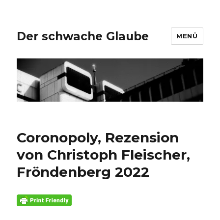
Der schwache Glaube
MENÜ
Coronopoly, Rezension
von Christoph Fleischer,
Fröndenberg 2022