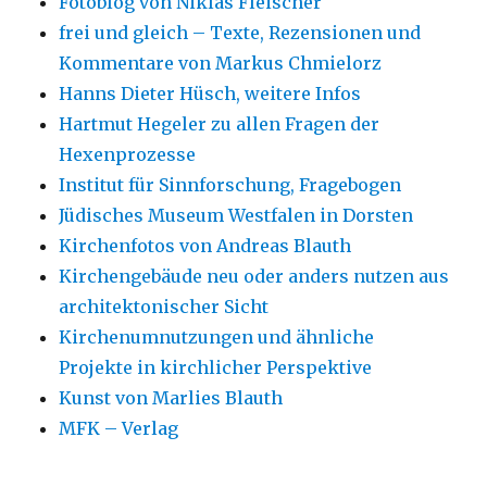
Fotoblog von Niklas Fleischer
frei und gleich – Texte, Rezensionen und
Kommentare von Markus Chmielorz
Hanns Dieter Hüsch, weitere Infos
Hartmut Hegeler zu allen Fragen der
Hexenprozesse
Institut für Sinnforschung, Fragebogen
Jüdisches Museum Westfalen in Dorsten
Kirchenfotos von Andreas Blauth
Kirchengebäude neu oder anders nutzen aus
architektonischer Sicht
Kirchenumnutzungen und ähnliche
Projekte in kirchlicher Perspektive
Kunst von Marlies Blauth
MFK – Verlag