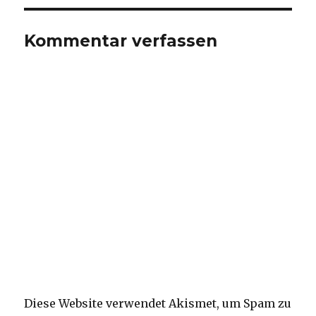
Kommentar verfassen
Diese Website verwendet Akismet, um Spam zu