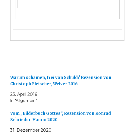
Warum schämen, frei von Schuld? Rezension von
Christoph Fleischer, Welver 2016
23. April 2016
In "Allgemein"
Vom „Bilderbuch Gottes“, Rezension von Konrad
Schrieder, Hamm 2020
31. Dezember 2020