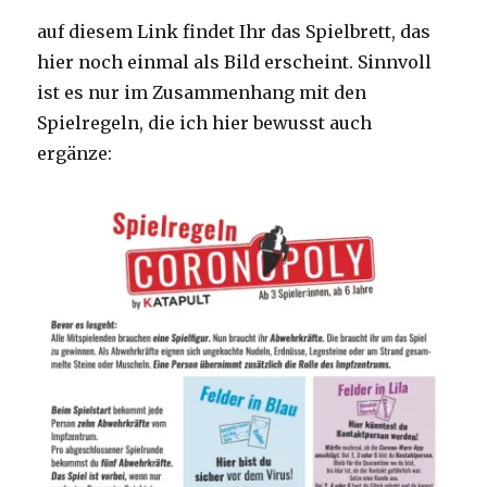
auf diesem Link findet Ihr das Spielbrett, das
hier noch einmal als Bild erscheint. Sinnvoll
ist es nur im Zusammenhang mit den
Spielregeln, die ich hier bewusst auch
ergänze: