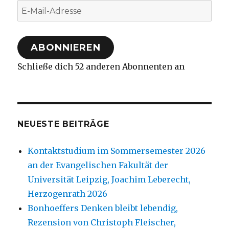
E-
Mail-
Adresse
ABONNIEREN
Schließe dich 52 anderen Abonnenten an
NEUESTE BEITRÄGE
Kontaktstudium im Sommersemester 2026
an der Evangelischen Fakultät der
Universität Leipzig, Joachim Leberecht,
Herzogenrath 2026
Bonhoeffers Denken bleibt lebendig,
Rezension von Christoph Fleischer,