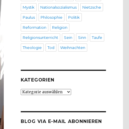
Mystik
Nationalsozialismus
Nietzsche
Paulus
Philosophie
Politik
Reformation
Religion
Religionsunterricht
Sein
Sinn
Taufe
Theologie
Tod
Weihnachten
KATEGORIEN
Kategorien
BLOG VIA E-MAIL ABONNIEREN