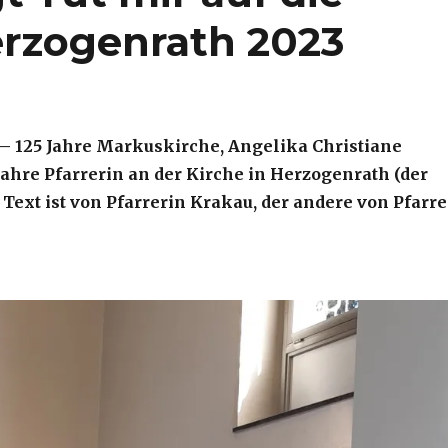
erzogenrath 2023
 – 125 Jahre Markuskirche, Angelika Christiane
ahre Pfarrerin an der Kirche in Herzogenrath (der
 Text ist von Pfarrerin Krakau, der andere von Pfarre