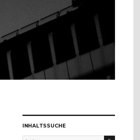
INHALTSSUCHE
SUCHEN
Suche