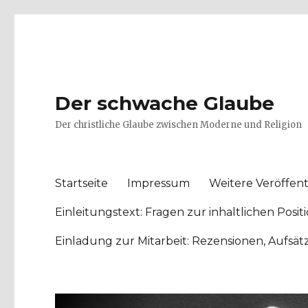
Der schwache Glaube
Der christliche Glaube zwischen Moderne und Religion
Startseite
Impressum
Weitere Veröffent
Einleitungstext: Fragen zur inhaltlichen Po
Einladung zur Mitarbeit: Rezensionen, Aufsä