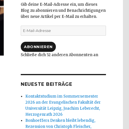
Gib deine E-Mail-Adresse ein, um dieses
Blog zu abonnieren und Benachrichtigungen
über neue Artikel per E-Mail zu erhalten.
E-
Mail-
Adresse
ABONNIEREN
Schließe dich 52 anderen Abonnenten an
NEUESTE BEITRÄGE
Kontaktstudium im Sommersemester
2026 an der Evangelischen Fakultät der
Universität Leipzig, Joachim Leberecht,
Herzogenrath 2026
Bonhoeffers Denken bleibt lebendig,
Rezension von Christoph Fleischer,