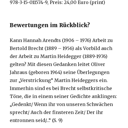
978-3-15-011574-9, Preis: 24,00 Euro (print)
Bewertungen im Rückblick?
Kann Hannah Arendts (1906 – 1976) Arbeit zu
Bertold Brecht (1889 – 1956) als Vorbild auch
der Arbeit zu Martin Heidegger (1889-1976)
gelten? Mit diesen Gedanken leitet Oliver
Jahraus (geboren 1964) seine Überlegungen
zur „Verstrickung“ Martin Heideggers ein.
Immerhin sind es bei Brecht selbstkritische
Töne, die in einem seiner Gedichte anklingen:
„Gedenkt/ Wenn ihr von unseren Schwächen
sprecht/ Auch der finsteren Zeit/ Der ihr
entronnen seid/…“ (S. 9)