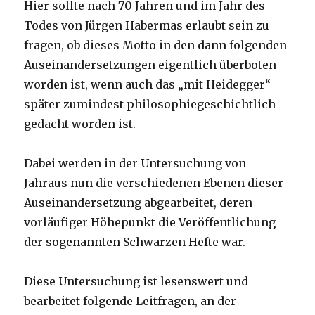
Hier sollte nach 70 Jahren und im Jahr des
Todes von Jürgen Habermas erlaubt sein zu
fragen, ob dieses Motto in den dann folgenden
Auseinandersetzungen eigentlich überboten
worden ist, wenn auch das „mit Heidegger“
später zumindest philosophiegeschichtlich
gedacht worden ist.
Dabei werden in der Untersuchung von
Jahraus nun die verschiedenen Ebenen dieser
Auseinandersetzung abgearbeitet, deren
vorläufiger Höhepunkt die Veröffentlichung
der sogenannten Schwarzen Hefte war.
Diese Untersuchung ist lesenswert und
bearbeitet folgende Leitfragen, an der