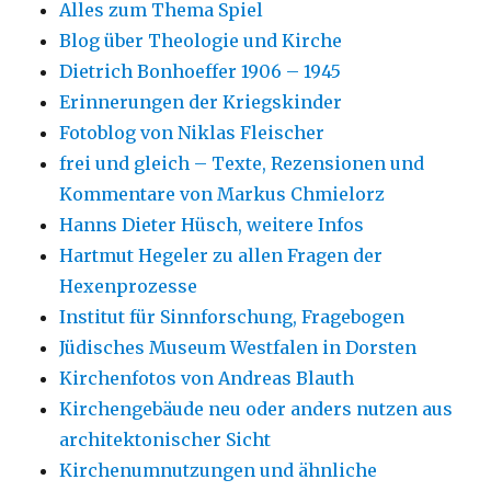
Alles zum Thema Spiel
Blog über Theologie und Kirche
Dietrich Bonhoeffer 1906 – 1945
Erinnerungen der Kriegskinder
Fotoblog von Niklas Fleischer
frei und gleich – Texte, Rezensionen und
Kommentare von Markus Chmielorz
Hanns Dieter Hüsch, weitere Infos
Hartmut Hegeler zu allen Fragen der
Hexenprozesse
Institut für Sinnforschung, Fragebogen
Jüdisches Museum Westfalen in Dorsten
Kirchenfotos von Andreas Blauth
Kirchengebäude neu oder anders nutzen aus
architektonischer Sicht
Kirchenumnutzungen und ähnliche