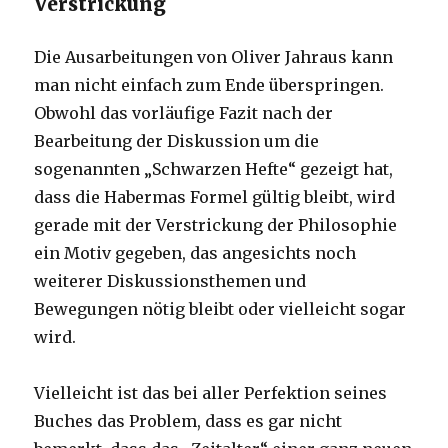
Verstrickung
Die Ausarbeitungen von Oliver Jahraus kann
man nicht einfach zum Ende überspringen.
Obwohl das vorläufige Fazit nach der
Bearbeitung der Diskussion um die
sogenannten „Schwarzen Hefte“ gezeigt hat,
dass die Habermas Formel gültig bleibt, wird
gerade mit der Verstrickung der Philosophie
ein Motiv gegeben, das angesichts noch
weiterer Diskussionsthemen und
Bewegungen nötig bleibt oder vielleicht sogar
wird.
Vielleicht ist das bei aller Perfektion seines
Buches das Problem, dass es gar nicht