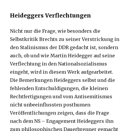
Heideggers Verflechtungen
Nicht nur die Frage, wie besonders die
Selbstkritik Brechts zu seiner Verstrickung in
den Stalinismus der DDR gedacht ist, sondern
auch, ob und wie Martin Heidegger auf seine
Verflechtung in den Nationalsozialismus
eingeht, wird in diesem Werk aufgearbeitet.
Die Bemerkungen Heideggers selbst und die
fehlenden Entschuldigungen, die kleinen
Rechtfertigungen und vom Antisemitismus
nicht unbeeinflussten posthumen
Veröffentlichungen zeigen, dass die Frage
nach dem NS – Engagement Heideggers ihn
zum philosophischen Dauerbrenner gemacht