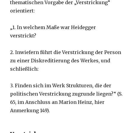
thematischen Vorgabe der „Verstrickung“
orientiert:
„1. In welchem Maße war Heidegger
verstrickt?
2. Inwiefern führt die Verstrickung der Person
zu einer Diskreditierung des Werkes, und
schließlich:
3. Finden sich im Werk Strukturen, die der
politischen Verstrickung zugrunde liegen?“ (S.
65, im Anschluss an Marion Heinz, hier
Anmerkung 149).