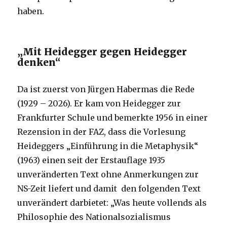
haben.
„Mit Heidegger gegen Heidegger
denken“
Da ist zuerst von Jürgen Habermas die Rede
(1929 – 2026). Er kam von Heidegger zur
Frankfurter Schule und bemerkte 1956 in einer
Rezension in der FAZ, dass die Vorlesung
Heideggers „Einführung in die Metaphysik“
(1963) einen seit der Erstauflage 1935
unveränderten Text ohne Anmerkungen zur
NS-Zeit liefert und damit den folgenden Text
unverändert darbietet: „Was heute vollends als
Philosophie des Nationalsozialismus