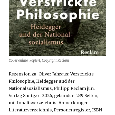
Cover online kopiert, Copyright Reclam
Rezension zu: Oliver Jahraus: Verstrickte
Philosophie, Heidegger und der
Nationalsozialismus, Philipp Reclam jun.
Verlag Stuttgart 2026, gebunden, 239 Seiten,
mit Inhaltsverzeichnis, Anmerkungen,
Literaturverzeichnis, Personenregister, ISBN