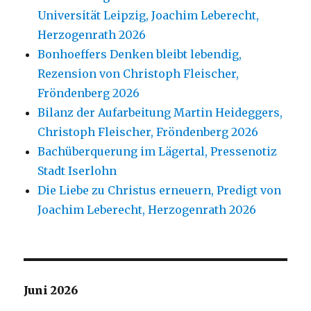
Universität Leipzig, Joachim Leberecht,
Herzogenrath 2026
Bonhoeffers Denken bleibt lebendig,
Rezension von Christoph Fleischer,
Fröndenberg 2026
Bilanz der Aufarbeitung Martin Heideggers,
Christoph Fleischer, Fröndenberg 2026
Bachüberquerung im Lägertal, Pressenotiz
Stadt Iserlohn
Die Liebe zu Christus erneuern, Predigt von
Joachim Leberecht, Herzogenrath 2026
Juni 2026