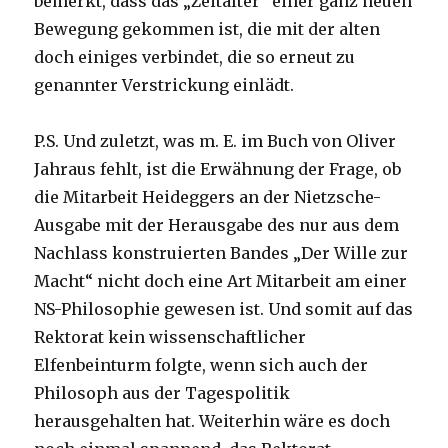
bemerkt, dass das „Zeitalter“ einer ganz neuen
Bewegung gekommen ist, die mit der alten
doch einiges verbindet, die so erneut zu
genannter Verstrickung einlädt.
P.S. Und zuletzt, was m. E. im Buch von Oliver
Jahraus fehlt, ist die Erwähnung der Frage, ob
die Mitarbeit Heideggers an der Nietzsche-
Ausgabe mit der Herausgabe des nur aus dem
Nachlass konstruierten Bandes „Der Wille zur
Macht“ nicht doch eine Art Mitarbeit am einer
NS-Philosophie gewesen ist. Und somit auf das
Rektorat kein wissenschaftlicher
Elfenbeinturm folgte, wenn sich auch der
Philosoph aus der Tagespolitik
herausgehalten hat. Weiterhin wäre es doch