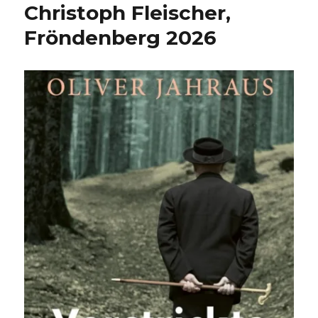
Christoph Fleischer,
Fröndenberg 2026