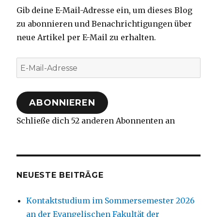
Gib deine E-Mail-Adresse ein, um dieses Blog
zu abonnieren und Benachrichtigungen über
neue Artikel per E-Mail zu erhalten.
E-
Mail-
Adresse
ABONNIEREN
Schließe dich 52 anderen Abonnenten an
NEUESTE BEITRÄGE
Kontaktstudium im Sommersemester 2026
an der Evangelischen Fakultät der