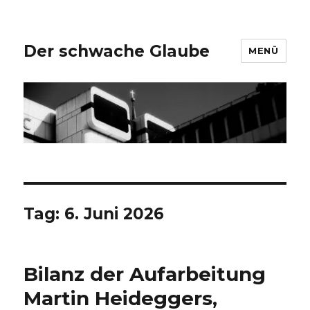
Der schwache Glaube
MENÜ
Tag:
6. Juni 2026
Bilanz der Aufarbeitung
Martin Heideggers,