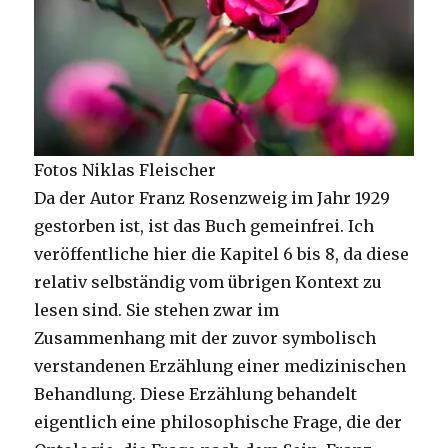
Fotos Niklas Fleischer
Da der Autor Franz Rosenzweig im Jahr 1929
gestorben ist, ist das Buch gemeinfrei. Ich
veröffentliche hier die Kapitel 6 bis 8, da diese
relativ selbständig vom übrigen Kontext zu
lesen sind. Sie stehen zwar im
Zusammenhang mit der zuvor symbolisch
verstandenen Erzählung einer medizinischen
Behandlung. Diese Erzählung behandelt
eigentlich eine philosophische Frage, die der