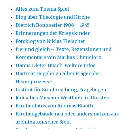
Alles zum Thema Spiel
Blog über Theologie und Kirche
Dietrich Bonhoeffer 1906 – 1945
Erinnerungen der Kriegskinder
Fotoblog von Niklas Fleischer
frei und gleich – Texte, Rezensionen und
Kommentare von Markus Chmielorz
Hanns Dieter Hüsch, weitere Infos
Hartmut Hegeler zu allen Fragen der
Hexenprozesse
Institut für Sinnforschung, Fragebogen
Jüdisches Museum Westfalen in Dorsten
Kirchenfotos von Andreas Blauth
Kirchengebäude neu oder anders nutzen aus
architektonischer Sicht