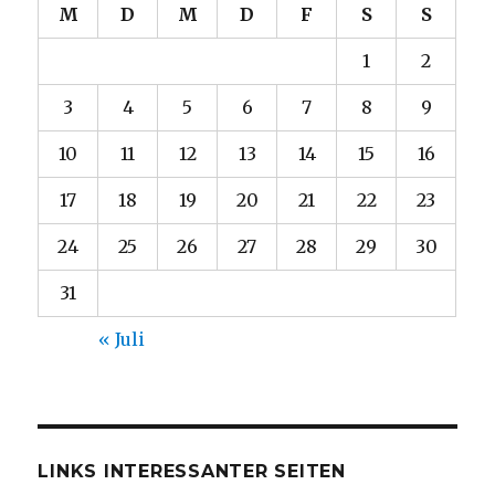
M
D
M
D
F
S
S
1
2
3
4
5
6
7
8
9
10
11
12
13
14
15
16
17
18
19
20
21
22
23
24
25
26
27
28
29
30
31
« Juli
LINKS INTERESSANTER SEITEN