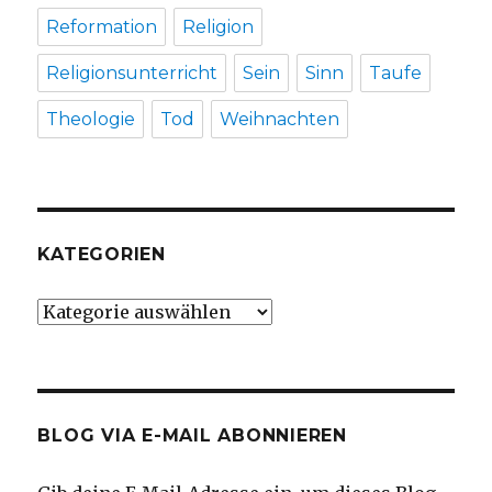
Reformation
Religion
Religionsunterricht
Sein
Sinn
Taufe
Theologie
Tod
Weihnachten
KATEGORIEN
Kategorien
BLOG VIA E-MAIL ABONNIEREN