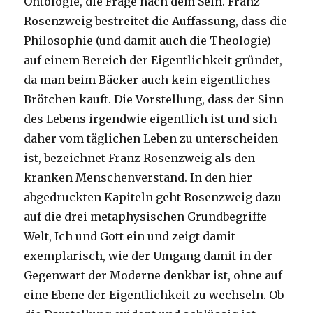
Ontologie, die Frage nach dem Sein. Franz
Rosenzweig bestreitet die Auffassung, dass die
Philosophie (und damit auch die Theologie)
auf einem Bereich der Eigentlichkeit gründet,
da man beim Bäcker auch kein eigentliches
Brötchen kauft. Die Vorstellung, dass der Sinn
des Lebens irgendwie eigentlich ist und sich
daher vom täglichen Leben zu unterscheiden
ist, bezeichnet Franz Rosenzweig als den
kranken Menschenverstand. In den hier
abgedruckten Kapiteln geht Rosenzweig dazu
auf die drei metaphysischen Grundbegriffe
Welt, Ich und Gott ein und zeigt damit
exemplarisch, wie der Umgang damit in der
Gegenwart der Moderne denkbar ist, ohne auf
eine Ebene der Eigentlichkeit zu wechseln. Ob