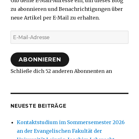
Gib deine E-Mail-Adresse ein, um dieses Blog
zu abonnieren und Benachrichtigungen über
neue Artikel per E-Mail zu erhalten.
E-
Mail-
Adresse
ABONNIEREN
Schließe dich 52 anderen Abonnenten an
NEUESTE BEITRÄGE
Kontaktstudium im Sommersemester 2026
an der Evangelischen Fakultät der