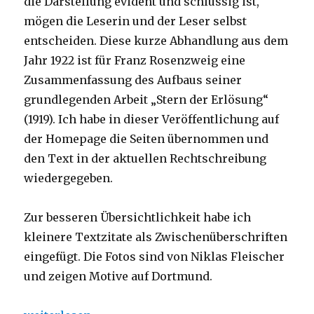
die Darstellung evident und schlüssig ist,
mögen die Leserin und der Leser selbst
entscheiden. Diese kurze Abhandlung aus dem
Jahr 1922 ist für Franz Rosenzweig eine
Zusammenfassung des Aufbaus seiner
grundlegenden Arbeit „Stern der Erlösung“
(1919). Ich habe in dieser Veröffentlichung auf
der Homepage die Seiten übernommen und
den Text in der aktuellen Rechtschreibung
wiedergegeben.
Zur besseren Übersichtlichkeit habe ich
kleinere Textzitate als Zwischenüberschriften
eingefügt. Die Fotos sind von Niklas Fleischer
und zeigen Motive auf Dortmund.