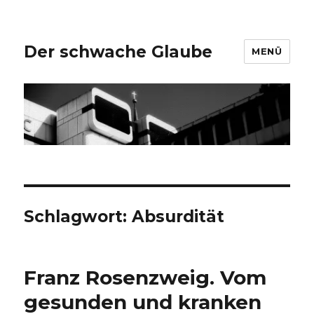
Der schwache Glaube
MENÜ
Schlagwort:
Absurdität
Franz Rosenzweig. Vom
gesunden und kranken