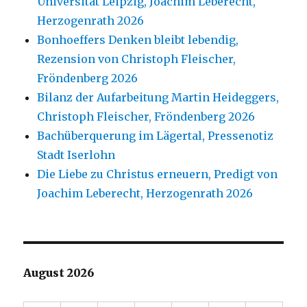
Universität Leipzig, Joachim Leberecht,
Herzogenrath 2026
Bonhoeffers Denken bleibt lebendig,
Rezension von Christoph Fleischer,
Fröndenberg 2026
Bilanz der Aufarbeitung Martin Heideggers,
Christoph Fleischer, Fröndenberg 2026
Bachüberquerung im Lägertal, Pressenotiz
Stadt Iserlohn
Die Liebe zu Christus erneuern, Predigt von
Joachim Leberecht, Herzogenrath 2026
August 2026