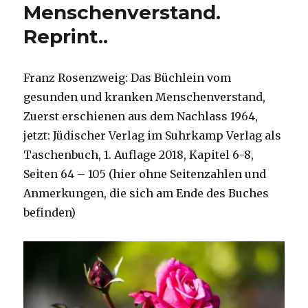
Menschenverstand.
Reprint..
Franz Rosenzweig: Das Büchlein vom
gesunden und kranken Menschenverstand,
Zuerst erschienen aus dem Nachlass 1964,
jetzt: Jüdischer Verlag im Suhrkamp Verlag als
Taschenbuch, 1. Auflage 2018, Kapitel 6-8,
Seiten 64 – 105 (hier ohne Seitenzahlen und
Anmerkungen, die sich am Ende des Buches
befinden)