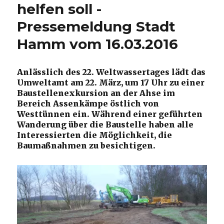
helfen soll ­-
Pressemeldung Stadt
Hamm vom 16.03.2016
Anlässlich des 22. Weltwassertages lädt das
Umweltamt am 22. März, um 17 Uhr zu einer
Baustellenexkursion an der Ahse im
Bereich Assenkämpe östlich von
Westtünnen ein. Während einer geführten
Wanderung über die Baustelle haben alle
Interessierten die Möglichkeit, die
Baumaßnahmen zu besichtigen.