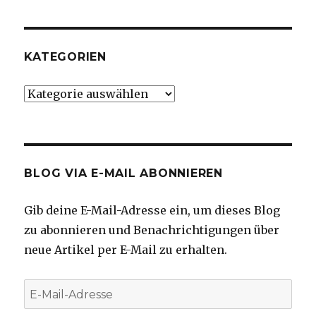
KATEGORIEN
Kategorien
BLOG VIA E-MAIL ABONNIEREN
Gib deine E-Mail-Adresse ein, um dieses Blog
zu abonnieren und Benachrichtigungen über
neue Artikel per E-Mail zu erhalten.
E-
Mail-