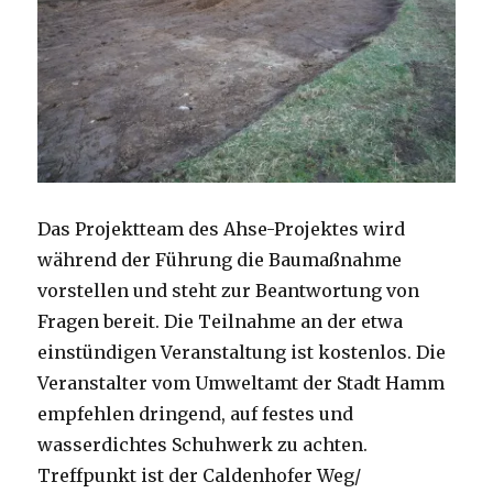
Das Projektteam des Ahse-Projektes wird
während der Führung die Baumaßnahme
vorstellen und steht zur Beantwortung von
Fragen bereit. Die Teilnahme an der etwa
einstündigen Veranstaltung ist kostenlos. Die
Veranstalter vom Umweltamt der Stadt Hamm
empfehlen dringend, auf festes und
wasserdichtes Schuhwerk zu achten.
Treffpunkt ist der Caldenhofer Weg/