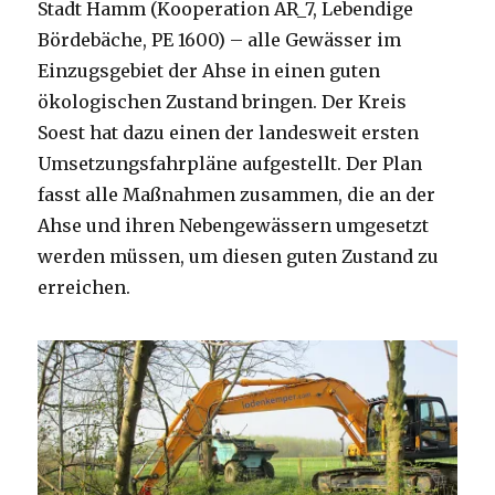
Stadt Hamm (Kooperation AR_7, Lebendige
Bördebäche, PE 1600) – alle Gewässer im
Einzugsgebiet der Ahse in einen guten
ökologischen Zustand bringen. Der Kreis
Soest hat dazu einen der landesweit ersten
Umsetzungsfahrpläne aufgestellt. Der Plan
fasst alle Maßnahmen zusammen, die an der
Ahse und ihren Nebengewässern umgesetzt
werden müssen, um diesen guten Zustand zu
erreichen.