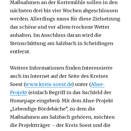
Maßnahmen an der Kortemühle sollen in den
nächsten drei bis vier Wochen abgeschlossen
werden. Allerdings muss für diese Zielsetzung
das schöne und vor allem trockene Wetter
anhalten. Im Anschluss daran wird die
Steinschüttung am Salzbach in Scheidingen
entfernt.
Weitere Informationen finden Interessierte
auch im Internet auf der Seite des Kreises
Soest (
www.kreis-soest.de
) unter (
Ahse-
Projekt
(einfach Begriff in das Suchfeld der
Homepage eingeben). Mit dem Ahse-Projekt
„Lebendige Bördebäche“, zu dem die
Maßnahmen am Salzbach gehören, möchten
die Projektträger – der Kreis Soest und die