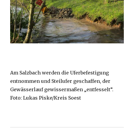
Am Salzbach werden die Uferbefestigung
entnommen und Steilufer geschaffen, der
Gewässerlauf gewissermaßen „entfesselt“.
Foto: Lukas Piske/Kreis Soest