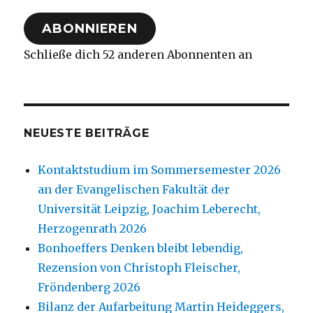
Adresse
ABONNIEREN
Schließe dich 52 anderen Abonnenten an
NEUESTE BEITRÄGE
Kontaktstudium im Sommersemester 2026
an der Evangelischen Fakultät der
Universität Leipzig, Joachim Leberecht,
Herzogenrath 2026
Bonhoeffers Denken bleibt lebendig,
Rezension von Christoph Fleischer,
Fröndenberg 2026
Bilanz der Aufarbeitung Martin Heideggers,