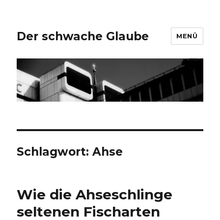
Der schwache Glaube
MENÜ
Schlagwort:
Ahse
Wie die Ahseschlinge
seltenen Fischarten