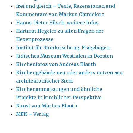
frei und gleich – Texte, Rezensionen und
Kommentare von Markus Chmielorz
Hanns Dieter Hüsch, weitere Infos
Hartmut Hegeler zu allen Fragen der
Hexenprozesse
Institut für Sinnforschung, Fragebogen
Jüdisches Museum Westfalen in Dorsten
Kirchenfotos von Andreas Blauth
Kirchengebäude neu oder anders nutzen aus
architektonischer Sicht
Kirchenumnutzungen und ähnliche
Projekte in kirchlicher Perspektive
Kunst von Marlies Blauth
MFK – Verlag