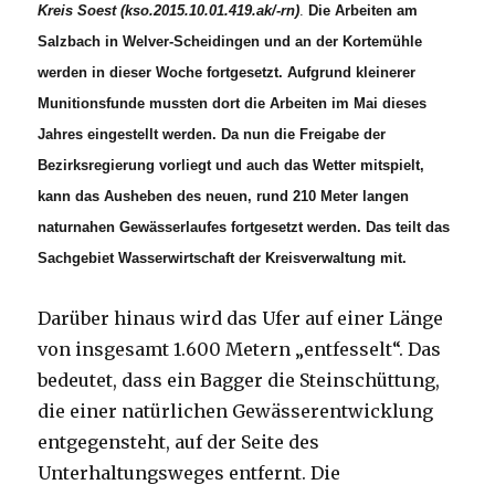
Kreis Soest (kso.2015.10.01.419.ak/-rn)
.
Die Arbeiten am
Salzbach in Welver-Scheidingen und an der Kortemühle
werden in dieser Woche fortgesetzt. Aufgrund kleinerer
Munitionsfunde mussten dort die Arbeiten im Mai dieses
Jahres eingestellt werden. Da nun die Freigabe der
Bezirksregierung vorliegt und auch das Wetter mitspielt,
kann das Ausheben des neuen, rund 210 Meter langen
naturnahen Gewässerlaufes fortgesetzt werden. Das teilt das
Sachgebiet Wasserwirtschaft der Kreisverwaltung mit.
Darüber hinaus wird das Ufer auf einer Länge
von insgesamt 1.600 Metern „entfesselt“. Das
bedeutet, dass ein Bagger die Steinschüttung,
die einer natürlichen Gewässerentwicklung
entgegensteht, auf der Seite des
Unterhaltungsweges entfernt. Die