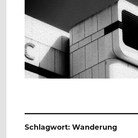
Schlagwort:
Wanderung