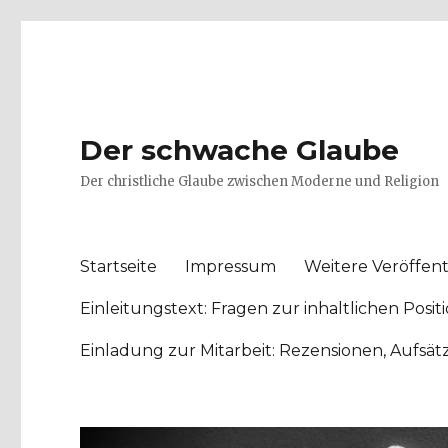
Der schwache Glaube
Der christliche Glaube zwischen Moderne und Religion
Startseite
Impressum
Weitere Veröffent
Einleitungstext: Fragen zur inhaltlichen Po
Einladung zur Mitarbeit: Rezensionen, Aufsä