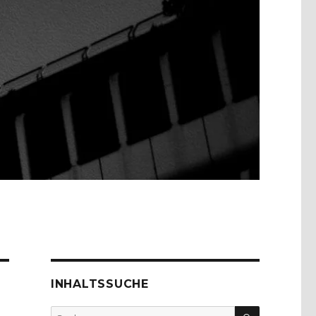
INHALTSSUCHE
SUCHEN
Suche