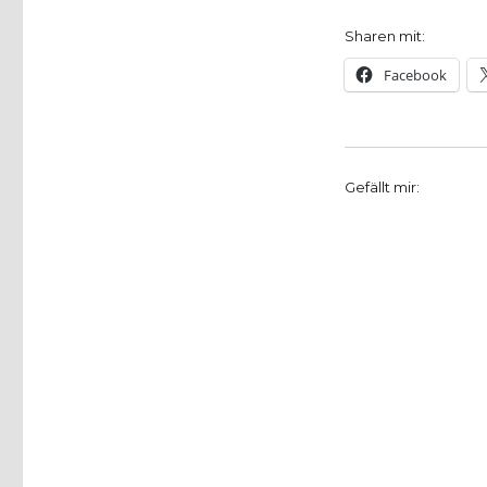
Sharen mit:
Facebook
Gefällt mir: