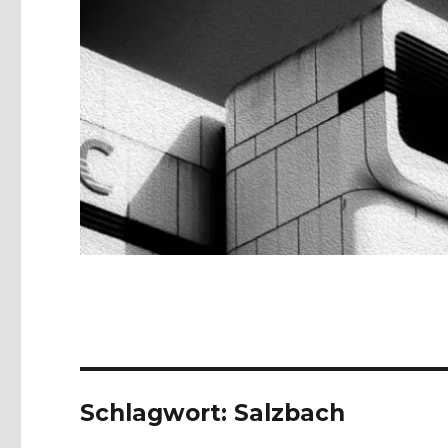
Schlagwort:
Salzbach