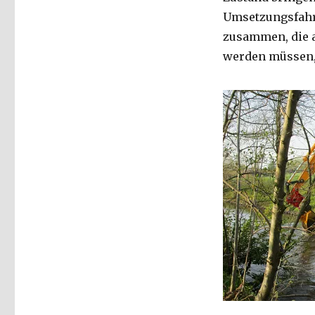
Umsetzungsfahrp
zusammen, die 
werden müssen, 