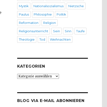
Mystik
Nationalsozialismus
Nietzsche
e
Paulus
Philosophie
Politik
Reformation
Religion
Religionsunterricht
Sein
Sinn
Taufe
Theologie
Tod
Weihnachten
KATEGORIEN
Kategorien
BLOG VIA E-MAIL ABONNIEREN