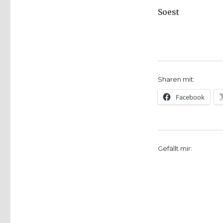
Soest
Sharen mit:
Facebook
Gefällt mir: