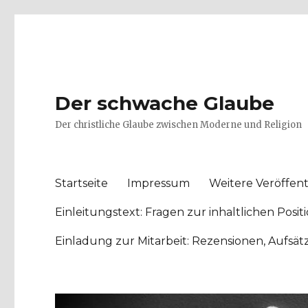
Der schwache Glaube
Der christliche Glaube zwischen Moderne und Religion
Startseite
Impressum
Weitere Veröffent
Einleitungstext: Fragen zur inhaltlichen Po
Einladung zur Mitarbeit: Rezensionen, Aufsä