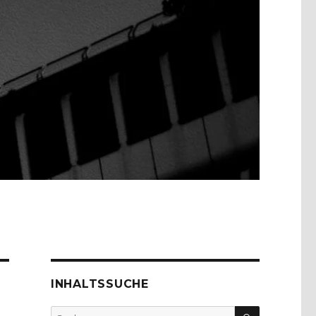
INHALTSSUCHE
SUCHEN
Suche