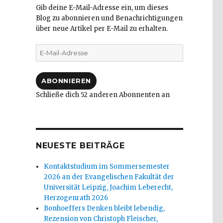
Gib deine E-Mail-Adresse ein, um dieses
Blog zu abonnieren und Benachrichtigungen
über neue Artikel per E-Mail zu erhalten.
E-
Mail-
Adresse
ABONNIEREN
Schließe dich 52 anderen Abonnenten an
NEUESTE BEITRÄGE
Kontaktstudium im Sommersemester
2026 an der Evangelischen Fakultät der
Universität Leipzig, Joachim Leberecht,
Herzogenrath 2026
Bonhoeffers Denken bleibt lebendig,
Rezension von Christoph Fleischer,