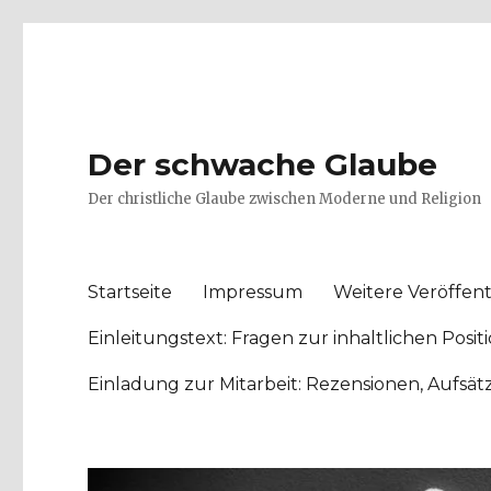
Der schwache Glaube
Der christliche Glaube zwischen Moderne und Religion
Startseite
Impressum
Weitere Veröffent
Einleitungstext: Fragen zur inhaltlichen Po
Einladung zur Mitarbeit: Rezensionen, Aufsä