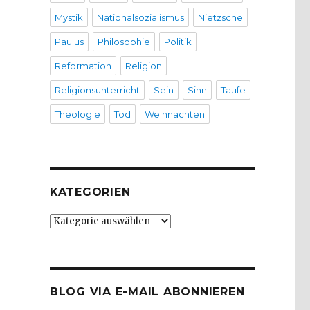
Mystik
Nationalsozialismus
Nietzsche
Paulus
Philosophie
Politik
Reformation
Religion
Religionsunterricht
Sein
Sinn
Taufe
Theologie
Tod
Weihnachten
KATEGORIEN
Kategorien
BLOG VIA E-MAIL ABONNIEREN