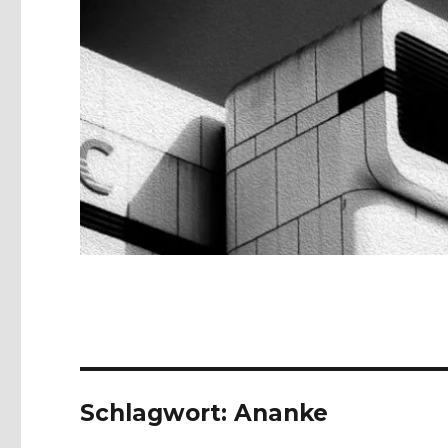
Schlagwort:
Ananke