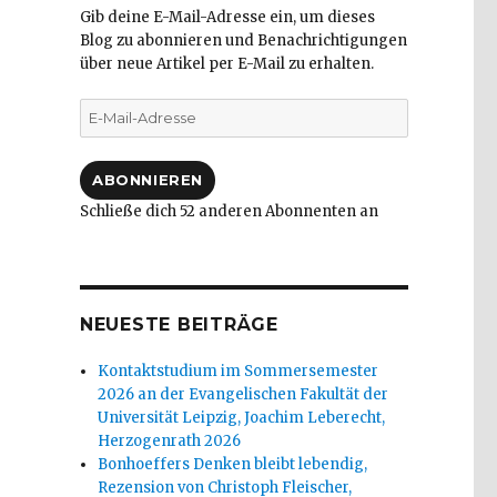
Gib deine E-Mail-Adresse ein, um dieses
Blog zu abonnieren und Benachrichtigungen
über neue Artikel per E-Mail zu erhalten.
E-
Mail-
Adresse
ABONNIEREN
Schließe dich 52 anderen Abonnenten an
NEUESTE BEITRÄGE
Kontaktstudium im Sommersemester
2026 an der Evangelischen Fakultät der
Universität Leipzig, Joachim Leberecht,
Herzogenrath 2026
Bonhoeffers Denken bleibt lebendig,
Rezension von Christoph Fleischer,