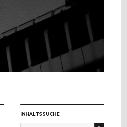
INHALTSSUCHE
SUCHEN
Suche