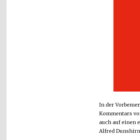
In der Vorbemer
Kommentars vor
auch auf einen 
Alfred Dunshirn