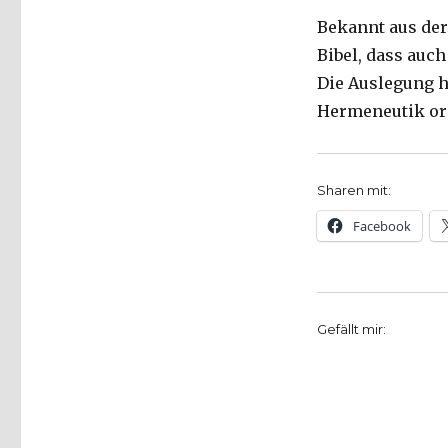
Bekannt aus der 
Bibel, dass auch
Die Auslegung h
Hermeneutik ori
Sharen mit:
Facebook
Gefällt mir: