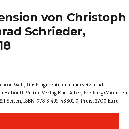
zension von Christoph
rad Schrieder,
18
n und Welt, Die Fragmente neu übersetzt und
 Helmuth Vetter, Verlag Karl Alber, Freiburg/München
251 Seiten, ISBN: 978-3-495-48801-0, Preis: 27,00 Euro