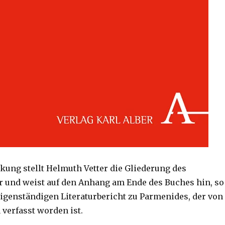
kung stellt Helmuth Vetter die Gliederung des
 und weist auf den Anhang am Ende des Buches hin, so
eigenständigen Literaturbericht zu Parmenides, der von
 verfasst worden ist.