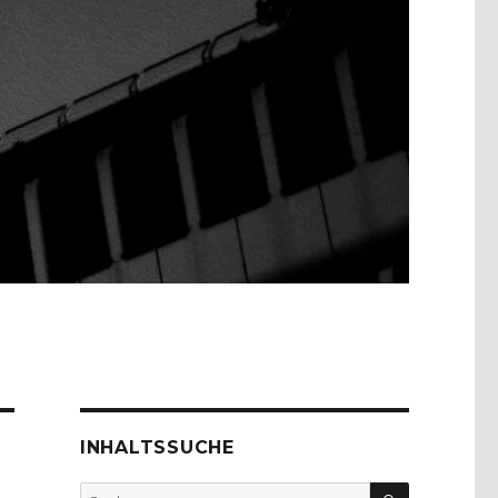
INHALTSSUCHE
SUCHEN
Suche