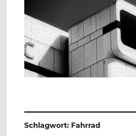
Schlagwort:
Fahrrad