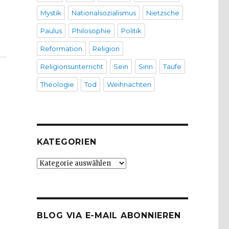
Mystik
Nationalsozialismus
Nietzsche
Paulus
Philosophie
Politik
Reformation
Religion
Religionsunterricht
Sein
Sinn
Taufe
Theologie
Tod
Weihnachten
KATEGORIEN
Kategorien
BLOG VIA E-MAIL ABONNIEREN