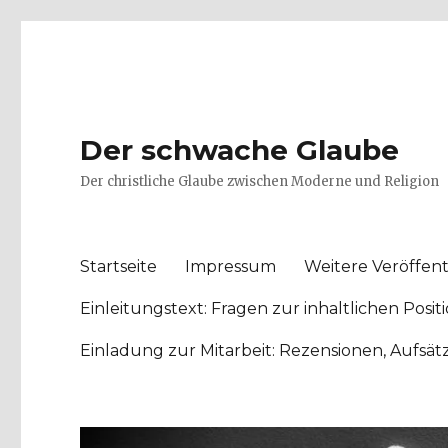
Der schwache Glaube
Der christliche Glaube zwischen Moderne und Religion
Startseite
Impressum
Weitere Veröffent
Einleitungstext: Fragen zur inhaltlichen Po
Einladung zur Mitarbeit: Rezensionen, Aufsä