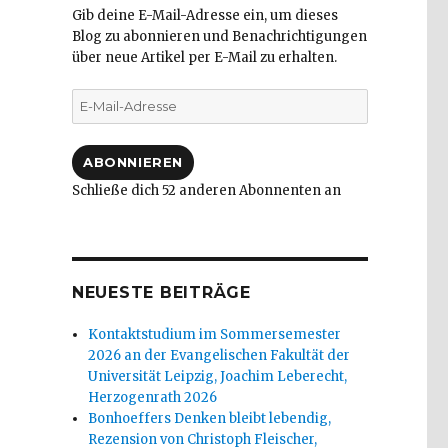
Gib deine E-Mail-Adresse ein, um dieses
Blog zu abonnieren und Benachrichtigungen
über neue Artikel per E-Mail zu erhalten.
E-
Mail-
Adresse
ABONNIEREN
Schließe dich 52 anderen Abonnenten an
NEUESTE BEITRÄGE
Kontaktstudium im Sommersemester
2026 an der Evangelischen Fakultät der
Universität Leipzig, Joachim Leberecht,
Herzogenrath 2026
Bonhoeffers Denken bleibt lebendig,
Rezension von Christoph Fleischer,