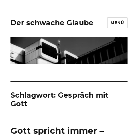
Der schwache Glaube
MENÜ
Schlagwort:
Gespräch mit
Gott
Gott spricht immer –