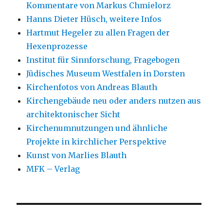
Kommentare von Markus Chmielorz
Hanns Dieter Hüsch, weitere Infos
Hartmut Hegeler zu allen Fragen der
Hexenprozesse
Institut für Sinnforschung, Fragebogen
Jüdisches Museum Westfalen in Dorsten
Kirchenfotos von Andreas Blauth
Kirchengebäude neu oder anders nutzen aus
architektonischer Sicht
Kirchenumnutzungen und ähnliche
Projekte in kirchlicher Perspektive
Kunst von Marlies Blauth
MFK – Verlag