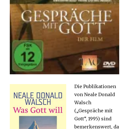
Die Publikationen
von Neale Donald
Walsch
(„Gespräche mit
Gott“, 1995) sind
bemerkenswert, da