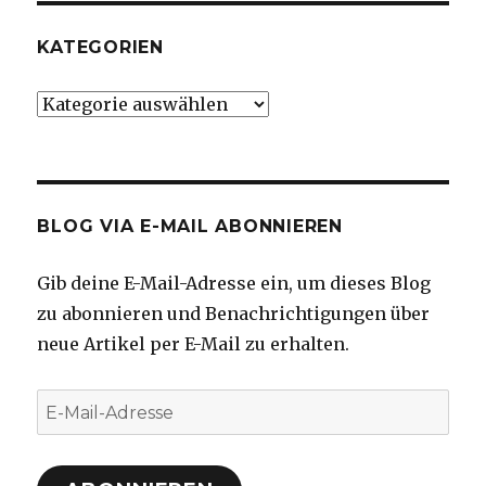
KATEGORIEN
Kategorien
BLOG VIA E-MAIL ABONNIEREN
Gib deine E-Mail-Adresse ein, um dieses Blog
zu abonnieren und Benachrichtigungen über
neue Artikel per E-Mail zu erhalten.
E-
Mail-
Adresse