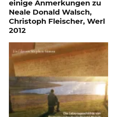
einige Anmerkungen zu
Neale Donald Walsch,
Christoph Fleischer, Werl
2012