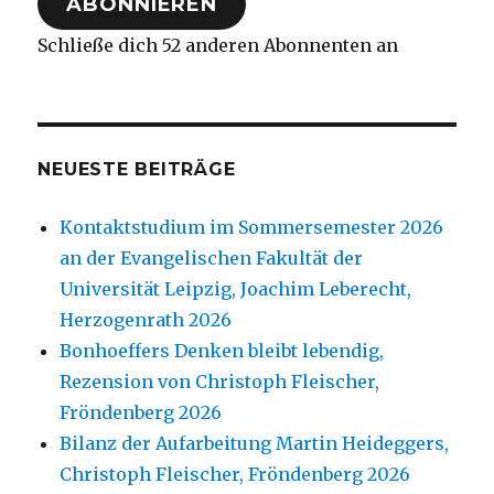
ABONNIEREN
Schließe dich 52 anderen Abonnenten an
NEUESTE BEITRÄGE
Kontaktstudium im Sommersemester 2026
an der Evangelischen Fakultät der
Universität Leipzig, Joachim Leberecht,
Herzogenrath 2026
Bonhoeffers Denken bleibt lebendig,
Rezension von Christoph Fleischer,
Fröndenberg 2026
Bilanz der Aufarbeitung Martin Heideggers,
Christoph Fleischer, Fröndenberg 2026