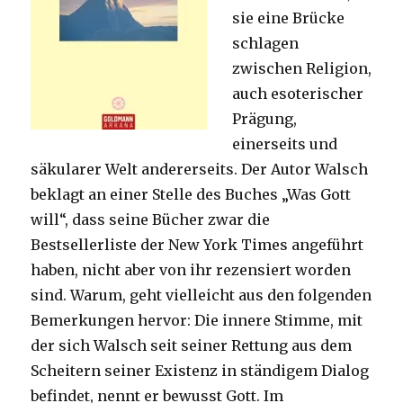
sie eine Brücke
schlagen
zwischen Religion,
auch esoterischer
Prägung,
einerseits und
säkularer Welt andererseits. Der Autor Walsch
beklagt an einer Stelle des Buches „Was Gott
will“, dass seine Bücher zwar die
Bestsellerliste der New York Times angeführt
haben, nicht aber von ihr rezensiert worden
sind. Warum, geht vielleicht aus den folgenden
Bemerkungen hervor: Die innere Stimme, mit
der sich Walsch seit seiner Rettung aus dem
Scheitern seiner Existenz in ständigem Dialog
befindet, nennt er bewusst Gott. Im