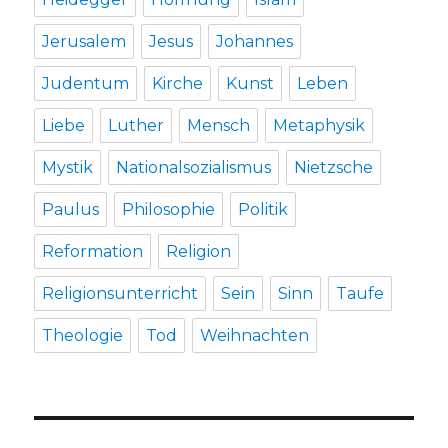
Jerusalem
Jesus
Johannes
Judentum
Kirche
Kunst
Leben
Liebe
Luther
Mensch
Metaphysik
Mystik
Nationalsozialismus
Nietzsche
Paulus
Philosophie
Politik
Reformation
Religion
Religionsunterricht
Sein
Sinn
Taufe
Theologie
Tod
Weihnachten