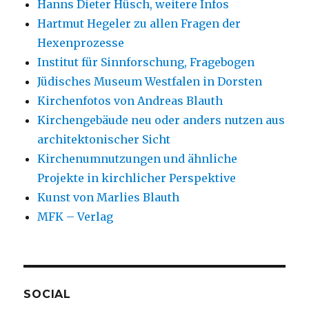
Hanns Dieter Hüsch, weitere Infos
Hartmut Hegeler zu allen Fragen der
Hexenprozesse
Institut für Sinnforschung, Fragebogen
Jüdisches Museum Westfalen in Dorsten
Kirchenfotos von Andreas Blauth
Kirchengebäude neu oder anders nutzen aus
architektonischer Sicht
Kirchenumnutzungen und ähnliche
Projekte in kirchlicher Perspektive
Kunst von Marlies Blauth
MFK – Verlag
SOCIAL