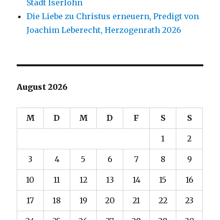
Stadt Iserlohn
Die Liebe zu Christus erneuern, Predigt von
Joachim Leberecht, Herzogenrath 2026
August 2026
M
D
M
D
F
S
S
1
2
3
4
5
6
7
8
9
10
11
12
13
14
15
16
17
18
19
20
21
22
23