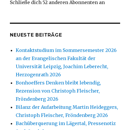
Schließe dich 52 anderen Abonnenten an
NEUESTE BEITRÄGE
Kontaktstudium im Sommersemester 2026
an der Evangelischen Fakultät der
Universität Leipzig, Joachim Leberecht,
Herzogenrath 2026
Bonhoeffers Denken bleibt lebendig,
Rezension von Christoph Fleischer,
Fröndenberg 2026
Bilanz der Aufarbeitung Martin Heideggers,
Christoph Fleischer, Fröndenberg 2026
Bachüberquerung im Lägertal, Pressenotiz