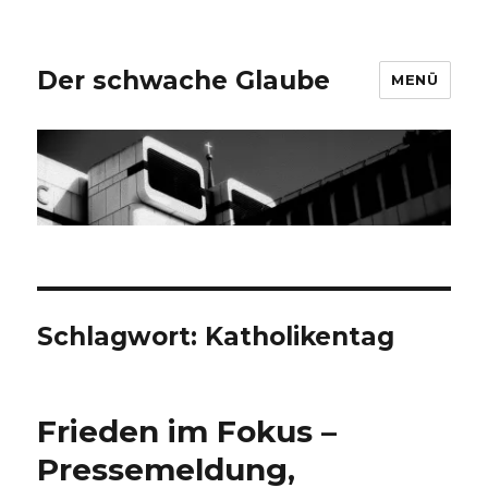
Der schwache Glaube
MENÜ
Schlagwort:
Katholikentag
Frieden im Fokus –
Pressemeldung,