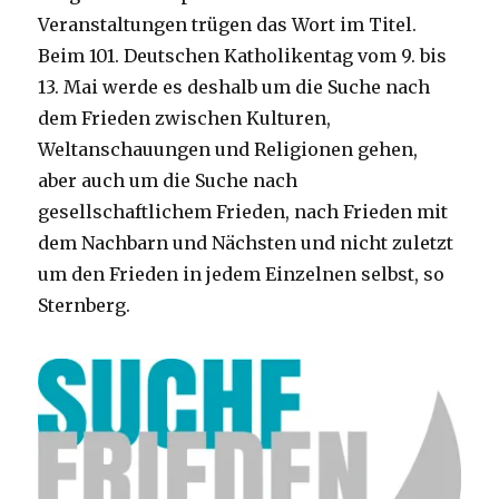
Veranstaltungen trügen das Wort im Titel.
Beim 101. Deutschen Katholikentag vom 9. bis
13. Mai werde es deshalb um die Suche nach
dem Frieden zwischen Kulturen,
Weltanschauungen und Religionen gehen,
aber auch um die Suche nach
gesellschaftlichem Frieden, nach Frieden mit
dem Nachbarn und Nächsten und nicht zuletzt
um den Frieden in jedem Einzelnen selbst, so
Sternberg.