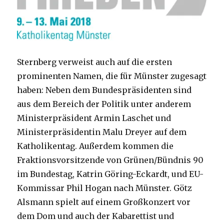
Sternberg verweist auch auf die ersten
prominenten Namen, die für Münster zugesagt
haben: Neben dem Bundespräsidenten sind
aus dem Bereich der Politik unter anderem
Ministerpräsident Armin Laschet und
Ministerpräsidentin Malu Dreyer auf dem
Katholikentag. Außerdem kommen die
Fraktionsvorsitzende von Grünen/Bündnis 90
im Bundestag, Katrin Göring-Eckardt, und EU-
Kommissar Phil Hogan nach Münster. Götz
Alsmann spielt auf einem Großkonzert vor
dem Dom und auch der Kabarettist und