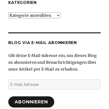
KATEGORIEN
Kategorien
BLOG VIA E-MAIL ABONNIEREN
Gib deine E-Mail-Adresse ein, um dieses Blog
zu abonnieren und Benachrichtigungen über
neue Artikel per E-Mail zu erhalten.
E-
Mail-
Adresse
ABONNIEREN