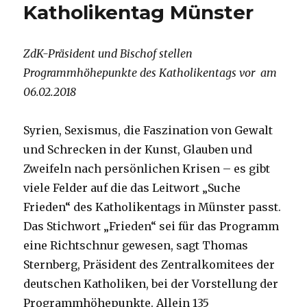
Katholikentag Münster
ZdK-Präsident und Bischof stellen
Programmhöhepunkte des Katholikentags vor am
06.02.2018
Syrien, Sexismus, die Faszination von Gewalt
und Schrecken in der Kunst, Glauben und
Zweifeln nach persönlichen Krisen – es gibt
viele Felder auf die das Leitwort „Suche
Frieden“ des Katholikentags in Münster passt.
Das Stichwort „Frieden“ sei für das Programm
eine Richtschnur gewesen, sagt Thomas
Sternberg, Präsident des Zentralkomitees der
deutschen Katholiken, bei der Vorstellung der
Programmhöhepunkte. Allein 135